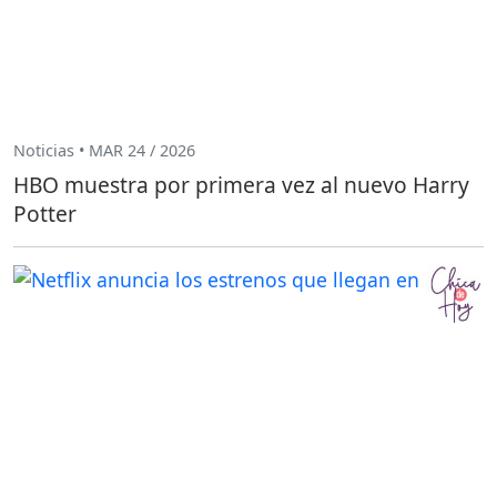
Noticias • MAR 24 / 2026
HBO muestra por primera vez al nuevo Harry
Potter