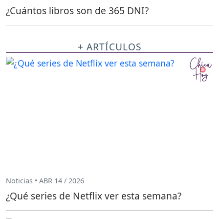
¿Cuántos libros son de 365 DNI?
+ ARTÍCULOS
Noticias • ABR 14 / 2026
¿Qué series de Netflix ver esta semana?