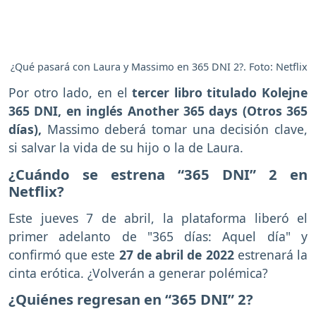
¿Qué pasará con Laura y Massimo en 365 DNI 2?. Foto: Netflix
Por otro lado, en el
tercer libro titulado Kolejne
365 DNI, en inglés Another 365 days (Otros 365
días),
Massimo deberá tomar una decisión clave,
si salvar la vida de su hijo o la de Laura.
¿Cuándo se estrena “365 DNI” 2 en
Netflix?
Este jueves 7 de abril, la plataforma liberó el
primer adelanto de "365 días: Aquel día" y
confirmó que este
27 de abril de 2022
estrenará la
cinta erótica. ¿Volverán a generar polémica?
¿Quiénes regresan en “365 DNI” 2?