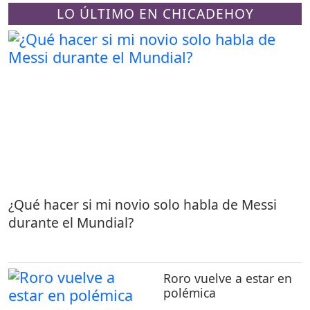
LO ÚLTIMO EN CHICADEHOY
¿Qué hacer si mi novio solo habla de Messi
durante el Mundial?
Roro vuelve a estar en
polémica