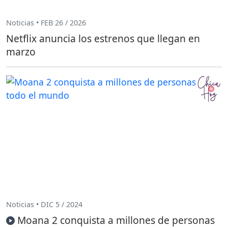
Noticias • FEB 26 / 2026
Netflix anuncia los estrenos que llegan en
marzo
Noticias • DIC 5 / 2024
Moana 2 conquista a millones de personas