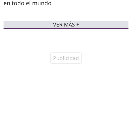
en todo el mundo
VER MÁS +