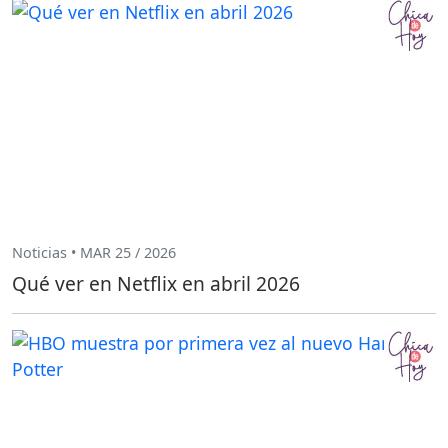
Noticias • MAR 25 / 2026
Qué ver en Netflix en abril 2026