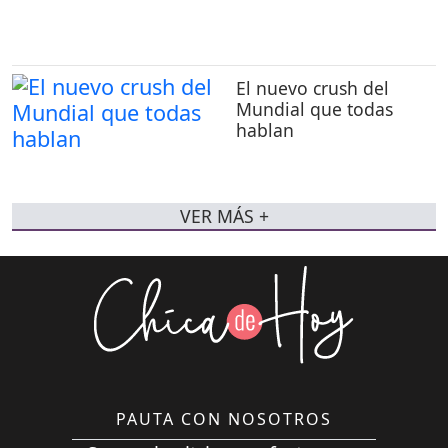
El nuevo crush del
Mundial que todas
hablan
VER MÁS +
PAUTA CON NOSOTROS