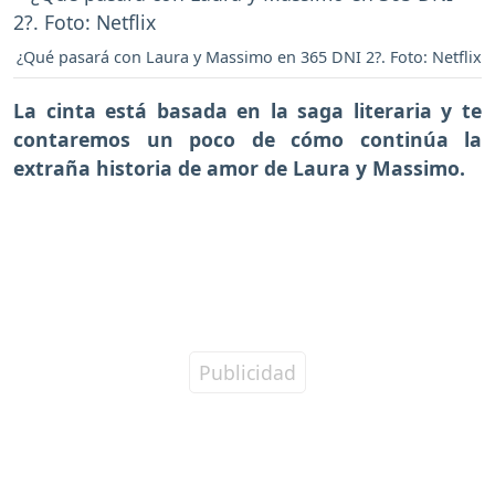
¿Qué pasará con Laura y Massimo en 365 DNI 2?. Foto: Netflix
La cinta está basada en la saga literaria y te
contaremos un poco de
cómo continúa la
extraña historia de amor de Laura y Massimo.