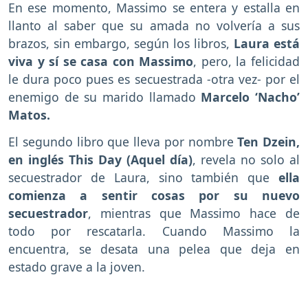
En ese momento, Massimo se entera y estalla en
llanto al saber que su amada no volvería a sus
brazos, sin embargo, según los libros,
Laura está
viva y sí se casa con Massimo
, pero, la felicidad
le dura poco pues es secuestrada -otra vez- por el
enemigo de su marido llamado
Marcelo ‘Nacho’
Matos.
El segundo libro que lleva por nombre
Ten Dzein,
en inglés This Day (Aquel día)
, revela no solo al
secuestrador de Laura, sino también que
ella
comienza a sentir cosas por su nuevo
secuestrador
, mientras que Massimo hace de
todo por rescatarla. Cuando Massimo la
encuentra, se desata una pelea que deja en
estado grave a la joven.