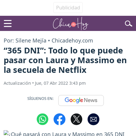
Por: Silene Mejía • Chicadehoy.com
“365 DNI”: Todo lo que puede
pasar con Laura y Massimo en
la secuela de Netflix
Actualización
•
Jue, 07 Abr 2022 3:43 pm
SÍGUENOS EN: