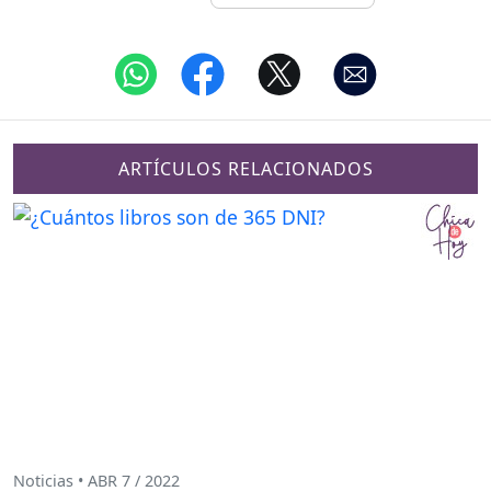
ARTÍCULOS RELACIONADOS
Noticias • ABR 7 / 2022