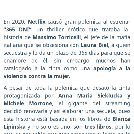
En 2020,
Netflix
causó gran polémica al estrenar
“365 DNI”
, un thriller erótico que trataba la
historia de
Massimo Torricelli,
el jefe de la mafia
italiana que se obsesiona con
Laura Biel
, a quien
secuestra y le da un plazo de 365 días para que se
enamore de él, sin embargo, muchos han
catalogado a la cinta como una
apología a la
violencia contra la mujer.
A pesar de toda la polémica que desató la cinta
protagonizada por
Anna Maria Sieklucka y
Michele Morrone
, el gigante del streaming
decidió renovarla y así elaborar una secuela, pues
esta historia está basada en los libros de
Blanca
Lipinska
y no solo es uno, son
tres libros
, por lo