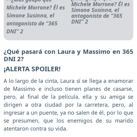
Michele Morrone? Él es
Simone Susinna, el
antagonista de “365
DNI” 2
¿Qué pasará con Laura y Massimo en 365
DNI 2?
¡ALERTA SPOILER!
A lo largo de la cinta, Laura sí se llega a enamorar
de Massimo e incluso tienen planes de casarse,
pero, al final de la película, ella y su amiga se
dirigen a otra ciudad por la carretera, pero, al
ingresar a un puente, ya no salen de él, por lo que
se presumen, que los enemigos de su marido
atentaron contra su vida.