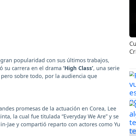
Cu
Cr
gran popularidad con sus últimos trabajos,
ó su carrera en el drama
‘High Class’
, una serie
, pero sobre todo, por la audiencia que
andes promesas de la actuación en Corea, Lee
nta, la cual fue titulada “Everyday We Are” y se
Min-Jae y compartió reparto con actores como Yu