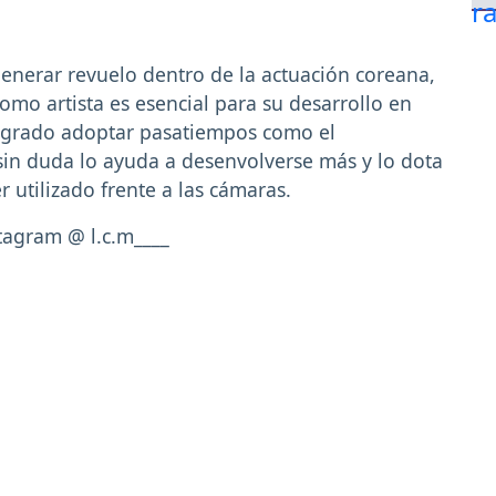
generar revuelo dentro de la actuación coreana,
mo artista es esencial para su desarrollo en
logrado adoptar pasatiempos como el
sin duda lo ayuda a desenvolverse más y lo dota
 utilizado frente a las cámaras.