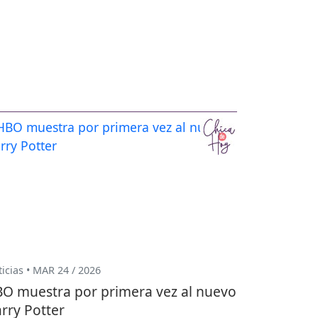
icias • MAR 24 / 2026
O muestra por primera vez al nuevo
rry Potter