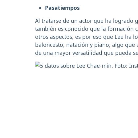
Pasatiempos
Al tratarse de un actor que ha logrado 
también es conocido que la formación co
otros aspectos, es por eso que Lee ha 
baloncesto, natación y piano, algo que 
de una mayor versatilidad que pueda ser