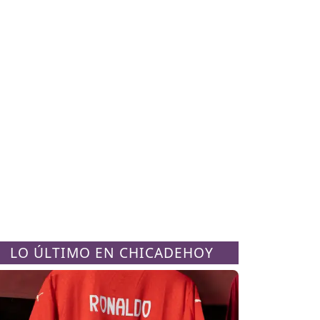
LO ÚLTIMO EN CHICADEHOY