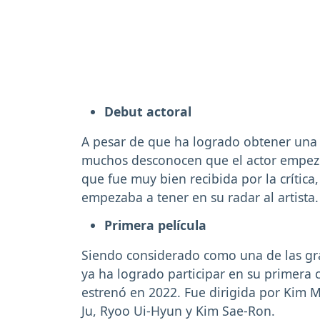
Debut actoral
A pesar de que ha logrado obtener una 
muchos desconocen que el actor empez
que fue muy bien recibida por la crítica
empezaba a tener en su radar al artista.
Primera película
Siendo considerado como una de las gr
ya ha logrado participar en su primera ci
estrenó en 2022. Fue dirigida por Kim 
Ju, Ryoo Ui-Hyun y Kim Sae-Ron.