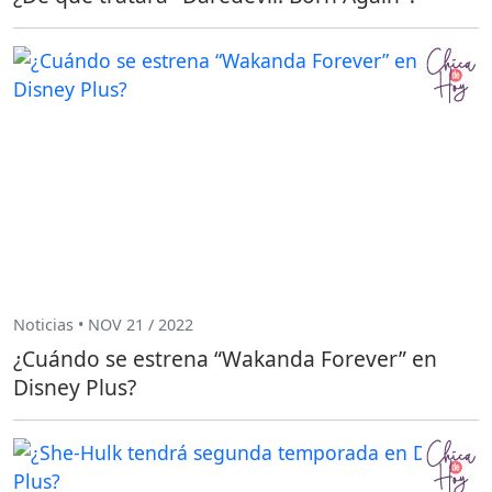
Noticias • NOV 21 / 2022
¿Cuándo se estrena “Wakanda Forever” en
Disney Plus?