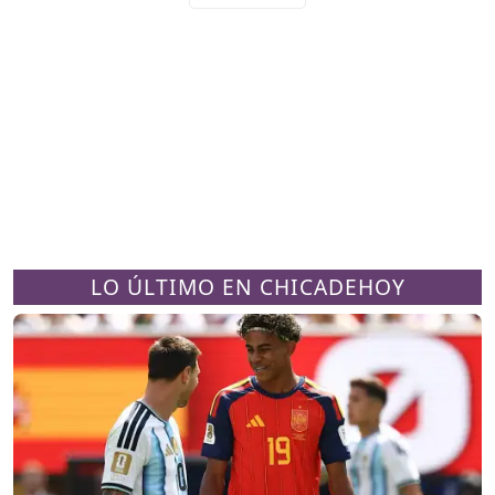
LO ÚLTIMO EN CHICADEHOY