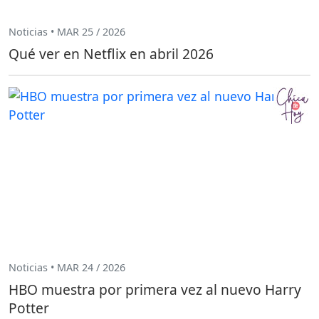
Noticias • MAR 25 / 2026
Qué ver en Netflix en abril 2026
Noticias • MAR 24 / 2026
HBO muestra por primera vez al nuevo Harry
Potter