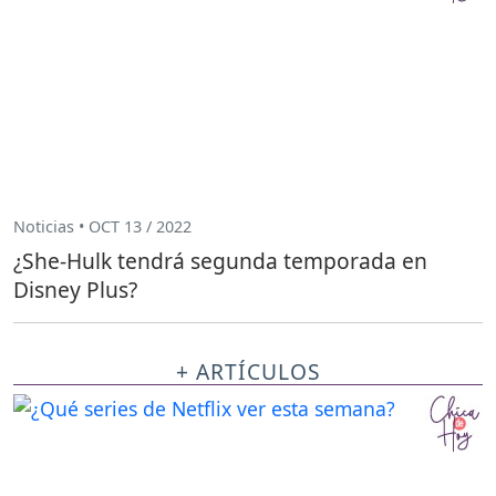
Noticias • OCT 13 / 2022
¿She-Hulk tendrá segunda temporada en
Disney Plus?
+ ARTÍCULOS