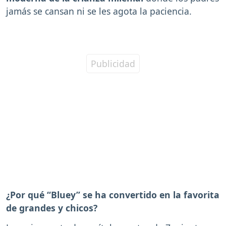
jamás se cansan ni se les agota la paciencia.
¿Por qué “Bluey” se ha convertido en la favorita
de grandes y chicos?