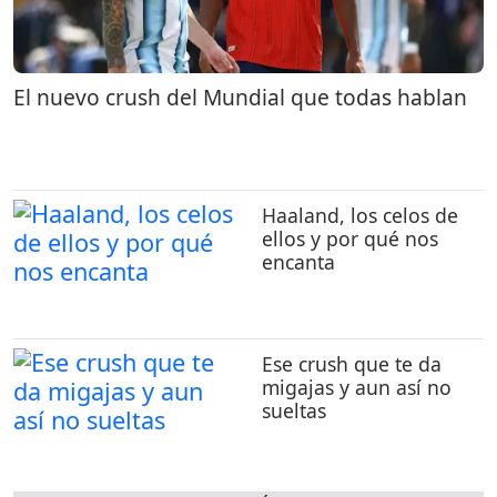
El nuevo crush del Mundial que todas hablan
Haaland, los celos de
ellos y por qué nos
encanta
Ese crush que te da
migajas y aun así no
sueltas