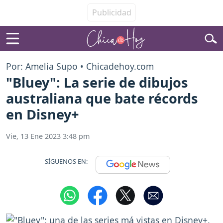
Por: Amelia Supo • Chicadehoy.com
"Bluey": La serie de dibujos
australiana que bate récords
en Disney+
Vie, 13 Ene 2023 3:48 pm
SÍGUENOS EN: