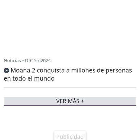
Noticias • DIC 5 / 2024
Moana 2 conquista a millones de personas
en todo el mundo
VER MÁS +