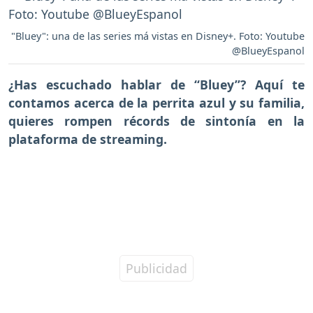
"Bluey": una de las series má vistas en Disney+. Foto: Youtube
@BlueyEspanol
¿Has escuchado hablar de
“Bluey”
? Aquí te
contamos acerca de la perrita azul y su familia,
quieres rompen récords de sintonía en la
plataforma de streaming.