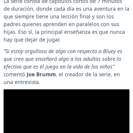
La serie consta de capítulos cortos de 7 minutos
de duración, donde cada día es una aventura en la
que siempre tiene una lección final y son los
padres quienes aprenden en paralelos con sus
hijas. Eso sí, la principal enseñanza es que nunca
hay que dejar de jugar.
“Si estoy orgulloso de algo con respecto a Bluey es
que creo que enseñará algo a los adultos sobre lo
efectivo que es el juego en la vida de los niños”
comentó
Joe Brumm
, el creador de la serie, en
una entrevista.