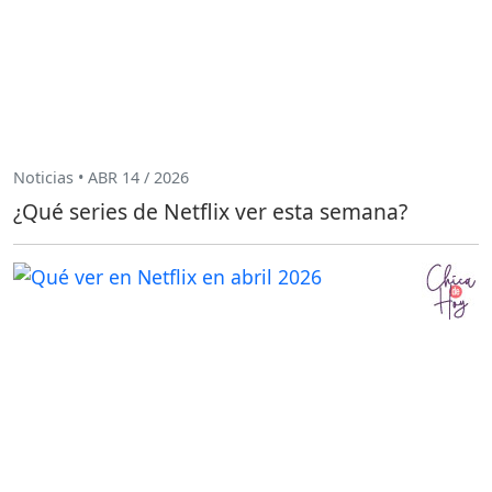
Noticias • ABR 14 / 2026
¿Qué series de Netflix ver esta semana?