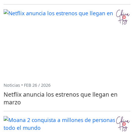
Noticias • FEB 26 / 2026
Netflix anuncia los estrenos que llegan en
marzo