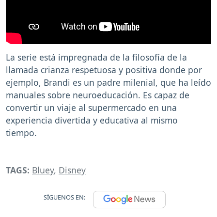
La serie está impregnada de la filosofía de la
llamada crianza respetuosa y positiva donde por
ejemplo, Brandi es un padre milenial, que ha leído
manuales sobre neuroeducación. Es capaz de
convertir un viaje al supermercado en una
experiencia divertida y educativa al mismo
tiempo.
TAGS:
Bluey
,
Disney
SÍGUENOS EN: