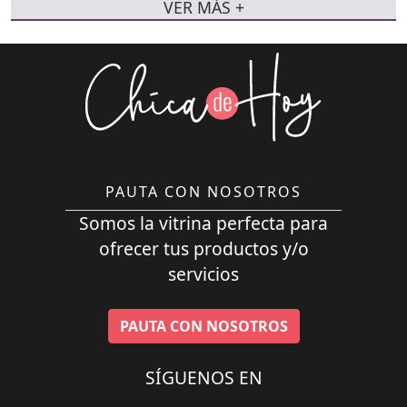
VER MÁS +
PAUTA CON NOSOTROS
Somos la vitrina perfecta para
ofrecer tus productos y/o
servicios
PAUTA CON NOSOTROS
SÍGUENOS EN