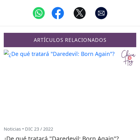
ARTÍCULOS RELACIONADOS
Noticias • DIC 23 / 2022
¿De qué tratará "Daredevil: Born Again"?