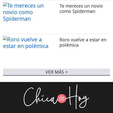
Te mereces un novio
como Spiderman
Roro vuelve a estar en
polémica
VER MÁS +