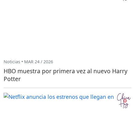
Noticias • MAR 24 / 2026
HBO muestra por primera vez al nuevo Harry
Potter