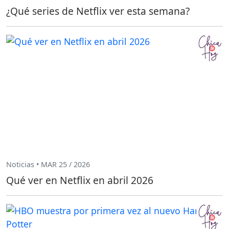
¿Qué series de Netflix ver esta semana?
Noticias • MAR 25 / 2026
Qué ver en Netflix en abril 2026