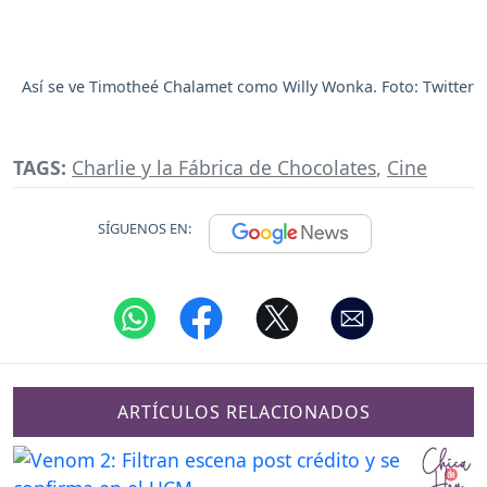
Así se ve Timotheé Chalamet como Willy Wonka. Foto: Twitter
TAGS:
Charlie y la Fábrica de Chocolates
,
Cine
SÍGUENOS EN:
ARTÍCULOS RELACIONADOS