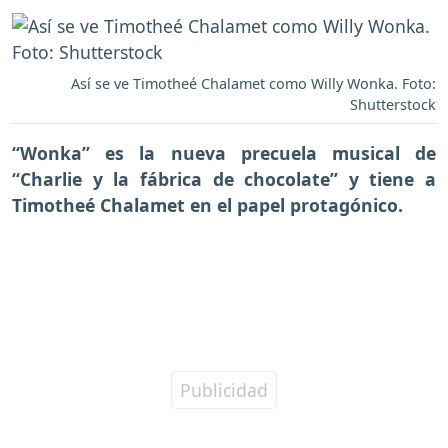
Así se ve Timotheé Chalamet como Willy Wonka. Foto:
Shutterstock
“Wonka” es la nueva precuela musical de
“Charlie y la fábrica de chocolate” y tiene a
Timotheé Chalamet en el papel protagónico.