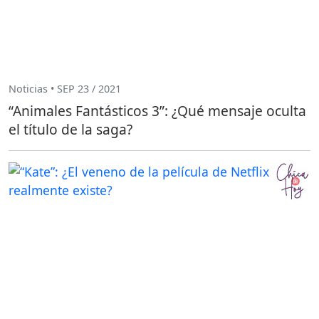
Noticias • SEP 23 / 2021
“Animales Fantásticos 3”: ¿Qué mensaje oculta
el título de la saga?