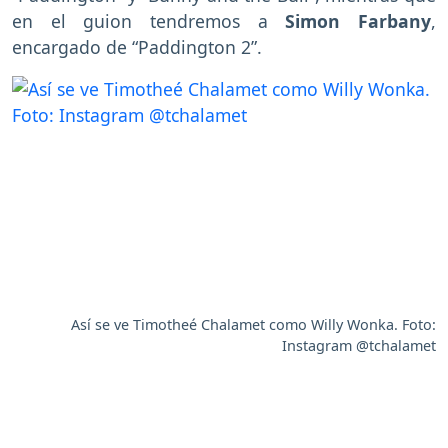
en el guion tendremos a
Simon Farbany
,
encargado de “Paddington 2”.
Así se ve Timotheé Chalamet como Willy Wonka. Foto:
Instagram @tchalamet