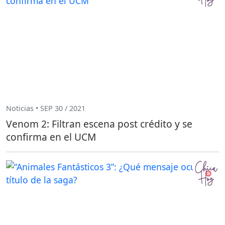
Noticias • SEP 30 / 2021
Venom 2: Filtran escena post crédito y se
confirma en el UCM