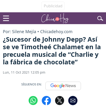
Por: Silene Mejía • Chicadehoy.com
¿Sucesor de Johnny Depp? Así
se ve Timotheé Chalamet en la
precuela musical de “Charlie y
la fábrica de chocolate”
Lun, 11 Oct 2021 12:05 pm
SÍGUENOS EN: