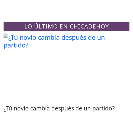
LO ÚLTIMO EN CHICADEHOY
¿Tú novio cambia después de un partido?