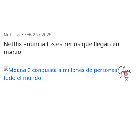
Noticias • FEB 26 / 2026
Netflix anuncia los estrenos que llegan en
marzo