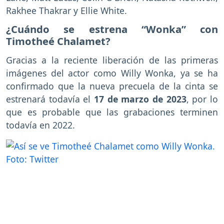
Rakhee Thakrar y Ellie White.
¿Cuándo se estrena “Wonka” con
Timotheé Chalamet?
Gracias a la reciente liberación de las primeras
imágenes del actor como Willy Wonka, ya se ha
confirmado que la nueva precuela de la cinta se
estrenará todavía el
17 de marzo de 2023
, por lo
que es probable que las grabaciones terminen
todavía en 2022.