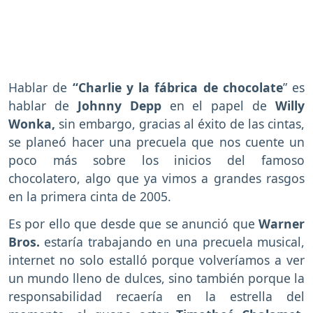
Hablar de
“Charlie y la fábrica de chocolate
” es
hablar de
Johnny Depp
en el papel de
Willy
Wonka,
sin embargo, gracias al éxito de las cintas,
se planeó hacer una precuela que nos cuente un
poco más sobre los inicios del famoso
chocolatero, algo que ya vimos a grandes rasgos
en la primera cinta de 2005.
Es por ello que desde que se anunció que
Warner
Bros.
estaría trabajando en una precuela musical,
internet no solo estalló porque volveríamos a ver
un mundo lleno de dulces, sino también porque la
responsabilidad recaería en la estrella del