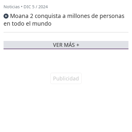
Noticias • DIC 5 / 2024
Moana 2 conquista a millones de personas
en todo el mundo
VER MÁS +