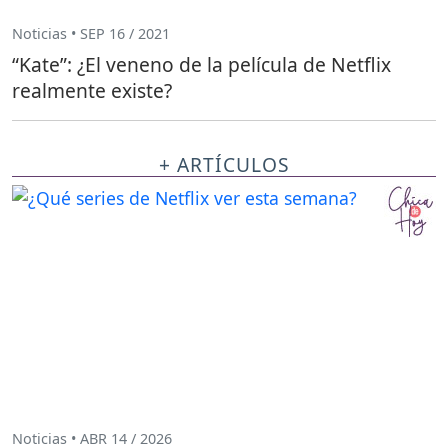
Noticias • SEP 16 / 2021
“Kate”: ¿El veneno de la película de Netflix
realmente existe?
+ ARTÍCULOS
Noticias • ABR 14 / 2026