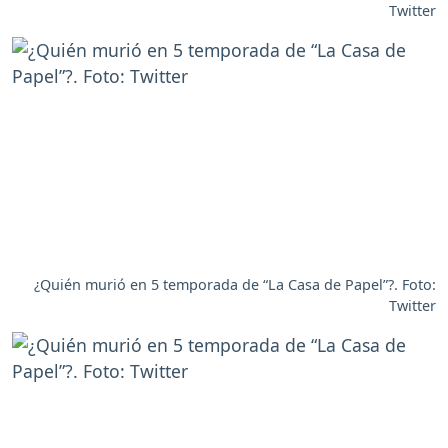
Twitter
¿Quién murió en 5 temporada de “La Casa de Papel”?. Foto:
Twitter