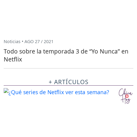
Noticias • AGO 27 / 2021
Todo sobre la temporada 3 de “Yo Nunca” en
Netflix
+ ARTÍCULOS