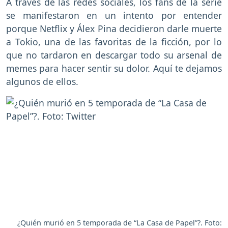
A través de las redes sociales, los fans de la serie
se manifestaron en un intento por entender
porque Netflix y Álex Pina decidieron darle muerte
a Tokio, una de las favoritas de la ficción, por lo
que no tardaron en descargar todo su arsenal de
memes para hacer sentir su dolor. Aquí te dejamos
algunos de ellos.
¿Quién murió en 5 temporada de “La Casa de Papel”?. Foto: