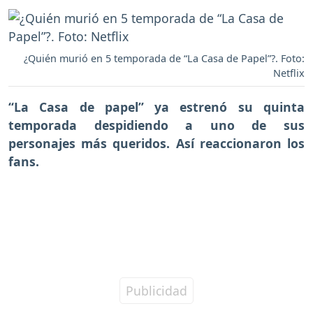
¿Quién murió en 5 temporada de “La Casa de Papel”?. Foto:
Netflix
“La Casa de papel” ya estrenó su quinta
temporada despidiendo a uno de sus
personajes más queridos.
Así reaccionaron los
fans.