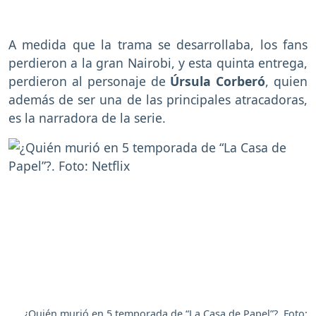
A medida que la trama se desarrollaba, los fans
perdieron a la gran Nairobi, y esta quinta entrega,
perdieron al personaje de
Úrsula Corberó
, quien
además de ser una de las principales atracadoras,
es la narradora de la serie.
¿Quién murió en 5 temporada de “La Casa de Papel”?. Foto: