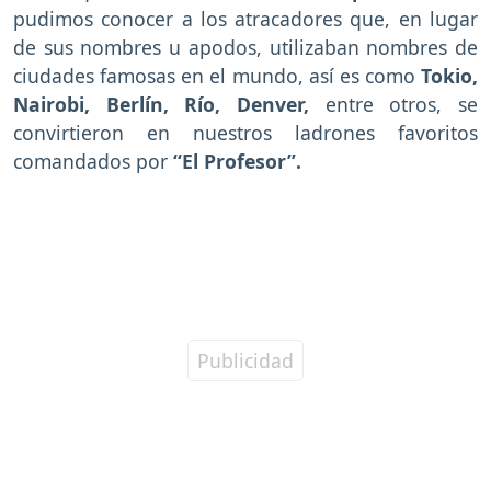
pudimos conocer a los atracadores que, en lugar
de sus nombres u apodos, utilizaban nombres de
ciudades famosas en el mundo, así es como
Tokio,
Nairobi, Berlín, Río, Denver,
entre otros, se
convirtieron en nuestros ladrones favoritos
comandados por
“El Profesor”.