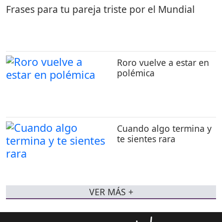
Frases para tu pareja triste por el Mundial
Roro vuelve a estar en
polémica
Cuando algo termina y
te sientes rara
VER MÁS +