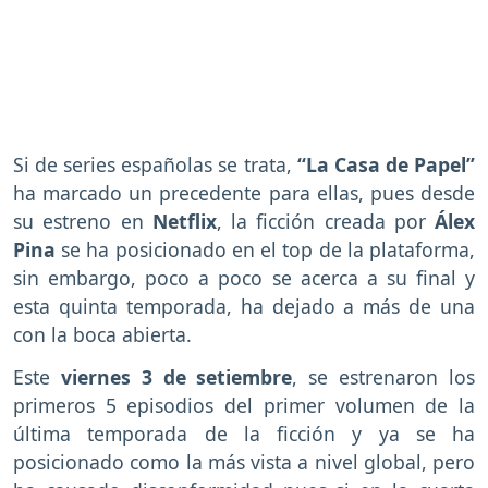
Si de series españolas se trata,
“La Casa de Papel”
ha marcado un precedente para ellas, pues desde
su estreno en
Netflix
, la ficción creada por
Álex
Pina
se ha posicionado en el top de la plataforma,
sin embargo, poco a poco se acerca a su final y
esta quinta temporada, ha dejado a más de una
con la boca abierta.
Este
viernes 3 de setiembre
, se estrenaron los
primeros 5 episodios del primer volumen de la
última temporada de la ficción y ya se ha
posicionado como la más vista a nivel global, pero