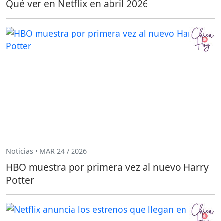
Qué ver en Netflix en abril 2026
Noticias • MAR 24 / 2026
HBO muestra por primera vez al nuevo Harry
Potter