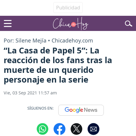
Por: Silene Mejía • Chicadehoy.com
“La Casa de Papel 5”: La
reacción de los fans tras la
muerte de un querido
personaje en la serie
Vie, 03 Sep 2021 11:57 am
SÍGUENOS EN: