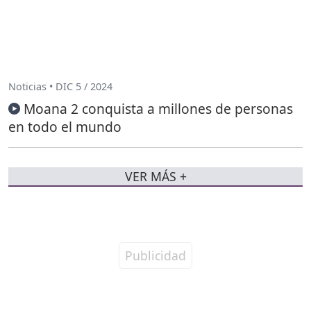
Noticias • DIC 5 / 2024
Moana 2 conquista a millones de personas
en todo el mundo
VER MÁS +