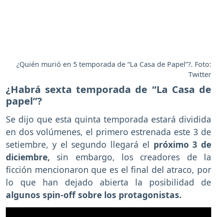
¿Quién murió en 5 temporada de “La Casa de Papel”?. Foto:
Twitter
¿Habrá sexta temporada de “La Casa de
papel”?
Se dijo que esta quinta temporada estará dividida
en dos volúmenes, el primero estrenada este 3 de
setiembre, y el segundo llegará el
próximo 3 de
diciembre,
sin embargo, los creadores de la
ficción mencionaron que es el final del atraco, por
lo que han dejado abierta la posibilidad de
algunos spin-off sobre los protagonistas.