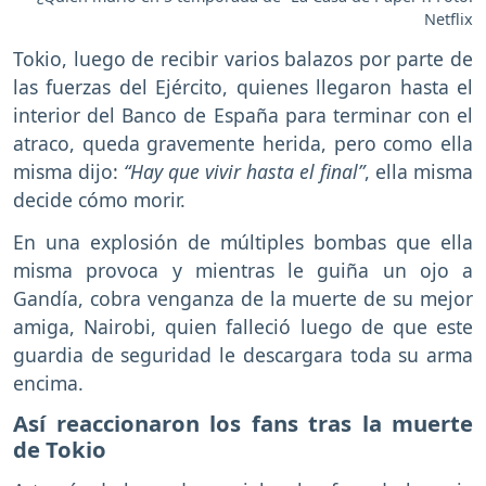
Netflix
Tokio, luego de recibir varios balazos por parte de
las fuerzas del Ejército, quienes llegaron hasta el
interior del Banco de España para terminar con el
atraco, queda gravemente herida, pero como ella
misma dijo:
“Hay que vivir hasta el final”
, ella misma
decide cómo morir.
En una explosión de múltiples bombas que ella
misma provoca y mientras le guiña un ojo a
Gandía, cobra venganza de la muerte de su mejor
amiga, Nairobi, quien falleció luego de que este
guardia de seguridad le descargara toda su arma
encima.
Así reaccionaron los fans tras la muerte
de Tokio