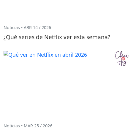
Noticias • ABR 14 / 2026
¿Qué series de Netflix ver esta semana?
Noticias • MAR 25 / 2026