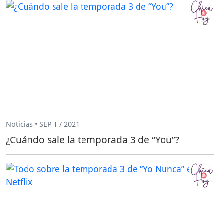
Noticias • SEP 1 / 2021
¿Cuándo sale la temporada 3 de “You”?