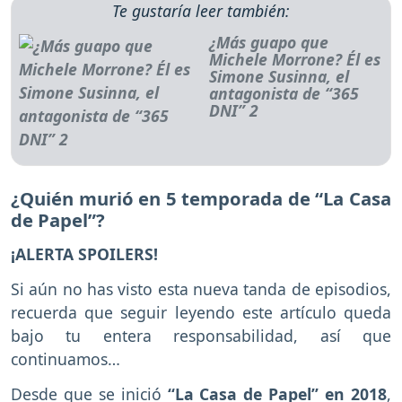
Te gustaría leer también:
¿Más guapo que
Michele Morrone? Él es
Simone Susinna, el
antagonista de “365
DNI” 2
¿Quién murió en 5 temporada de “La Casa
de Papel”?
¡ALERTA SPOILERS!
Si aún no has visto esta nueva tanda de episodios,
recuerda que seguir leyendo este artículo queda
bajo tu entera responsabilidad, así que
continuamos…
Desde que se inició
“La Casa de Papel” en 2018
,