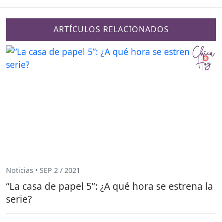
ARTÍCULOS RELACIONADOS
Noticias • SEP 2 / 2021
“La casa de papel 5”: ¿A qué hora se estrena la
serie?