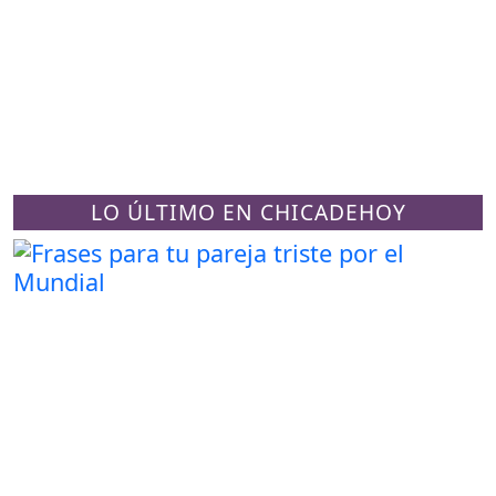
LO ÚLTIMO EN CHICADEHOY