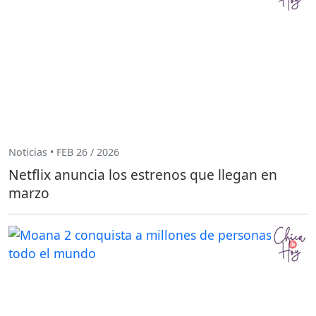
Noticias • FEB 26 / 2026
Netflix anuncia los estrenos que llegan en
marzo