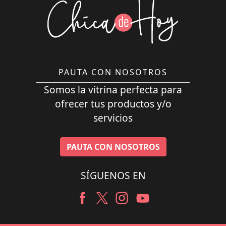
PAUTA CON NOSOTROS
Somos la vitrina perfecta para
ofrecer tus productos y/o
servicios
PAUTA CON NOSOTROS
SÍGUENOS EN