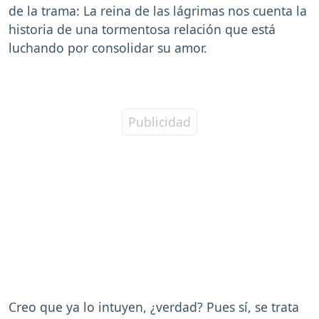
de la trama: La reina de las lágrimas nos cuenta la
historia de una tormentosa relación que está
luchando por consolidar su amor.
Creo que ya lo intuyen, ¿verdad? Pues sí, se trata