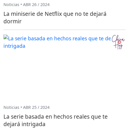
Noticias • ABR 26 / 2024
La miniserie de Netflix que no te dejará
dormir
Noticias • ABR 25 / 2024
La serie basada en hechos reales que te
dejará intrigada