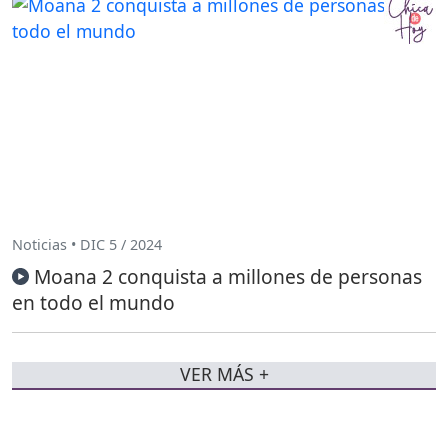
Noticias • DIC 5 / 2024
Moana 2 conquista a millones de personas
en todo el mundo
VER MÁS +