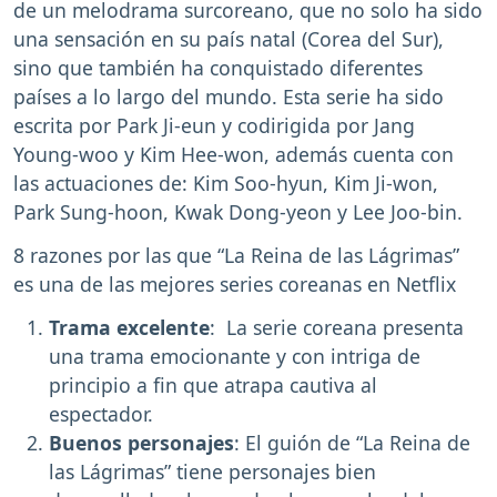
de un melodrama surcoreano, que no solo ha sido
una sensación en su país natal (Corea del Sur),
sino que también ha conquistado diferentes
países a lo largo del mundo. Esta serie ha sido
escrita por Park Ji-eun y codirigida por Jang
Young-woo y Kim Hee-won, además cuenta con
las actuaciones de: Kim Soo-hyun, Kim Ji-won,
Park Sung-hoon, Kwak Dong-yeon y Lee Joo-bin.
8 razones por las que “La Reina de las Lágrimas”
es una de las mejores series coreanas en Netflix
Trama excelente
: La serie coreana presenta
una trama emocionante y con intriga de
principio a fin que atrapa cautiva al
espectador.
Buenos personajes
: El guión de “La Reina de
las Lágrimas” tiene personajes bien