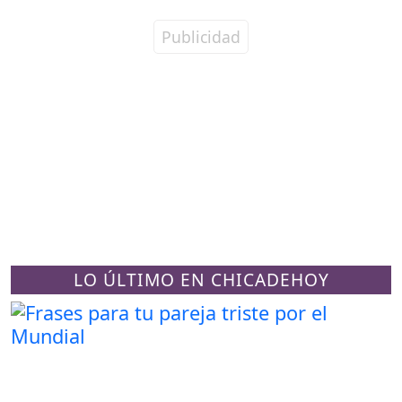
LO ÚLTIMO EN CHICADEHOY