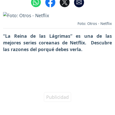
Foto: Otros - Netflix
“La Reina de las Lágrimas” es una de las
mejores series coreanas de Netflix. Descubre
las razones del porqué debes verla.