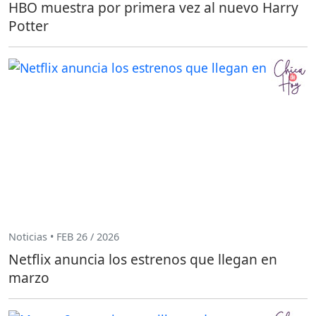
HBO muestra por primera vez al nuevo Harry
Potter
Noticias • FEB 26 / 2026
Netflix anuncia los estrenos que llegan en
marzo