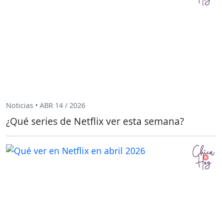
Noticias • ABR 14 / 2026
¿Qué series de Netflix ver esta semana?