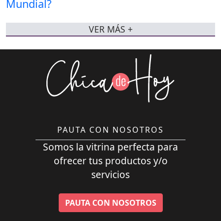
VER MÁS +
PAUTA CON NOSOTROS
Somos la vitrina perfecta para
ofrecer tus productos y/o
servicios
PAUTA CON NOSOTROS