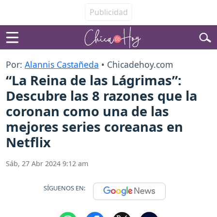
Por:
Alannis Castañeda
• Chicadehoy.com
“La Reina de las Lágrimas”:
Descubre las 8 razones que la
coronan como una de las
mejores series coreanas en
Netflix
Sáb, 27 Abr 2024 9:12 am
SÍGUENOS EN: