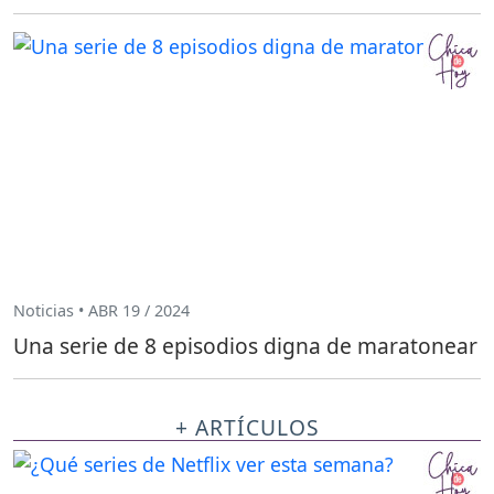
Noticias • ABR 19 / 2024
Una serie de 8 episodios digna de maratonear
+ ARTÍCULOS