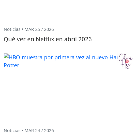
Noticias • MAR 25 / 2026
Qué ver en Netflix en abril 2026
Noticias • MAR 24 / 2026