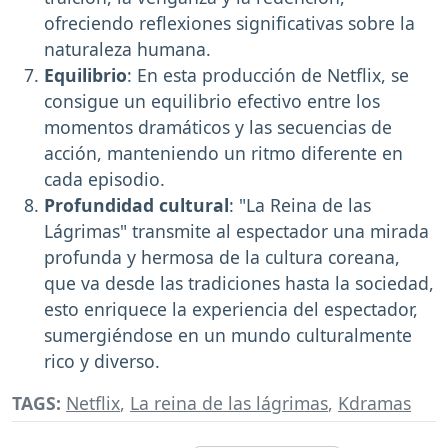
ofreciendo reflexiones significativas sobre la
naturaleza humana.
Equilibrio
: En esta producción de Netflix, se
consigue un equilibrio efectivo entre los
momentos dramáticos y las secuencias de
acción, manteniendo un ritmo diferente en
cada episodio.
Profundidad cultural
: "La Reina de las
Lágrimas" transmite al espectador una mirada
profunda y hermosa de la cultura coreana,
que va desde las tradiciones hasta la sociedad,
esto enriquece la experiencia del espectador,
sumergiéndose en un mundo culturalmente
rico y diverso.
TAGS:
Netflix
,
La reina de las lágrimas
,
Kdramas