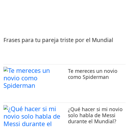
Frases para tu pareja triste por el Mundial
Te mereces un novio
como Spiderman
¿Qué hacer si mi novio
solo habla de Messi
durante el Mundial?