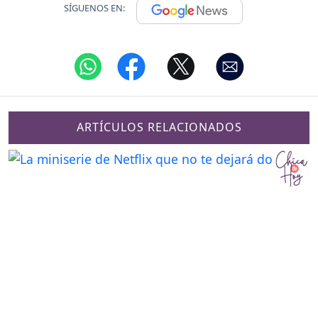
SÍGUENOS EN:
ARTÍCULOS RELACIONADOS