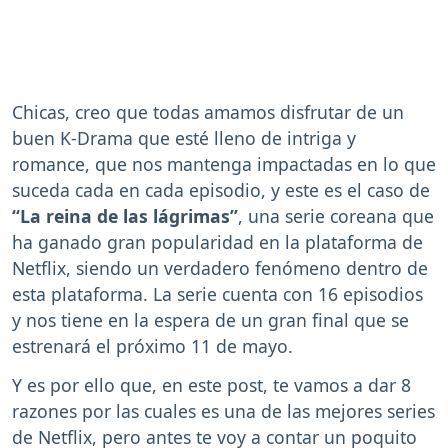
Chicas, creo que todas amamos disfrutar de un
buen K-Drama que esté lleno de intriga y
romance, que nos mantenga impactadas en lo que
suceda cada en cada episodio, y este es el caso de
“La reina de las lágrimas”
, una serie coreana que
ha ganado gran popularidad en la plataforma de
Netflix, siendo un verdadero fenómeno dentro de
esta plataforma. La serie cuenta con 16 episodios
y nos tiene en la espera de un gran final que se
estrenará el próximo 11 de mayo.
Y es por ello que, en este post, te vamos a dar 8
razones por las cuales es una de las mejores series
de Netflix, pero antes te voy a contar un poquito