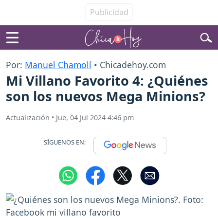
Por:
Manuel Chamolí
• Chicadehoy.com
Mi Villano Favorito 4: ¿Quiénes
son los nuevos Mega Minions?
Actualización
•
Jue, 04 Jul 2024 4:46 pm
SÍGUENOS EN: