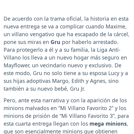
De acuerdo con la trama oficial, la historia en esta
nueva entrega se va a complicar cuando Maxime,
un villano vengativo que ha escapado de la cárcel,
pone sus miras en
Gru
por haberlo arrestado.
Para protegerlo a él y a su familia, la Liga Anti-
Villano los lleva a un nuevo hogar más seguro en
Mayflower, un vecindario nuevo y exclusivo. De
este modo, Gru no solo tiene a su esposa Lucy y a
sus hijas adoptivas Margo, Edith y Agnes, sino
también a su nuevo bebé, Gru Jr.
Pero, ante esta narrativa y con la aparición de los
minions malvados en “Mi Villano Favorito 2” y los
minions de prisión de “Mi Villano Favorito 3”, para
esta cuarta entrega llegan con los
mega minions
,
que son esencialmente minions que obtienen