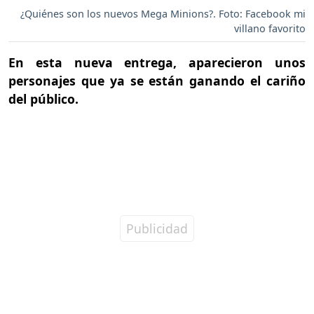
¿Quiénes son los nuevos Mega Minions?. Foto: Facebook mi
villano favorito
En esta nueva entrega, aparecieron unos
personajes que ya se están ganando el cariño
del público.