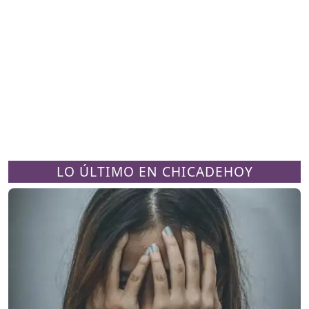
LO ÚLTIMO EN CHICADEHOY