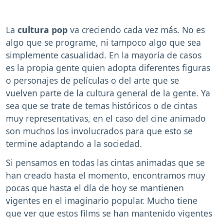
La
cultura pop
va creciendo cada vez más. No es
algo que se programe, ni tampoco algo que sea
simplemente casualidad. En la mayoría de casos
es la propia gente quien adopta diferentes figuras
o personajes de películas o del arte que se
vuelven parte de la cultura general de la gente. Ya
sea que se trate de temas históricos o de cintas
muy representativas, en el caso del cine animado
son muchos los involucrados para que esto se
termine adaptando a la sociedad.
Si pensamos en todas las cintas animadas que se
han creado hasta el momento, encontramos muy
pocas que hasta el día de hoy se mantienen
vigentes en el imaginario popular. Mucho tiene
que ver que estos films se han mantenido vigentes