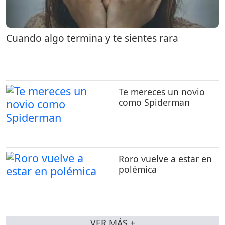
Cuando algo termina y te sientes rara
Te mereces un novio
como Spiderman
Roro vuelve a estar en
polémica
VER MÁS +