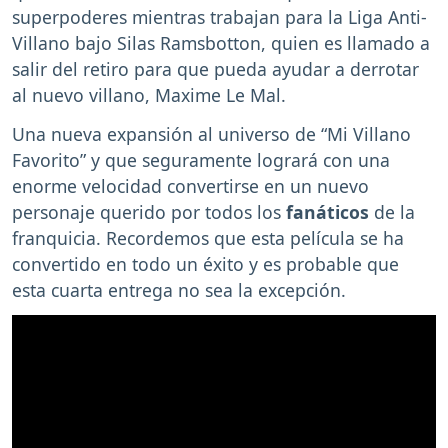
superpoderes mientras trabajan para la Liga Anti-
Villano bajo Silas Ramsbotton, quien es llamado a
salir del retiro para que pueda ayudar a derrotar
al nuevo villano, Maxime Le Mal.
Una nueva expansión al universo de “Mi Villano
Favorito” y que seguramente logrará con una
enorme velocidad convertirse en un nuevo
personaje querido por todos los
fanáticos
de la
franquicia. Recordemos que esta película se ha
convertido en todo un éxito y es probable que
esta cuarta entrega no sea la excepción.