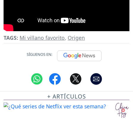
TAGS:
Mi villano favorito
,
Origen
SÍGUENOS EN:
+ ARTÍCULOS