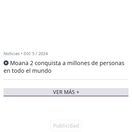
Noticias • DIC 5 / 2024
Moana 2 conquista a millones de personas
en todo el mundo
VER MÁS +