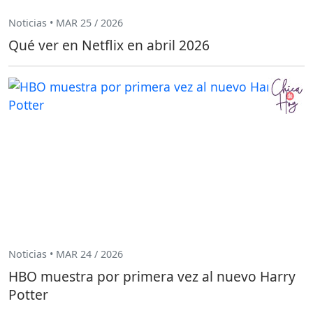
Noticias • MAR 25 / 2026
Qué ver en Netflix en abril 2026
Noticias • MAR 24 / 2026
HBO muestra por primera vez al nuevo Harry
Potter