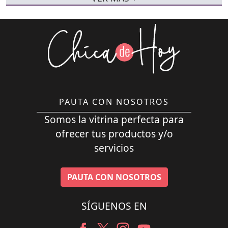
PAUTA CON NOSOTROS
Somos la vitrina perfecta para
ofrecer tus productos y/o
servicios
PAUTA CON NOSOTROS
SÍGUENOS EN