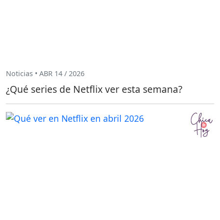
Noticias • ABR 14 / 2026
¿Qué series de Netflix ver esta semana?