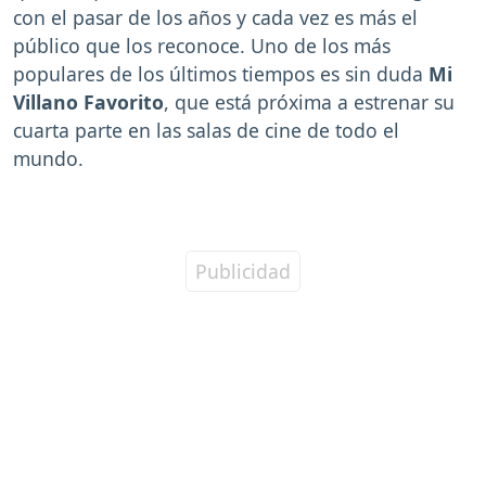
con el pasar de los años y cada vez es más el
público que los reconoce. Uno de los más
populares de los últimos tiempos es sin duda
Mi
Villano Favorito
, que está próxima a estrenar su
cuarta parte en las salas de cine de todo el
mundo.