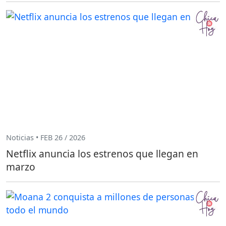
Noticias • FEB 26 / 2026
Netflix anuncia los estrenos que llegan en
marzo