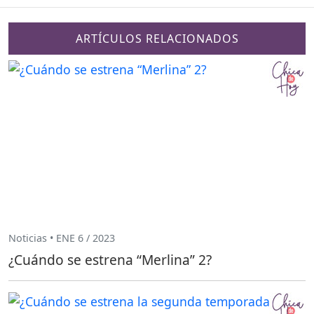
ARTÍCULOS RELACIONADOS
Noticias • ENE 6 / 2023
¿Cuándo se estrena “Merlina” 2?