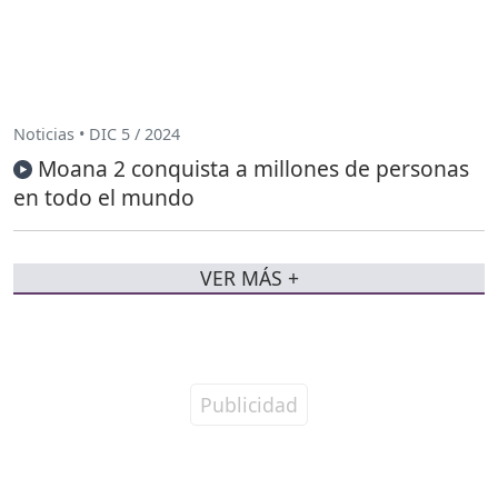
Noticias • DIC 5 / 2024
Moana 2 conquista a millones de personas
en todo el mundo
VER MÁS +