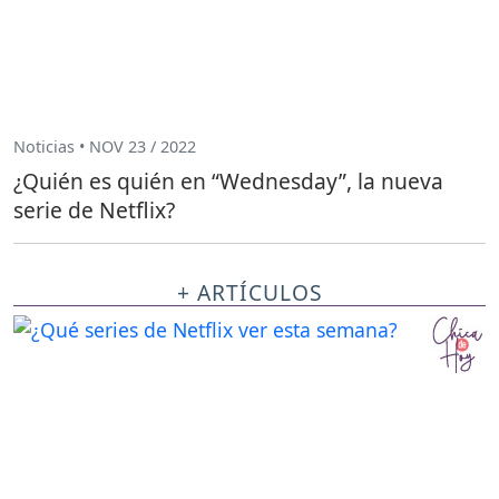
Noticias • NOV 23 / 2022
¿Quién es quién en “Wednesday”, la nueva
serie de Netflix?
+ ARTÍCULOS