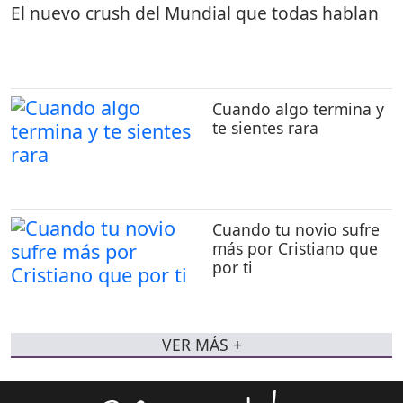
El nuevo crush del Mundial que todas hablan
Cuando algo termina y
te sientes rara
Cuando tu novio sufre
más por Cristiano que
por ti
VER MÁS +