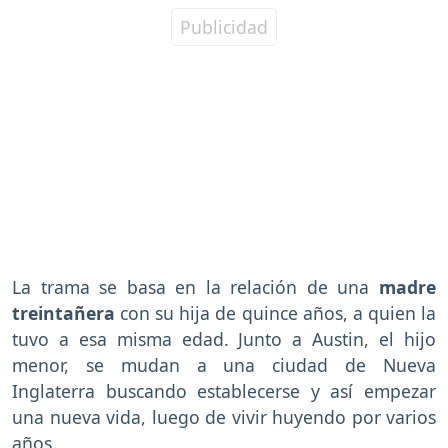
La trama se basa en la relación de una
madre
treintañera
con su hija de quince años, a quien la
tuvo a esa misma edad. Junto a Austin, el hijo
menor, se mudan a una ciudad de Nueva
Inglaterra buscando establecerse y así empezar
una nueva vida, luego de vivir huyendo por varios
años.