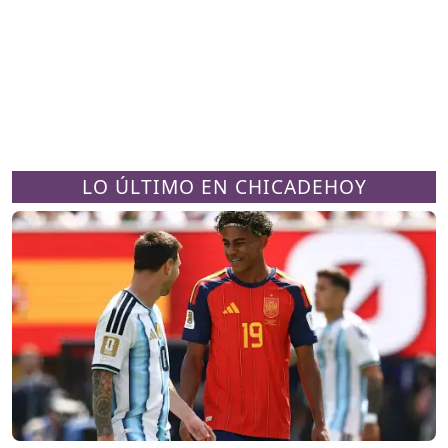
LO ÚLTIMO EN CHICADEHOY