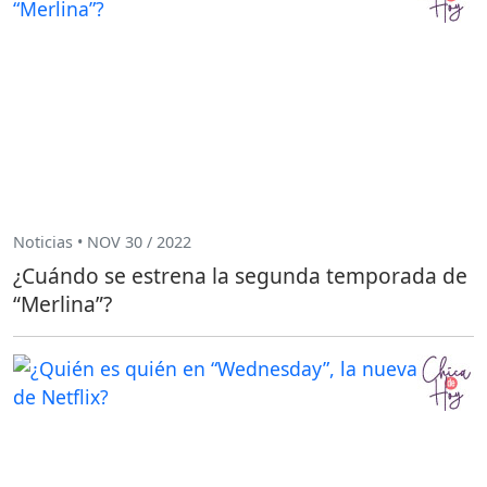
Noticias • NOV 30 / 2022
¿Cuándo se estrena la segunda temporada de
“Merlina”?