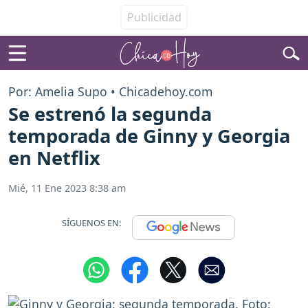
Por: Amelia Supo • Chicadehoy.com
Se estrenó la segunda
temporada de Ginny y Georgia
en Netflix
Mié, 11 Ene 2023 8:38 am
SÍGUENOS EN: