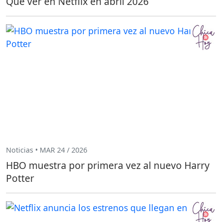
Qué ver en Netflix en abril 2026
Noticias • MAR 24 / 2026
HBO muestra por primera vez al nuevo Harry
Potter