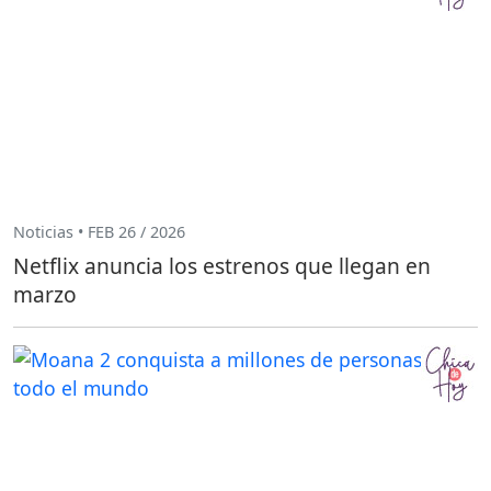
Noticias • FEB 26 / 2026
Netflix anuncia los estrenos que llegan en
marzo