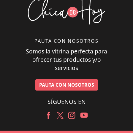
PAUTA CON NOSOTROS
Somos la vitrina perfecta para
ofrecer tus productos y/o
servicios
PAUTA CON NOSOTROS
SÍGUENOS EN