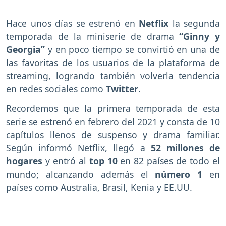
Hace unos días se estrenó en
Netflix
la segunda
temporada de la miniserie de drama
“Ginny y
Georgia”
y en poco tiempo se convirtió en una de
las favoritas de los usuarios de la plataforma de
streaming, logrando también volverla tendencia
en redes sociales como
Twitter
.
Recordemos que la primera temporada de esta
serie se estrenó en febrero del 2021 y consta de 10
capítulos llenos de suspenso y drama familiar.
Según informó Netflix, llegó a
52 millones de
hogares
y entró al
top 10
en 82 países de todo el
mundo; alcanzando además el
número 1
en
países como Australia, Brasil, Kenia y EE.UU.