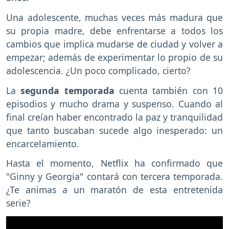
Una adolescente, muchas veces más madura que
su propia madre, debe enfrentarse a todos los
cambios que implica mudarse de ciudad y volver a
empezar; además de experimentar lo propio de su
adolescencia. ¿Un poco complicado, cierto?
La
segunda temporada
cuenta también con 10
episodios y mucho drama y suspenso. Cuando al
final creían haber encontrado la paz y tranquilidad
que tanto buscaban sucede algo inesperado: un
encarcelamiento.
Hasta el momento, Netflix ha confirmado que
"Ginny y Georgia" contará con tercera temporada.
¿Te animas a un maratón de esta entretenida
serie?