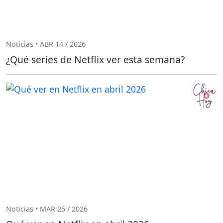
Noticias • ABR 14 / 2026
¿Qué series de Netflix ver esta semana?
Noticias • MAR 25 / 2026