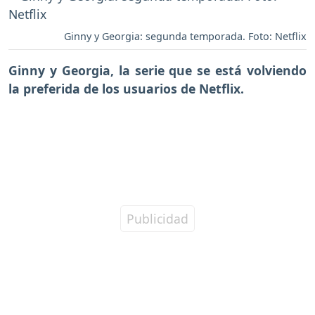
Ginny y Georgia: segunda temporada. Foto: Netflix
Ginny y Georgia
, la serie que se está volviendo
la preferida de los usuarios de
Netflix
.