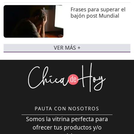
Frases para superar el
bajón post Mundial
VER MÁS +
PAUTA CON NOSOTROS
Somos la vitrina perfecta para
ofrecer tus productos y/o