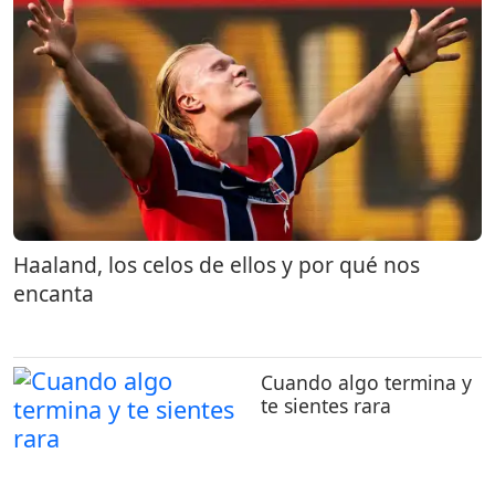
Haaland, los celos de ellos y por qué nos
encanta
Cuando algo termina y
te sientes rara