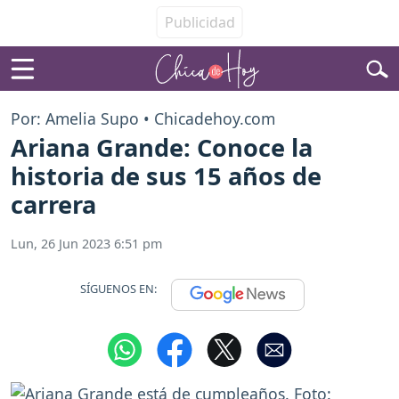
Por: Amelia Supo • Chicadehoy.com
Ariana Grande: Conoce la
historia de sus 15 años de
carrera
Lun, 26 Jun 2023 6:51 pm
SÍGUENOS EN: