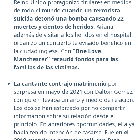
Reino Unido protagonizó titulares en medios
de todo el mundo
cuando un terrorista
suicida detonó una bomba causando 22
muertes y cientos de heridos
. Ariana,
además de visitar a los heridos en el hospital,
organizó un concierto televisado benéfico en
la ciudad inglesa. Con
“One Love
Manchester” recaudó fondos para las
familias de las víctimas.
La cantante contrajo matrimonio
por
sorpresa en mayo de 2021 con Dalton Gomez,
con quien llevaba un año y medio de relación.
Los dos se han esforzado por no compartir
información sobre su relación desde el
principio. En anteriores oportunidades, ella ya
había tenido intención de casarse. Fue
en el