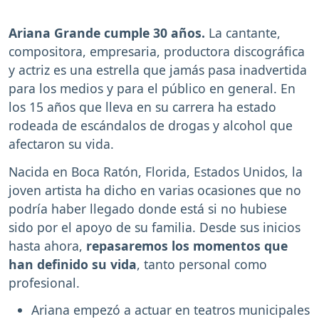
Ariana Grande cumple 30 años.
La cantante,
compositora, empresaria, productora discográfica
y actriz es una estrella que jamás pasa inadvertida
para los medios y para el público en general. En
los 15 años que lleva en su carrera ha estado
rodeada de escándalos de drogas y alcohol que
afectaron su vida.
Nacida en Boca Ratón, Florida, Estados Unidos, la
joven artista ha dicho en varias ocasiones que no
podría haber llegado donde está si no hubiese
sido por el apoyo de su familia. Desde sus inicios
hasta ahora,
repasaremos los momentos que
han definido su vida
, tanto personal como
profesional.
Ariana empezó a actuar en teatros municipales