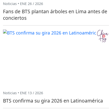
Noticias • ENE 26 / 2026
Fans de BTS plantan árboles en Lima antes de
conciertos
Noticias • ENE 13 / 2026
BTS confirma su gira 2026 en Latinoamérica