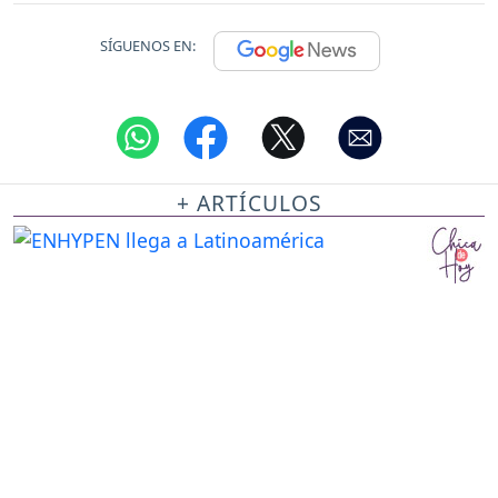
SÍGUENOS EN:
+ ARTÍCULOS