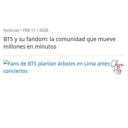
Noticias • FEB 11 / 2026
BTS y su fandom: la comunidad que mueve
millones en minutos