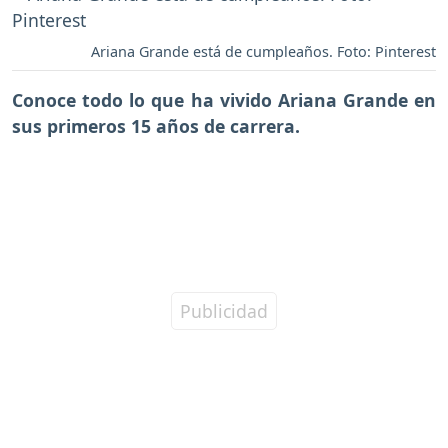
Ariana Grande está de cumpleaños. Foto: Pinterest
Conoce todo lo que ha vivido Ariana Grande en
sus primeros 15 años de carrera.