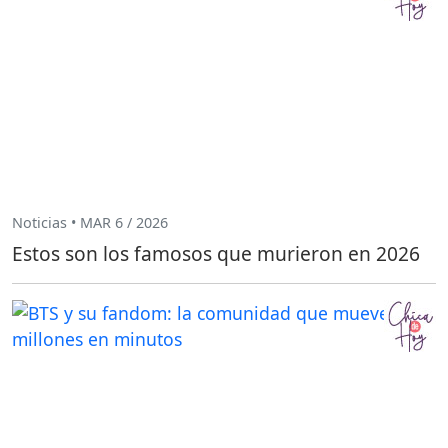
Noticias • MAR 6 / 2026
Estos son los famosos que murieron en 2026