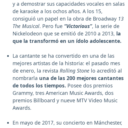
y a demostrar sus capacidades vocales en salas
de karaoke a los ochos años. A los 15,
consiguió un papel en la obra de Broadway
13
The Musical
. Pero fue
“Victorious”
, la serie de
Nickelodeon que se emitió de 2010 a 2013,
la
que la transformó en un ídolo adolescente.
La cantante se ha convertido en una de las
mejores artistas de la historia: el pasado mes
de enero, la revista
Rolling Stone
lo acreditó al
nombrarla
una de las 200 mejores cantantes
de todos los tiempos.
Posee dos premios
Grammy, tres American Music Awards, dos
premios Billboard y nueve MTV Video Music
Awards.
En mayo de 2017, su concierto en Mánchester,