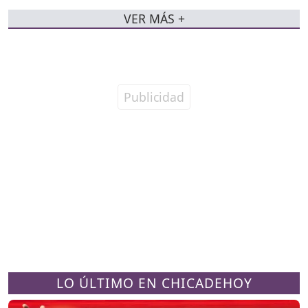
VER MÁS +
LO ÚLTIMO EN CHICADEHOY