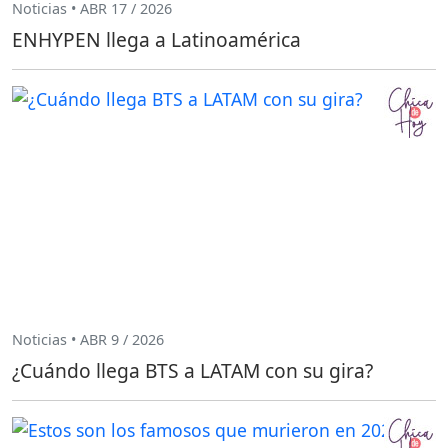
Noticias • ABR 17 / 2026
ENHYPEN llega a Latinoamérica
Noticias • ABR 9 / 2026
¿Cuándo llega BTS a LATAM con su gira?