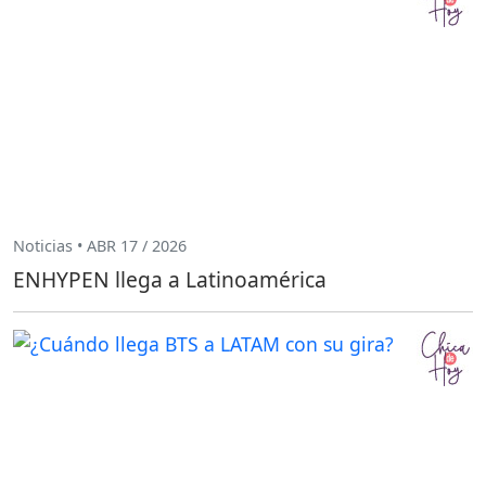
Noticias • ABR 17 / 2026
ENHYPEN llega a Latinoamérica