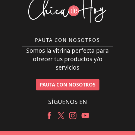
PAUTA CON NOSOTROS
Somos la vitrina perfecta para
ofrecer tus productos y/o
servicios
PAUTA CON NOSOTROS
SÍGUENOS EN