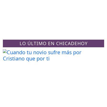
LO ÚLTIMO EN CHICADEHOY