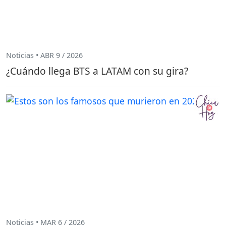
Noticias • ABR 9 / 2026
¿Cuándo llega BTS a LATAM con su gira?
Noticias • MAR 6 / 2026