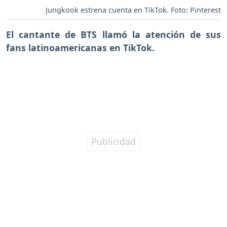
Jungkook estrena cuenta en TikTok. Foto: Pinterest
El cantante de BTS llamó la atención de sus
fans latinoamericanas en TikTok.