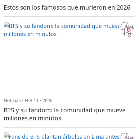
Estos son los famosos que murieron en 2026
Noticias • FEB 11 / 2026
BTS y su fandom: la comunidad que mueve
millones en minutos