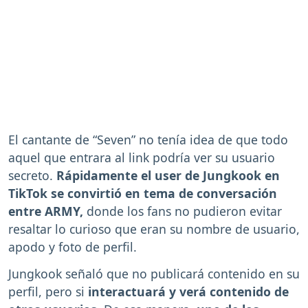
El cantante de “Seven” no tenía idea de que todo
aquel que entrara al link podría ver su usuario
secreto.
Rápidamente el user de Jungkook en
TikTok se convirtió en tema de conversación
entre ARMY,
donde los fans no pudieron evitar
resaltar lo curioso que eran su nombre de usuario,
apodo y foto de perfil.
Jungkook señaló que no publicará contenido en su
perfil, pero si
interactuará y verá contenido de