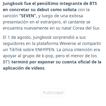
Jungkook fue el penúltimo integrante de BTS
en concretar su debut como solista
con la
canción
“SEVEN”,
y luego de una exitosa
presentación en el extranjero, el cantante se
encuentra nuevamente en su natal Corea del Sur.
El 1 de agosto, Jungkook sorprendió a sus
seguidores en la plataforma Weverse al compartir
un TikTok sobre ENHYPEN. La única intención era
apoyar al grupo de k-pop, pero el menor de los
BTS
terminó por exponer su cuenta oficial de la
aplicación de videos
.