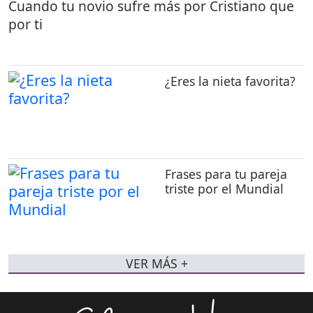
Cuando tu novio sufre más por Cristiano que
por ti
¿Eres la nieta favorita?
Frases para tu pareja
triste por el Mundial
VER MÁS +