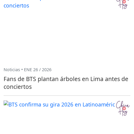
Noticias • ENE 26 / 2026
Fans de BTS plantan árboles en Lima antes de
conciertos