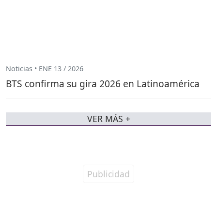
Noticias • ENE 13 / 2026
BTS confirma su gira 2026 en Latinoamérica
VER MÁS +