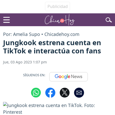
Por: Amelia Supo • Chicadehoy.com
Jungkook estrena cuenta en
TikTok e interactúa con fans
Jue, 03 Ago 2023 1:07 pm
SÍGUENOS EN: