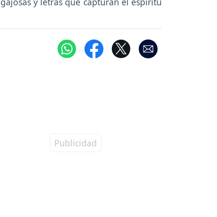
josas y letras que capturan el espíritu