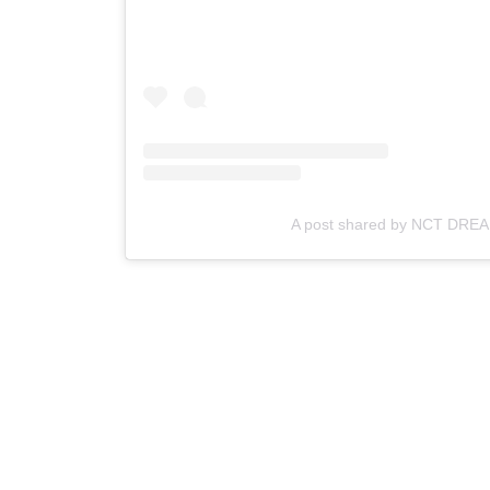
A post shared by NCT DRE