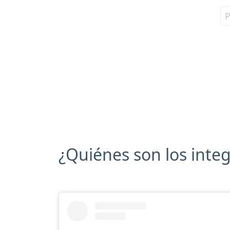
¿Quiénes son los int