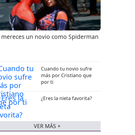
 mereces un novio como Spiderman
Cuando tu novio sufre
más por Cristiano que
por ti
¿Eres la nieta favorita?
VER MÁS +