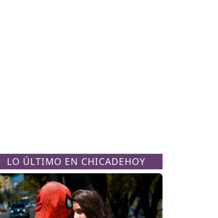
LO ÚLTIMO EN CHICADEHOY