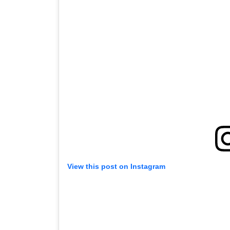
View this post on Instagram