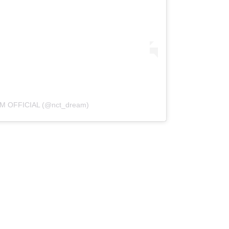
AM OFFICIAL (@nct_dream)