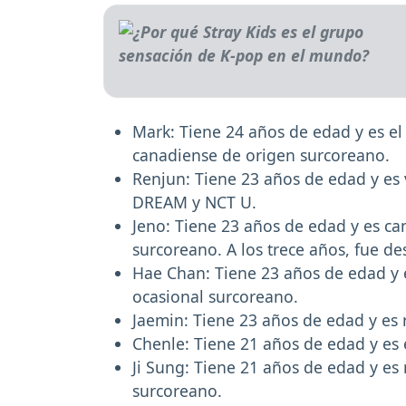
Mark: Tiene 24 años de edad y es el 
canadiense de origen surcoreano.
Renjun: Tiene 23 años de edad y es v
DREAM y NCT U.
Jeno: Tiene 23 años de edad y es can
surcoreano. A los trece años, fue d
Hae Chan: Tiene 23 años de edad y es
ocasional surcoreano.
Jaemin: Tiene 23 años de edad y es r
Chenle: Tiene 21 años de edad y es e
Ji Sung: Tiene 21 años de edad y es 
surcoreano.