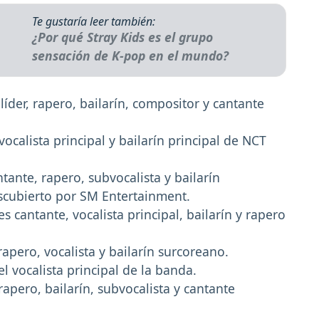
Te gustaría leer también:
¿Por qué Stray Kids es el grupo
sensación de K-pop en el mundo?
líder, rapero, bailarín, compositor y cantante
ocalista principal y bailarín principal de NCT
tante, rapero, subvocalista y bailarín
escubierto por SM Entertainment.
 cantante, vocalista principal, bailarín y rapero
apero, vocalista y bailarín surcoreano.
l vocalista principal de la banda.
rapero, bailarín, subvocalista y cantante