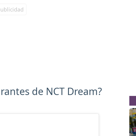
egrantes de NCT Dream?