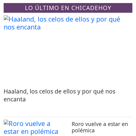
LO ÚLTIMO EN CHICADEHOY
Haaland, los celos de ellos y por qué nos
encanta
Roro vuelve a estar en
polémica