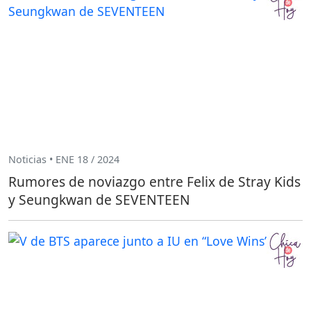
Noticias • ENE 18 / 2024
Rumores de noviazgo entre Felix de Stray Kids
y Seungkwan de SEVENTEEN