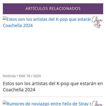
ARTÍCULOS RELACIONADOS
Noticias • ENE 18 / 2024
Estos son los artistas del K-pop que estarán en
Coachella 2024