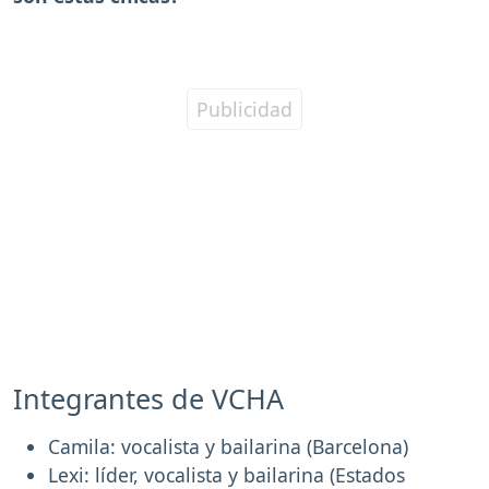
Integrantes de VCHA
Camila: vocalista y bailarina (Barcelona)
Lexi: líder, vocalista y bailarina (Estados