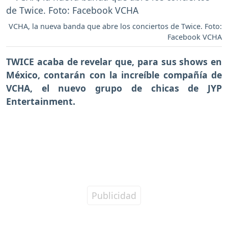
VCHA, la nueva banda que abre los conciertos de Twice. Foto:
Facebook VCHA
TWICE acaba de revelar que, para sus shows en
México, contarán con la increíble compañía de
VCHA, el nuevo grupo de chicas de JYP
Entertainment.