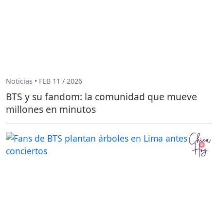
Noticias • FEB 11 / 2026
BTS y su fandom: la comunidad que mueve
millones en minutos