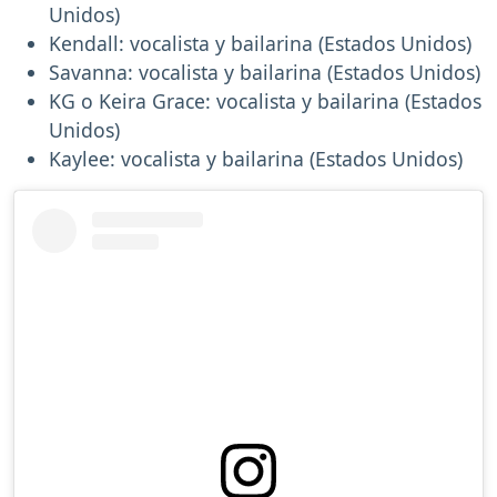
Unidos)
Kendall: vocalista y bailarina (Estados Unidos)
Savanna: vocalista y bailarina (Estados Unidos)
KG o Keira Grace: vocalista y bailarina (Estados
Unidos)
Kaylee: vocalista y bailarina (Estados Unidos)