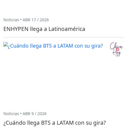
Noticias • ABR 17 / 2026
ENHYPEN llega a Latinoamérica
Noticias • ABR 9 / 2026
¿Cuándo llega BTS a LATAM con su gira?