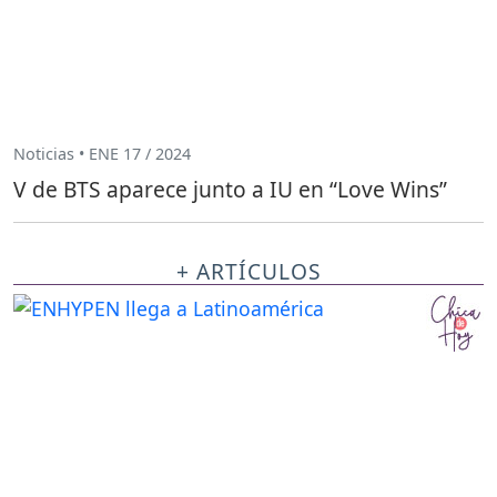
Noticias • ENE 17 / 2024
V de BTS aparece junto a IU en “Love Wins”
+ ARTÍCULOS