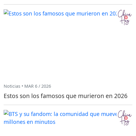
Noticias • MAR 6 / 2026
Estos son los famosos que murieron en 2026