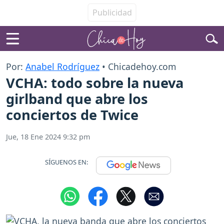
Por:
Anabel Rodríguez
• Chicadehoy.com
VCHA: todo sobre la nueva
girlband que abre los
conciertos de Twice
Jue, 18 Ene 2024 9:32 pm
SÍGUENOS EN: