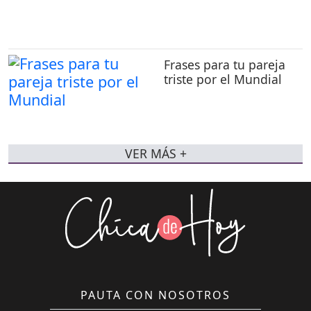
Frases para tu pareja
triste por el Mundial
VER MÁS +
PAUTA CON NOSOTROS