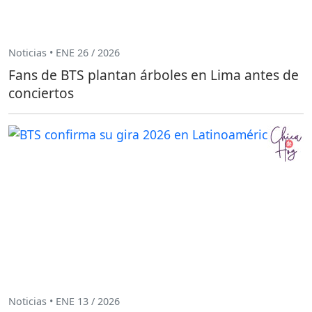
Noticias • ENE 26 / 2026
Fans de BTS plantan árboles en Lima antes de
conciertos
Noticias • ENE 13 / 2026