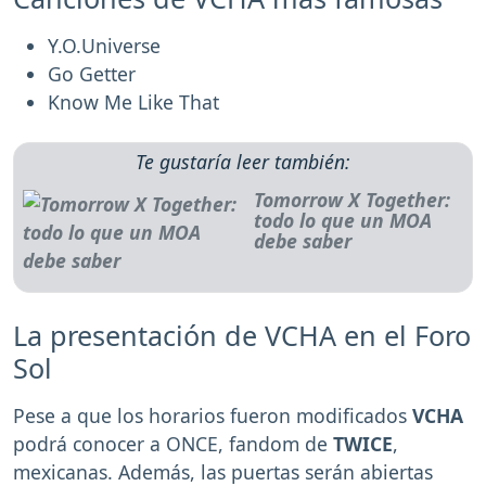
Y.O.Universe
Go Getter
Know Me Like That
Te gustaría leer también:
Tomorrow X Together:
todo lo que un MOA
debe saber
La presentación de VCHA en el Foro
Sol
Pese a que los horarios fueron modificados
VCHA
podrá conocer a ONCE, fandom de
TWICE
,
mexicanas. Además, las puertas serán abiertas