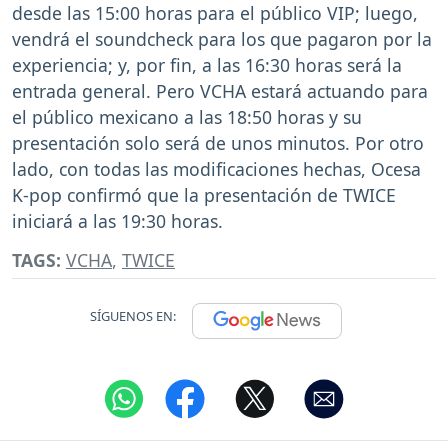
desde las 15:00 horas para el público VIP; luego,
vendrá el soundcheck para los que pagaron por la
experiencia; y, por fin, a las 16:30 horas será la
entrada general. Pero VCHA estará actuando para
el público mexicano a las 18:50 horas y su
presentación solo será de unos minutos. Por otro
lado, con todas las modificaciones hechas, Ocesa
K-pop confirmó que la presentación de TWICE
iniciará a las 19:30 horas.
TAGS:
VCHA
,
TWICE
SÍGUENOS EN: