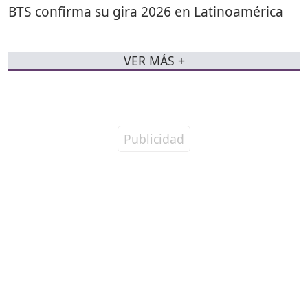
BTS confirma su gira 2026 en Latinoamérica
VER MÁS +