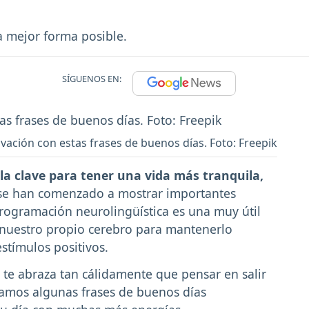
 mejor forma posible.
SÍGUENOS EN:
vación con estas frases de buenos días. Foto: Freepik
la clave para tener una vida más tranquila,
 se han comenzado a mostrar importantes
programación neurolingüística es una muy útil
 nuestro propio cerebro para mantenerlo
stímulos positivos.
 te abraza tan cálidamente que pensar en salir
ejamos algunas frases de buenos días