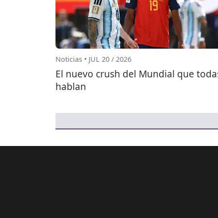
Noticias • JUL 20 / 2026
El nuevo crush del Mundial que toda
hablan