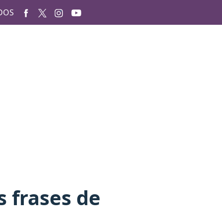
DOS
s frases de