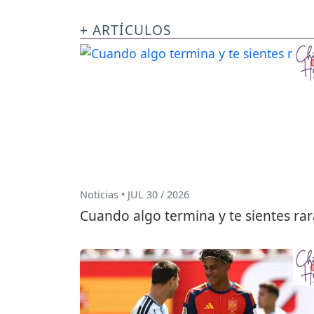
+ ARTÍCULOS
Noticias • JUL 30 / 2026
Cuando algo termina y te sientes rar