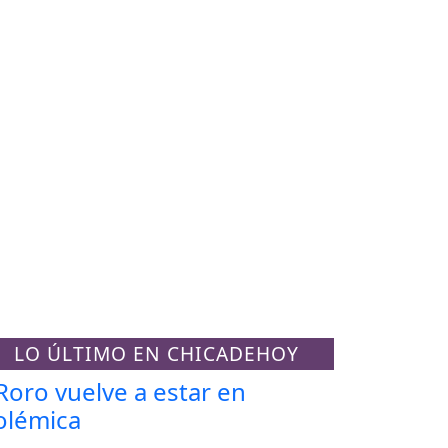
LO ÚLTIMO EN CHICADEHOY