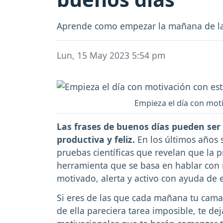
Aprende como empezar la mañana de la
Lun, 15 May 2023 5:54 pm
Empieza el día con moti
Las frases de buenos días pueden ser 
productiva y feliz.
En los últimos años
pruebas científicas que revelan que la 
herramienta que se basa en hablar con
motivado, alerta y activo con ayuda de e
Si eres de las que cada mañana tu cama
de ella pareciera tarea imposible, te d