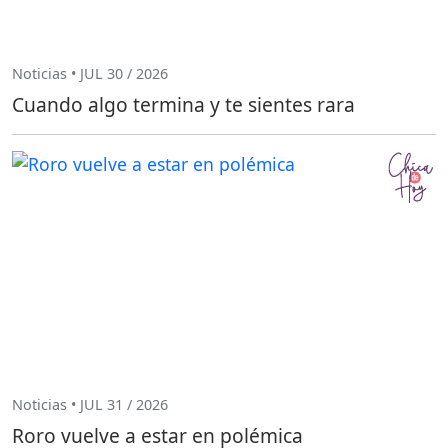
Noticias • JUL 30 / 2026
Cuando algo termina y te sientes rara
Noticias • JUL 31 / 2026
Roro vuelve a estar en polémica