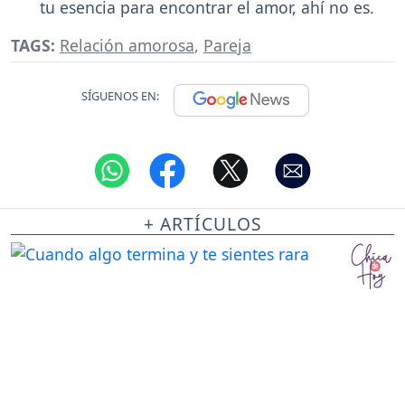
tu esencia para encontrar el amor, ahí no es.
TAGS:
Relación amorosa
,
Pareja
SÍGUENOS EN:
+ ARTÍCULOS