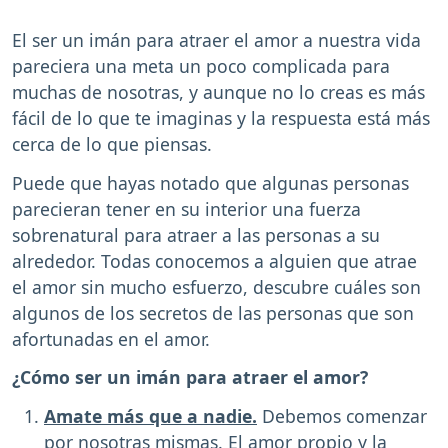
El ser un imán para atraer el amor a nuestra vida
pareciera una meta un poco complicada para
muchas de nosotras, y aunque no lo creas es más
fácil de lo que te imaginas y la respuesta está más
cerca de lo que piensas.
Puede que hayas notado que algunas personas
parecieran tener en su interior una fuerza
sobrenatural para atraer a las personas a su
alrededor. Todas conocemos a alguien que atrae
el amor sin mucho esfuerzo, descubre cuáles son
algunos de los secretos de las personas que son
afortunadas en el amor.
¿Cómo ser un imán para atraer el amor?
Amate más que a nadie.
Debemos comenzar
por nosotras mismas. El amor propio y la