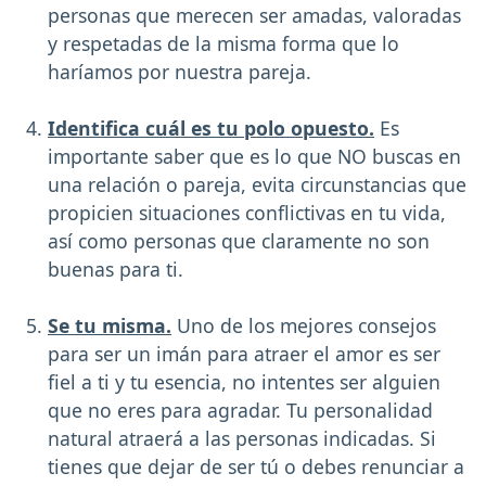
personas que merecen ser amadas, valoradas
y respetadas de la misma forma que lo
haríamos por nuestra pareja.
Identifica cuál es tu polo opuesto.
Es
importante saber que es lo que NO buscas en
una relación o pareja, evita circunstancias que
propicien situaciones conflictivas en tu vida,
así como personas que claramente no son
buenas para ti.
Se tu misma.
Uno de los mejores consejos
para ser un imán para atraer el amor es ser
fiel a ti y tu esencia, no intentes ser alguien
que no eres para agradar. Tu personalidad
natural atraerá a las personas indicadas. Si
tienes que dejar de ser tú o debes renunciar a