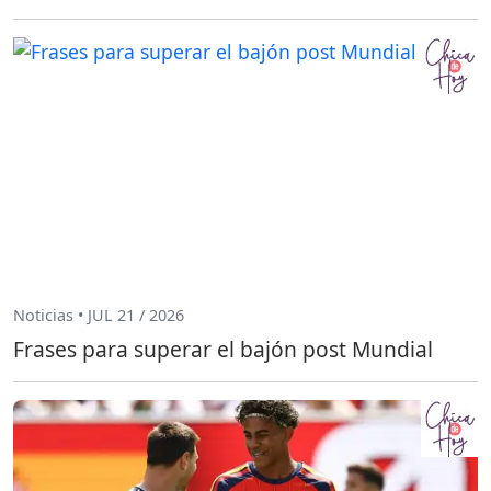
Noticias • JUL 21 / 2026
Frases para superar el bajón post Mundial