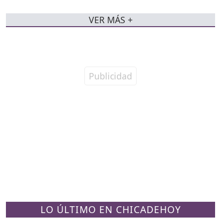
VER MÁS +
LO ÚLTIMO EN CHICADEHOY