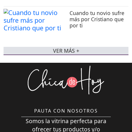
Cuando tu novio sufre
más por Cristiano que
por ti
VER MÁS +
PAUTA CON NOSOTROS
Somos la vitrina perfecta para
ofrecer tus productos y/o