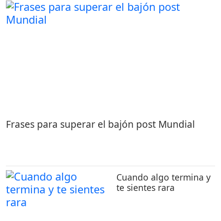
Frases para superar el bajón post Mundial
Cuando algo termina y
te sientes rara