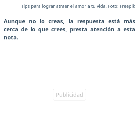
Tips para lograr atraer el amor a tu vida. Foto: Freepik
Aunque no lo creas, la respuesta está más
cerca de lo que crees, presta atención a esta
nota.