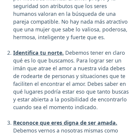
seguridad son atributos que los seres
humanos valoran en la búsqueda de una
pareja compatible. No hay nada más atractivo
que una mujer que sabe lo valiosa, poderosa,
hermosa, inteligente y fuerte que es.
Identifica tu norte.
Debemos tener en claro
qué es lo que buscamos. Para lograr ser un
imán que atrae el amor a nuestra vida debes
de rodearte de personas y situaciones que te
faciliten el encontrar el amor. Debes saber en
qué lugares podría estar eso que tanto buscas
y estar abierta a la posibilidad de encontrarlo
cuando sea el momento indicado.
Reconoce que eres digna de ser amada.
Debemos vernos a nosotras mismas como