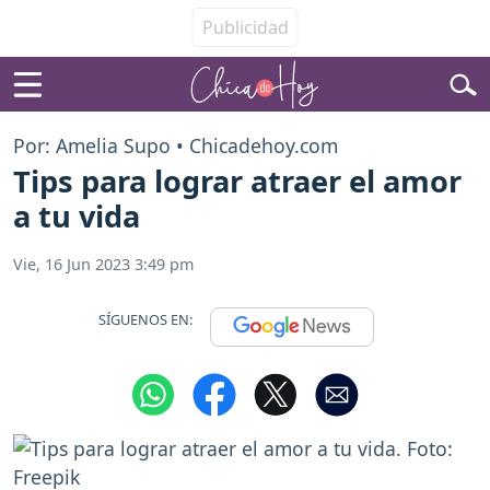
Por: Amelia Supo • Chicadehoy.com
Tips para lograr atraer el amor
a tu vida
Vie, 16 Jun 2023 3:49 pm
SÍGUENOS EN: