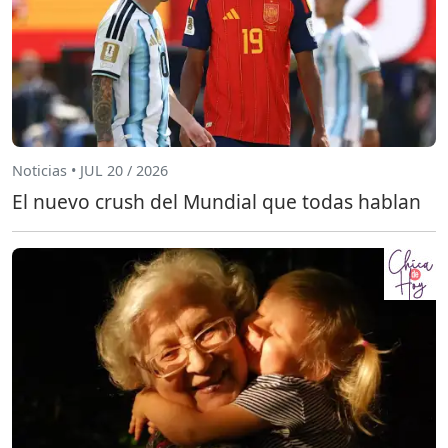
Noticias • JUL 20 / 2026
El nuevo crush del Mundial que todas hablan