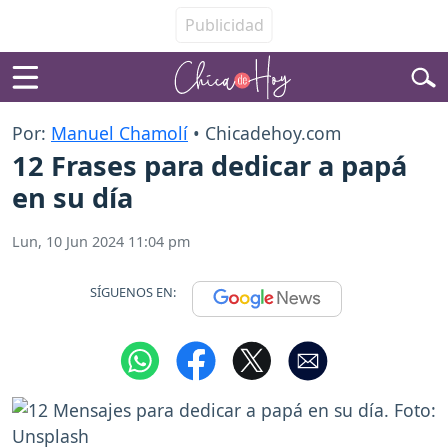
Por:
Manuel Chamolí
• Chicadehoy.com
12 Frases para dedicar a papá
en su día
Lun, 10 Jun 2024 11:04 pm
SÍGUENOS EN: