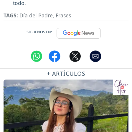
todo.
TAGS:
Día del Padre
,
Frases
SÍGUENOS EN:
+ ARTÍCULOS