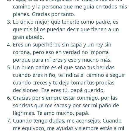
camino y la persona que me guía en todos mis
planes. Gracias por tanto.
Lo único mejor que tenerte como padre, es
que mis hijos puedan decir que tienen a un
gran abuelo.
Eres un superhéroe sin capa y un rey sin
corona, pero eso en verdad no importa
porque para mí eres y eso y mucho más.
Un buen padre es el que sana tus heridas
cuando eres niño, te indica el camino a seguir
cuando creces y te deja tomar tus propias
decisiones. Ese eres tú, papá querido.
Gracias por siempre estar conmigo, por las
sonrisas que me sacas y por ser mi paño de
lágrimas. Te amo mucho, papá.
Cuando tengo dudas, me aconsejas. Cuando
me equivoco, me ayudas y siempre estás a mi