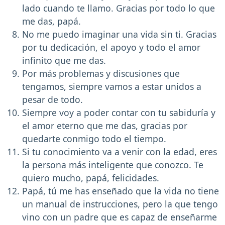
lado cuando te llamo. Gracias por todo lo que
me das, papá.
No me puedo imaginar una vida sin ti. Gracias
por tu dedicación, el apoyo y todo el amor
infinito que me das.
Por más problemas y discusiones que
tengamos, siempre vamos a estar unidos a
pesar de todo.
Siempre voy a poder contar con tu sabiduría y
el amor eterno que me das, gracias por
quedarte conmigo todo el tiempo.
Si tu conocimiento va a venir con la edad, eres
la persona más inteligente que conozco. Te
quiero mucho, papá, felicidades.
Papá, tú me has enseñado que la vida no tiene
un manual de instrucciones, pero la que tengo
vino con un padre que es capaz de enseñarme