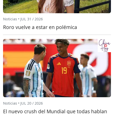
Noticias • JUL 31 / 2026
Roro vuelve a estar en polémica
Noticias • JUL 20 / 2026
El nuevo crush del Mundial que todas hablan