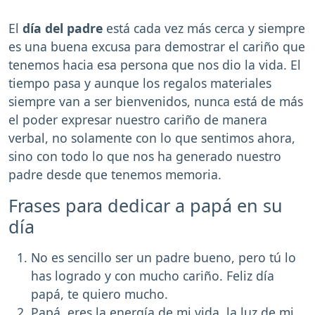
El
día del padre
está cada vez más cerca y siempre
es una buena excusa para demostrar el cariño que
tenemos hacia esa persona que nos dio la vida. El
tiempo pasa y aunque los regalos materiales
siempre van a ser bienvenidos, nunca está de más
el poder expresar nuestro cariño de manera
verbal, no solamente con lo que sentimos ahora,
sino con todo lo que nos ha generado nuestro
padre desde que tenemos memoria.
Frases para dedicar a papá en su
día
No es sencillo ser un padre bueno, pero tú lo
has logrado y con mucho cariño. Feliz día
papá, te quiero mucho.
Papá, eres la energía de mi vida, la luz de mi