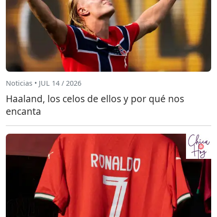
Noticias • JUL 14 / 2026
Haaland, los celos de ellos y por qué nos
encanta