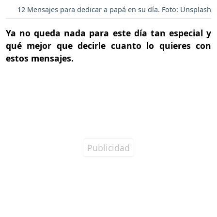
12 Mensajes para dedicar a papá en su día. Foto: Unsplash
Ya no queda nada para este día tan especial y
qué mejor que decirle cuanto lo quieres con
estos mensajes.