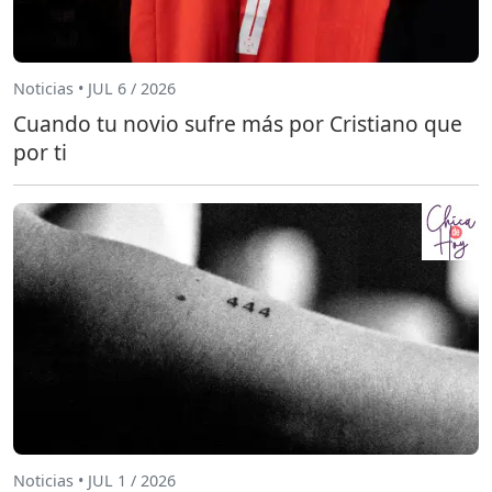
Noticias • JUL 6 / 2026
Cuando tu novio sufre más por Cristiano que
por ti
Noticias • JUL 1 / 2026