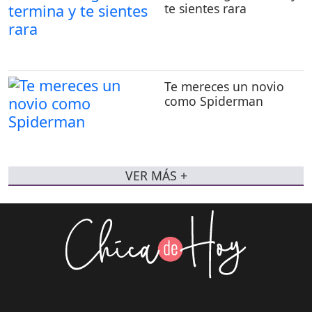
te sientes rara
Te mereces un novio
como Spiderman
VER MÁS +