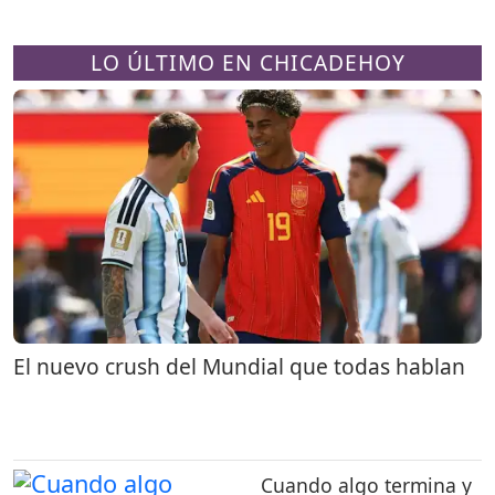
LO ÚLTIMO EN CHICADEHOY
El nuevo crush del Mundial que todas hablan
Cuando algo termina y