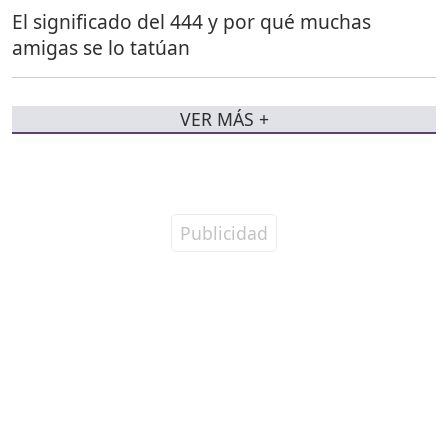
El significado del 444 y por qué muchas
amigas se lo tatúan
VER MÁS +