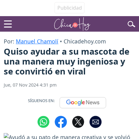
Por:
Manuel Chamolí
• Chicadehoy.com
Quiso ayudar a su mascota de
una manera muy ingeniosa y
se convirtió en viral
Jue, 07 Nov 2024 4:31 pm
SÍGUENOS EN: