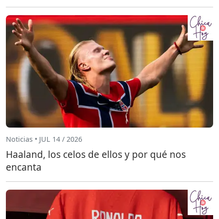
Noticias • JUL 14 / 2026
Haaland, los celos de ellos y por qué nos
encanta