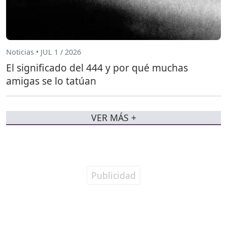
Noticias • JUL 1 / 2026
El significado del 444 y por qué muchas
amigas se lo tatúan
VER MÁS +