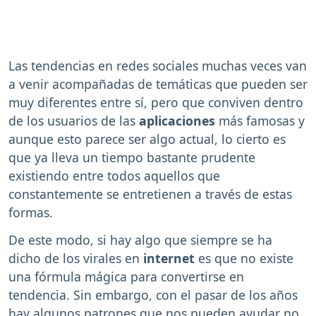
Las tendencias en redes sociales muchas veces van
a venir acompañadas de temáticas que pueden ser
muy diferentes entre sí, pero que conviven dentro
de los usuarios de las
aplicaciones
más famosas y
aunque esto parece ser algo actual, lo cierto es
que ya lleva un tiempo bastante prudente
existiendo entre todos aquellos que
constantemente se entretienen a través de estas
formas.
De este modo, si hay algo que siempre se ha
dicho de los virales en
internet
es que no existe
una fórmula mágica para convertirse en
tendencia. Sin embargo, con el pasar de los años
hay algunos patrones que nos pueden ayudar no