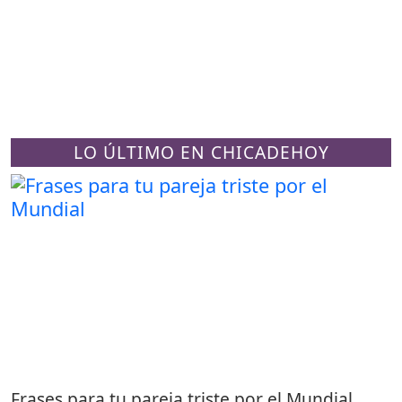
LO ÚLTIMO EN CHICADEHOY
Frases para tu pareja triste por el Mundial