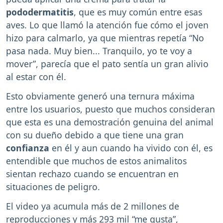
pododermatitis
, que es muy común entre esas
aves. Lo que llamó la atención fue cómo el joven
hizo para calmarlo, ya que mientras repetía “No
pasa nada. Muy bien... Tranquilo, yo te voy a
mover”, parecía que el pato sentía un gran alivio
al estar con él.
Esto obviamente generó una ternura máxima
entre los usuarios, puesto que muchos consideran
que esta es una demostración genuina del animal
con su dueño debido a que tiene una gran
confianza
en él y aun cuando ha vivido con él, es
entendible que muchos de estos animalitos
sientan rechazo cuando se encuentran en
situaciones de peligro.
El video ya acumula más de 2 millones de
reproducciones y más 293 mil “me gusta”,