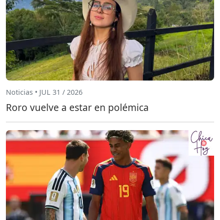
Noticias • JUL 31 / 2026
Roro vuelve a estar en polémica