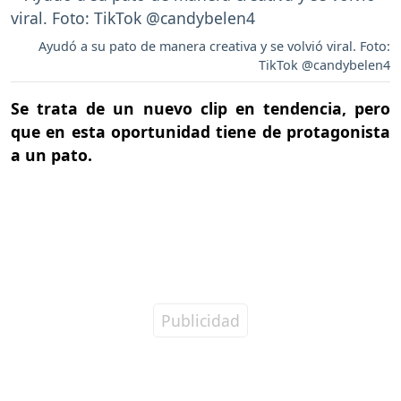
Ayudó a su pato de manera creativa y se volvió viral. Foto:
TikTok @candybelen4
Se trata de un nuevo clip en tendencia, pero
que en esta oportunidad tiene de protagonista
a un pato.