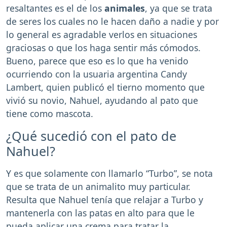
resaltantes es el de los
animales
, ya que se trata
de seres los cuales no le hacen daño a nadie y por
lo general es agradable verlos en situaciones
graciosas o que los haga sentir más cómodos.
Bueno, parece que eso es lo que ha venido
ocurriendo con la usuaria argentina Candy
Lambert, quien publicó el tierno momento que
vivió su novio, Nahuel, ayudando al pato que
tiene como mascota.
¿Qué sucedió con el pato de
Nahuel?
Y es que solamente con llamarlo “Turbo”, se nota
que se trata de un animalito muy particular.
Resulta que Nahuel tenía que relajar a Turbo y
mantenerla con las patas en alto para que le
pueda aplicar una crema para tratar la