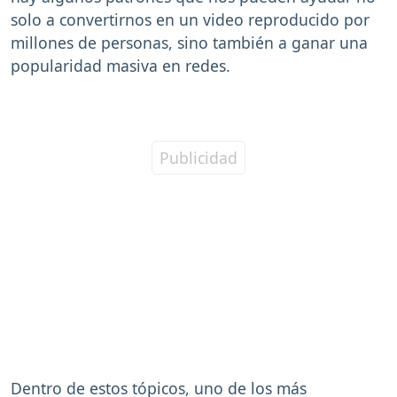
solo a convertirnos en un video reproducido por
millones de personas, sino también a ganar una
popularidad masiva en redes.
Dentro de estos tópicos, uno de los más