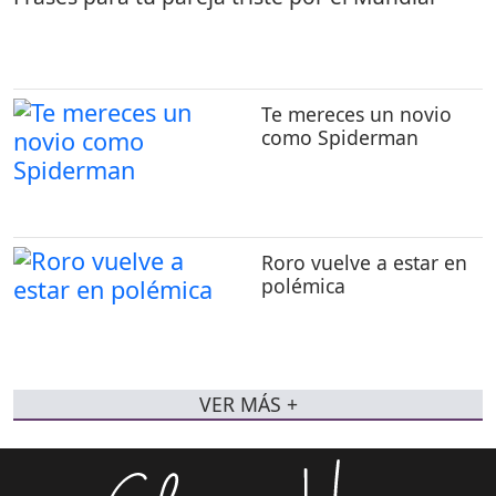
Te mereces un novio
como Spiderman
Roro vuelve a estar en
polémica
VER MÁS +