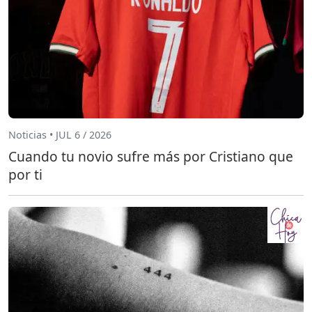
Noticias • JUL 6 / 2026
Cuando tu novio sufre más por Cristiano que
por ti