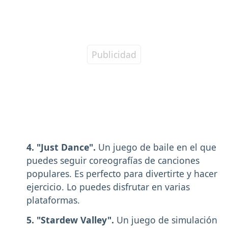
4. "Just Dance".
Un juego de baile en el que
puedes seguir coreografías de canciones
populares. Es perfecto para divertirte y hacer
ejercicio. Lo puedes disfrutar en varias
plataformas.
5. "Stardew Valley".
Un juego de simulación