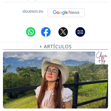
SÍGUENOS EN:
+ ARTÍCULOS