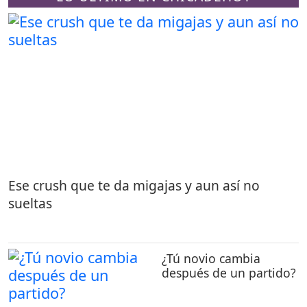
Ese crush que te da migajas y aun así no
sueltas
¿Tú novio cambia
después de un partido?