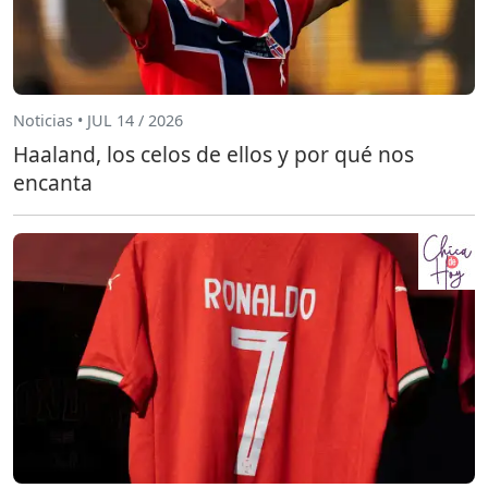
Noticias • JUL 14 / 2026
Haaland, los celos de ellos y por qué nos
encanta