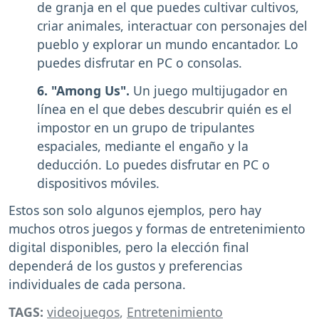
de granja en el que puedes cultivar cultivos,
criar animales, interactuar con personajes del
pueblo y explorar un mundo encantador. Lo
puedes disfrutar en PC o consolas.
6. "Among Us".
Un juego multijugador en
línea en el que debes descubrir quién es el
impostor en un grupo de tripulantes
espaciales, mediante el engaño y la
deducción. Lo puedes disfrutar en PC o
dispositivos móviles.
Estos son solo algunos ejemplos, pero hay
muchos otros juegos y formas de entretenimiento
digital disponibles, pero la elección final
dependerá de los gustos y preferencias
individuales de cada persona.
TAGS:
videojuegos
,
Entretenimiento