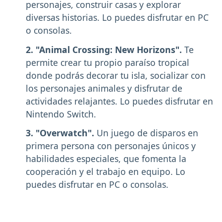
personajes, construir casas y explorar
diversas historias. Lo puedes disfrutar en PC
o consolas.
2. "Animal Crossing: New Horizons".
Te
permite crear tu propio paraíso tropical
donde podrás decorar tu isla, socializar con
los personajes animales y disfrutar de
actividades relajantes. Lo puedes disfrutar en
Nintendo Switch.
3. "Overwatch".
Un juego de disparos en
primera persona con personajes únicos y
habilidades especiales, que fomenta la
cooperación y el trabajo en equipo. Lo
puedes disfrutar en PC o consolas.