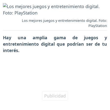
Los mejores juegos y entretenimiento digital. Foto:
PlayStation
Hay una amplia gama de juegos y
entretenimiento digital que podrían ser de tu
interés.