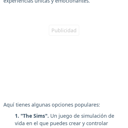
experiencias únicas y emocionantes.
Aquí tienes algunas opciones populares:
1. "The Sims".
Un juego de simulación de
vida en el que puedes crear y controlar