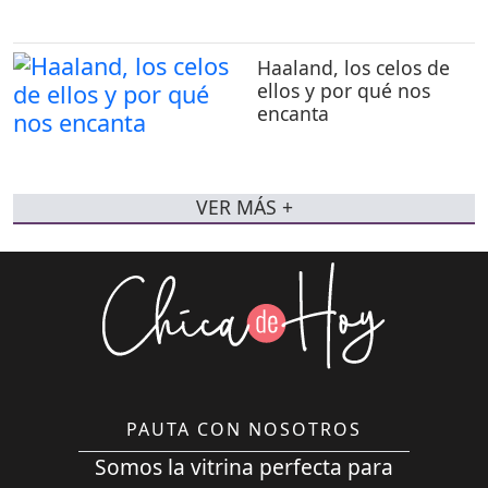
Haaland, los celos de
ellos y por qué nos
encanta
VER MÁS +
PAUTA CON NOSOTROS
Somos la vitrina perfecta para