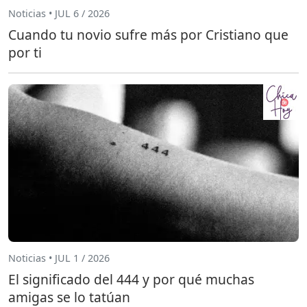
Noticias • JUL 6 / 2026
Cuando tu novio sufre más por Cristiano que
por ti
Noticias • JUL 1 / 2026
El significado del 444 y por qué muchas
amigas se lo tatúan