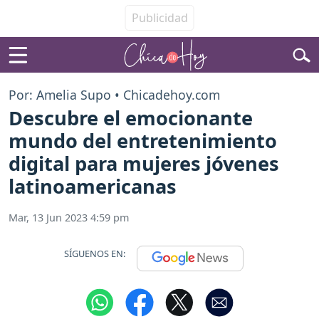
Por: Amelia Supo • Chicadehoy.com
Descubre el emocionante
mundo del entretenimiento
digital para mujeres jóvenes
latinoamericanas
Mar, 13 Jun 2023 4:59 pm
SÍGUENOS EN: