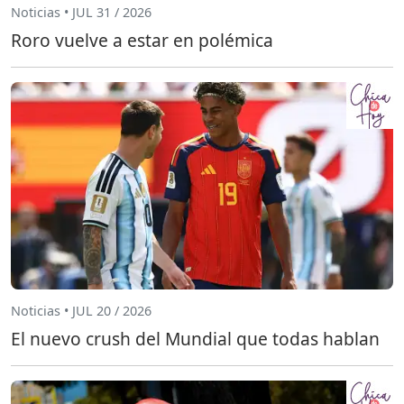
Noticias • JUL 31 / 2026
Roro vuelve a estar en polémica
Noticias • JUL 20 / 2026
El nuevo crush del Mundial que todas hablan