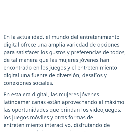
En la actualidad, el mundo del entretenimiento
digital ofrece una amplia variedad de opciones
para satisfacer los gustos y preferencias de todos,
de tal manera que las mujeres jóvenes han
encontrado en los juegos y el entretenimiento
digital una fuente de diversión, desafíos y
conexiones sociales.
En esta era digital, las mujeres jóvenes
latinoamericanas están aprovechando al máximo
las oportunidades que brindan los videojuegos,
los juegos móviles y otras formas de
entretenimiento interactivo, disfrutando de