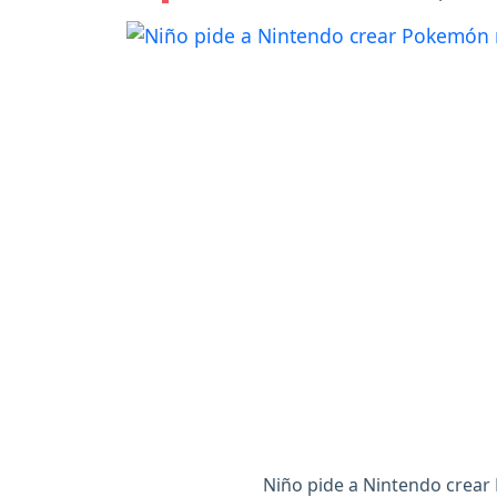
Niño pide a Nintendo crear