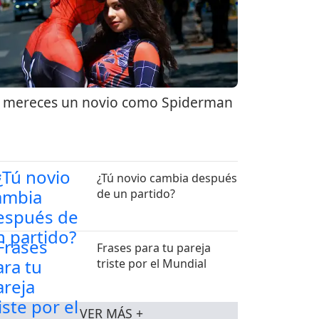
 mereces un novio como Spiderman
¿Tú novio cambia después
de un partido?
Frases para tu pareja
triste por el Mundial
VER MÁS +