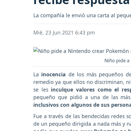
La compañía le envió una carta al peq
Mié, 23 Jun 2021 6:43 pm
Niño pide a
La
inocencia
de los más pequeños de
remedio ya que ellos no discriminan, ni
se les
inculque valores como el res
pequeño que pidió a una de las más
inclusivos con algunos de sus persona
Fue a través de las bendecidas redes so
de un pequeño dirigida a nada más y