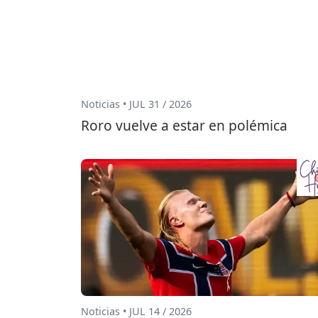
Noticias • JUL 31 / 2026
Roro vuelve a estar en polémica
Noticias • JUL 14 / 2026