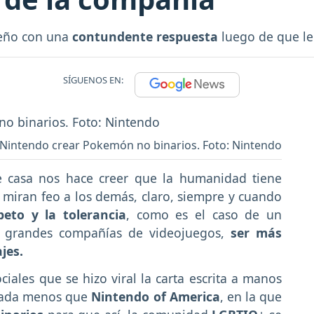
ueño con una
contundente respuesta
luego de que le 
SÍGUENOS EN:
 Nintendo crear Pokemón no binarios. Foto: Nintendo
 casa nos hace creer que la humanidad tiene
 miran feo a los demás, claro, siempre y cuando
peto y la tolerancia
, como es el caso de un
 grandes compañías de videojuegos,
ser más
jes.
ciales que se hizo viral la carta escrita a manos
 nada menos que
Nintendo of America
, en la que