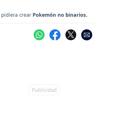
pidiera crear
Pokemón no binarios.