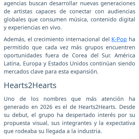
agencias buscan desarrollar nuevas generaciones
de artistas capaces de conectar con audiencias
globales que consumen música, contenido digital
y experiencias en vivo.
Además, el crecimiento internacional del
K-Pop
ha
permitido que cada vez más grupos encuentren
oportunidades fuera de Corea del Sur. América
Latina, Europa y Estados Unidos continúan siendo
mercados clave para esta expansión.
Hearts2Hearts
Uno de los nombres que más atención ha
generado en 2026 es el de Hearts2Hearts. Desde
su debut, el grupo ha despertado interés por su
propuesta visual, sus integrantes y la expectativa
que rodeaba su llegada a la industria.