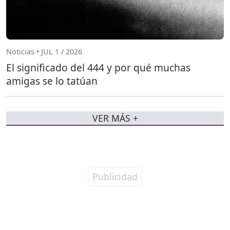
Noticias • JUL 1 / 2026
El significado del 444 y por qué muchas
amigas se lo tatúan
VER MÁS +