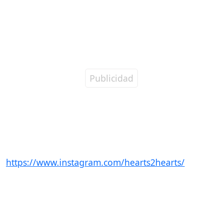
https://www.instagram.com/hearts2hearts/