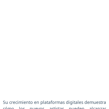
Su crecimiento en plataformas digitales demuestra
cómo los nuevos artistas pueden alcanzar