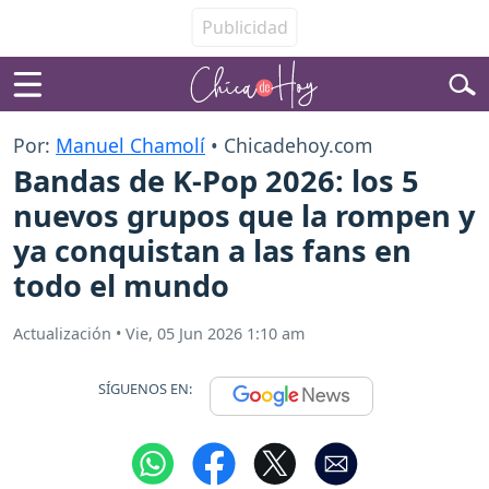
Por:
Manuel Chamolí
• Chicadehoy.com
Bandas de K-Pop 2026: los 5
nuevos grupos que la rompen y
ya conquistan a las fans en
todo el mundo
Actualización
•
Vie, 05 Jun 2026 1:10 am
SÍGUENOS EN: