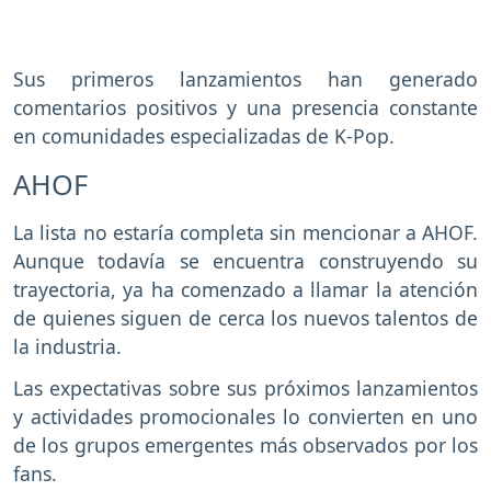
Sus primeros lanzamientos han generado
comentarios positivos y una presencia constante
en comunidades especializadas de K-Pop.
AHOF
La lista no estaría completa sin mencionar a AHOF.
Aunque todavía se encuentra construyendo su
trayectoria, ya ha comenzado a llamar la atención
de quienes siguen de cerca los nuevos talentos de
la industria.
Las expectativas sobre sus próximos lanzamientos
y actividades promocionales lo convierten en uno
de los grupos emergentes más observados por los
fans.