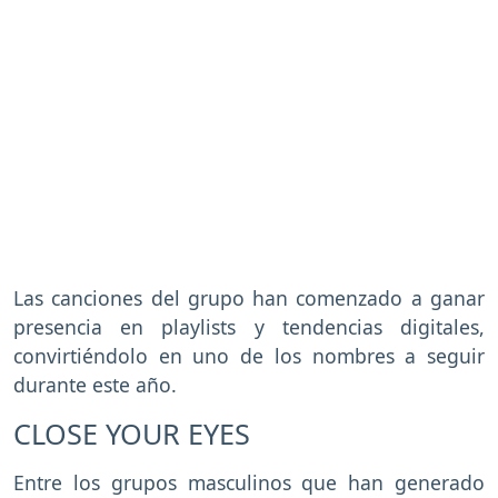
Las canciones del grupo han comenzado a ganar
presencia en playlists y tendencias digitales,
convirtiéndolo en uno de los nombres a seguir
durante este año.
CLOSE YOUR EYES
Entre los grupos masculinos que han generado