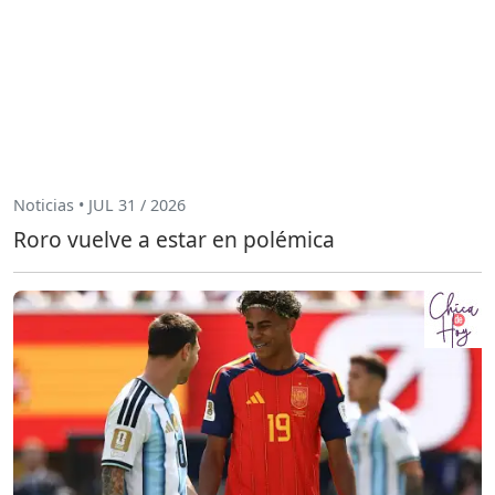
Noticias • JUL 31 / 2026
Roro vuelve a estar en polémica