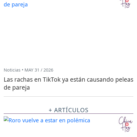
Noticias • MAY 31 / 2026
Las rachas en TikTok ya están causando peleas
de pareja
+ ARTÍCULOS