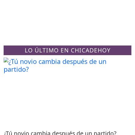
LO ÚLTIMO EN CHICADEHOY
¿Tú novio cambia después de un partido?