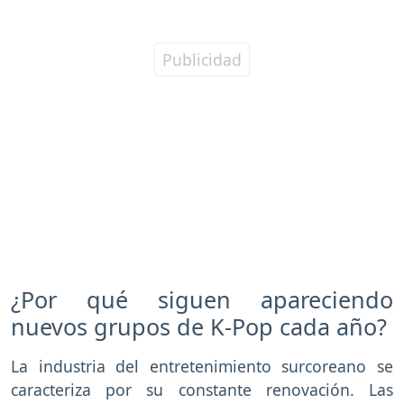
¿Por qué siguen apareciendo
nuevos grupos de K-Pop cada año?
La industria del entretenimiento surcoreano se
caracteriza por su constante renovación. Las