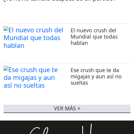
El nuevo crush del
Mundial que todas
hablan
Ese crush que te da
migajas y aun así no
sueltas
VER MÁS +