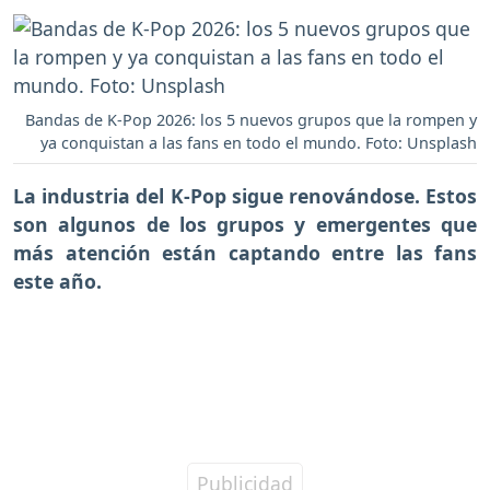
Bandas de K-Pop 2026: los 5 nuevos grupos que la rompen y
ya conquistan a las fans en todo el mundo. Foto: Unsplash
La industria del K-Pop sigue renovándose. Estos
son algunos de los grupos y emergentes que
más atención están captando entre las fans
este año.