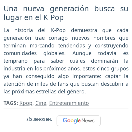
Una nueva generación busca su
lugar en el K-Pop
La historia del K-Pop demuestra que cada
generación trae consigo nuevos nombres que
terminan marcando tendencias y construyendo
comunidades globales. Aunque todavía es
temprano para saber cuáles dominarán la
industria en los próximos años, estos cinco grupos
ya han conseguido algo importante: captar la
atención de miles de fans que buscan descubrir a
las próximas estrellas del género.
TAGS:
Kpop
,
Cine
,
Entretenimiento
SÍGUENOS EN: