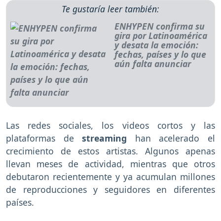
Te gustaría leer también:
ENHYPEN confirma su
gira por Latinoamérica
y desata la emoción:
fechas, países y lo que
aún falta anunciar
Las redes sociales, los videos cortos y las
plataformas de
streaming
han acelerado el
crecimiento de estos artistas. Algunos apenas
llevan meses de actividad, mientras que otros
debutaron recientemente y ya acumulan millones
de reproducciones y seguidores en diferentes
países.