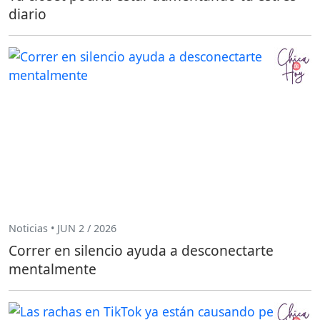
diario
Noticias • JUN 2 / 2026
Correr en silencio ayuda a desconectarte
mentalmente