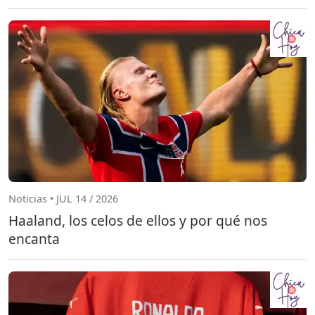
Noticias • JUL 14 / 2026
Haaland, los celos de ellos y por qué nos
encanta