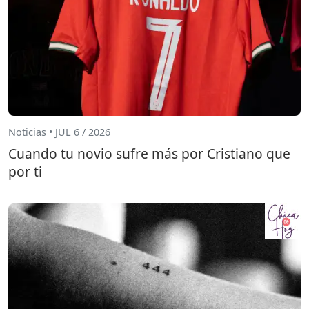
Noticias • JUL 6 / 2026
Cuando tu novio sufre más por Cristiano que
por ti