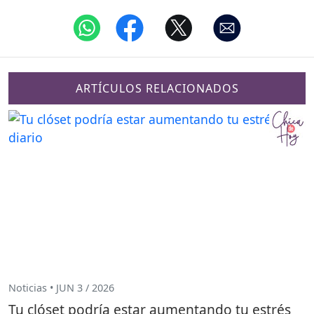
ARTÍCULOS RELACIONADOS
Noticias • JUN 3 / 2026
Tu clóset podría estar aumentando tu estrés