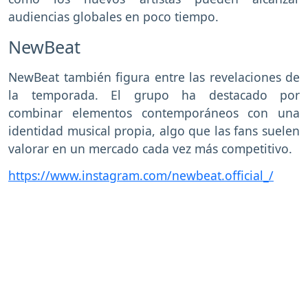
audiencias globales en poco tiempo.
NewBeat
NewBeat también figura entre las revelaciones de
la temporada. El grupo ha destacado por
combinar elementos contemporáneos con una
identidad musical propia, algo que las fans suelen
valorar en un mercado cada vez más competitivo.
https://www.instagram.com/newbeat.official_/