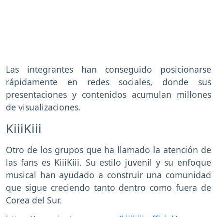
Las integrantes han conseguido posicionarse
rápidamente en redes sociales, donde sus
presentaciones y contenidos acumulan millones
de visualizaciones.
KiiiKiii
Otro de los grupos que ha llamado la atención de
las fans es KiiiKiii. Su estilo juvenil y su enfoque
musical han ayudado a construir una comunidad
que sigue creciendo tanto dentro como fuera de
Corea del Sur.