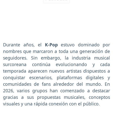
Durante años, el
K-Pop
estuvo dominado por
nombres que marcaron a toda una generación de
seguidores. Sin embargo, la industria musical
surcoreana continúa evolucionando y cada
temporada aparecen nuevos artistas dispuestos a
conquistar escenarios, plataformas digitales y
comunidades de fans alrededor del mundo. En
2026, varios grupos han comenzado a destacar
gracias a sus propuestas musicales, conceptos
visuales y una rápida conexión con el público.