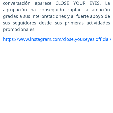
conversación aparece CLOSE YOUR EYES. La
agrupación ha conseguido captar la atención
gracias a sus interpretaciones y al fuerte apoyo de
sus seguidores desde sus primeras actividades
promocionales.
https://www.instagram.com/close.your.eyes.official/