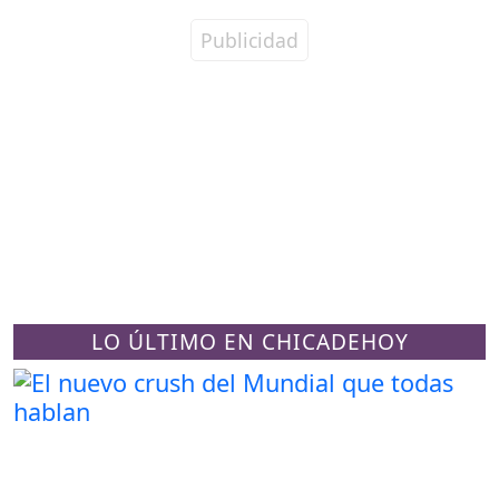
LO ÚLTIMO EN CHICADEHOY