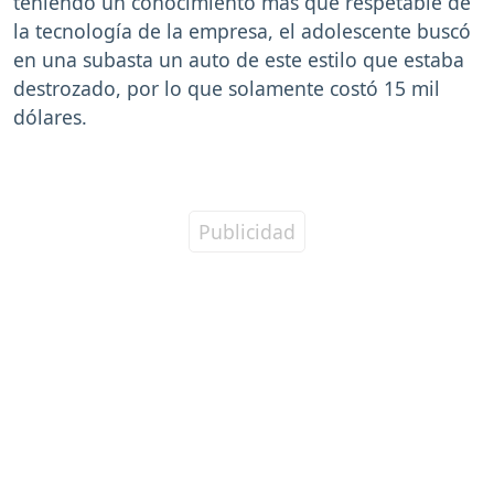
teniendo un conocimiento más que respetable de
la tecnología de la empresa, el adolescente buscó
en una subasta un auto de este estilo que estaba
destrozado, por lo que solamente costó 15 mil
dólares.