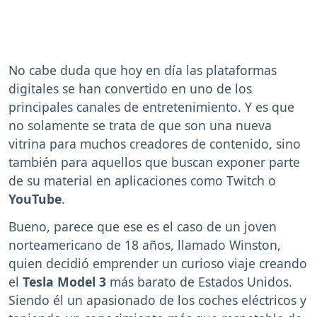
No cabe duda que hoy en día las plataformas
digitales se han convertido en uno de los
principales canales de entretenimiento. Y es que
no solamente se trata de que son una nueva
vitrina para muchos creadores de contenido, sino
también para aquellos que buscan exponer parte
de su material en aplicaciones como Twitch o
YouTube
.
Bueno, parece que ese es el caso de un joven
norteamericano de 18 años, llamado Winston,
quien decidió emprender un curioso viaje creando
el
Tesla Model 3
más barato de Estados Unidos.
Siendo él un apasionado de los coches eléctricos y