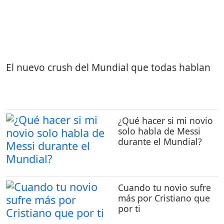
El nuevo crush del Mundial que todas hablan
¿Qué hacer si mi novio
solo habla de Messi
durante el Mundial?
Cuando tu novio sufre
más por Cristiano que
por ti