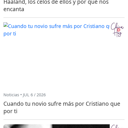
Haaland, los celos de ellos y por qué nos
encanta
Noticias • JUL 6 / 2026
Cuando tu novio sufre más por Cristiano que
por ti