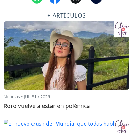
+ ARTÍCULOS
Noticias • JUL 31 / 2026
Roro vuelve a estar en polémica