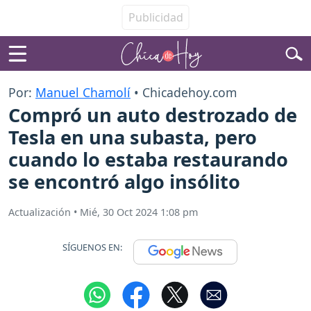
Por:
Manuel Chamolí
• Chicadehoy.com
Compró un auto destrozado de
Tesla en una subasta, pero
cuando lo estaba restaurando
se encontró algo insólito
Actualización
•
Mié, 30 Oct 2024 1:08 pm
SÍGUENOS EN: