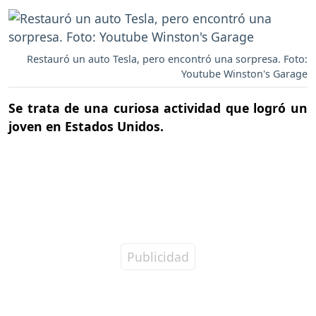
Restauró un auto Tesla, pero encontró una sorpresa. Foto:
Youtube Winston's Garage
Se trata de una curiosa actividad que logró un
joven en Estados Unidos.