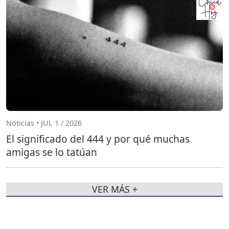
Noticias • JUL 1 / 2026
El significado del 444 y por qué muchas
amigas se lo tatúan
VER MÁS +