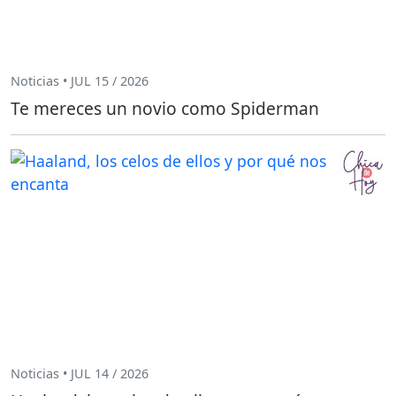
Noticias • JUL 15 / 2026
Te mereces un novio como Spiderman
Noticias • JUL 14 / 2026