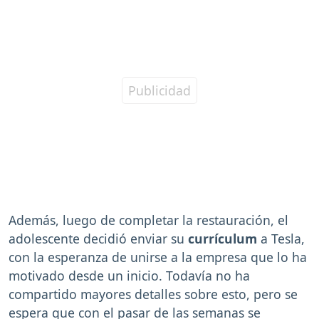
Además, luego de completar la restauración, el
adolescente decidió enviar su
currículum
a Tesla,
con la esperanza de unirse a la empresa que lo ha
motivado desde un inicio. Todavía no ha
compartido mayores detalles sobre esto, pero se
espera que con el pasar de las semanas se