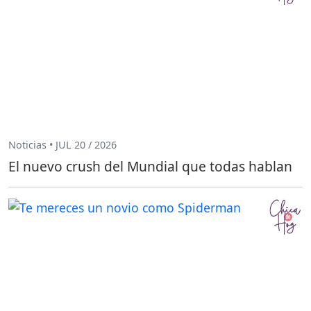
Noticias • JUL 20 / 2026
El nuevo crush del Mundial que todas hablan