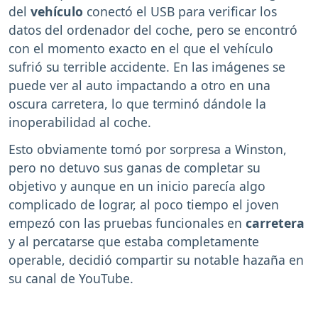
del
vehículo
conectó el USB para verificar los
datos del ordenador del coche, pero se encontró
con el momento exacto en el que el vehículo
sufrió su terrible accidente. En las imágenes se
puede ver al auto impactando a otro en una
oscura carretera, lo que terminó dándole la
inoperabilidad al coche.
Esto obviamente tomó por sorpresa a Winston,
pero no detuvo sus ganas de completar su
objetivo y aunque en un inicio parecía algo
complicado de lograr, al poco tiempo el joven
empezó con las pruebas funcionales en
carretera
y al percatarse que estaba completamente
operable, decidió compartir su notable hazaña en
su canal de YouTube.