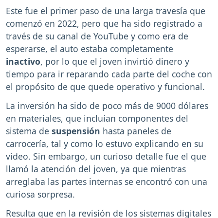
Este fue el primer paso de una larga travesía que
comenzó en 2022, pero que ha sido registrado a
través de su canal de YouTube y como era de
esperarse, el auto estaba completamente
inactivo
, por lo que el joven invirtió dinero y
tiempo para ir reparando cada parte del coche con
el propósito de que quede operativo y funcional.
La inversión ha sido de poco más de 9000 dólares
en materiales, que incluían componentes del
sistema de
suspensión
hasta paneles de
carrocería, tal y como lo estuvo explicando en su
video. Sin embargo, un curioso detalle fue el que
llamó la atención del joven, ya que mientras
arreglaba las partes internas se encontró con una
curiosa sorpresa.
Resulta que en la revisión de los sistemas digitales