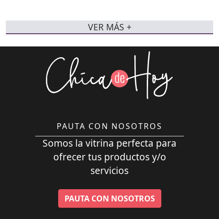
VER MÁS +
PAUTA CON NOSOTROS
Somos la vitrina perfecta para
ofrecer tus productos y/o
servicios
PAUTA CON NOSOTROS