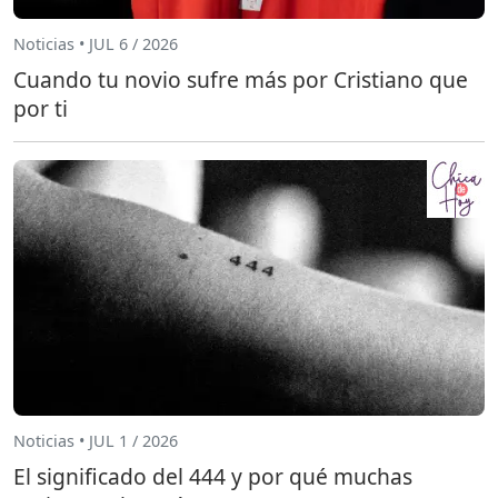
Noticias • JUL 6 / 2026
Cuando tu novio sufre más por Cristiano que
por ti
Noticias • JUL 1 / 2026
El significado del 444 y por qué muchas