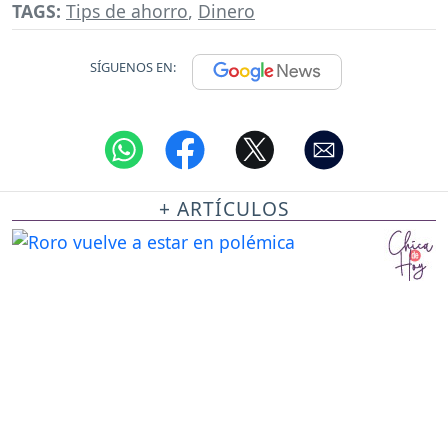
TAGS:
Tips de ahorro
,
Dinero
SÍGUENOS EN:
+ ARTÍCULOS