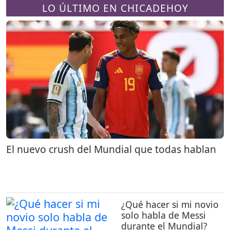
LO ÚLTIMO EN CHICADEHOY
El nuevo crush del Mundial que todas hablan
¿Qué hacer si mi novio
solo habla de Messi
durante el Mundial?