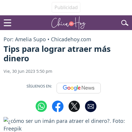
Por: Amelia Supo • Chicadehoy.com
Tips para lograr atraer más
dinero
Vie, 30 Jun 2023 5:50 pm
SÍGUENOS EN: