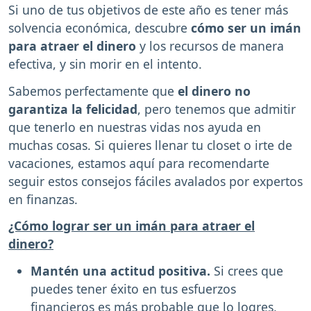
Si uno de tus objetivos de este año es tener más
solvencia económica, descubre
cómo ser un imán
para atraer el dinero
y los recursos de manera
efectiva, y sin morir en el intento.
Sabemos perfectamente que
el dinero no
garantiza la felicidad
, pero tenemos que admitir
que tenerlo en nuestras vidas nos ayuda en
muchas cosas. Si quieres llenar tu closet o irte de
vacaciones, estamos aquí para recomendarte
seguir estos consejos fáciles avalados por expertos
en finanzas.
¿Cómo lograr ser un imán para atraer el
dinero?
Mantén una actitud positiva.
Si crees que
puedes tener éxito en tus esfuerzos
financieros es más probable que lo logres,