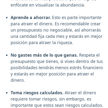
enfócate en visualizar la abundancia.
Aprende a ahorrar.
Esto es parte importante
para atraer el dinero. Es recomendable crear
un presupuesto no negociable, así ahorrarás
una cantidad fija cada mes y estarás en mejor
posición para atraer la riqueza.
No gastes más de lo que ganas.
Respeta el
presupuesto que tienes, si vives dentro de tus
posibilidades tendrás menos estrés financiero
y estarás en mejor posición para atraer el
dinero.
Toma riesgos calculados.
Atraer el dinero
requiere tomar riesgos, sin embargo, es
importante que estos sean riesgos calculados.