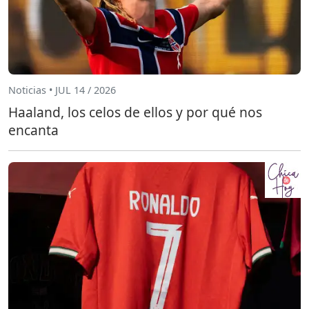
Noticias • JUL 14 / 2026
Haaland, los celos de ellos y por qué nos
encanta