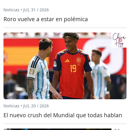
Noticias • JUL 31 / 2026
Roro vuelve a estar en polémica
Noticias • JUL 20 / 2026
El nuevo crush del Mundial que todas hablan