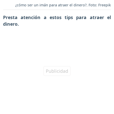
¿cómo ser un imán para atraer el dinero?. Foto: Freepik
Presta atención a estos tips para atraer el
dinero.