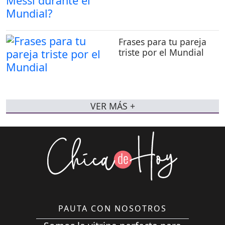
Frases para tu pareja
triste por el Mundial
VER MÁS +
PAUTA CON NOSOTROS