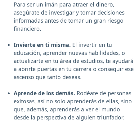
Para ser un imán para atraer el dinero,
asegúrate de investigar y tomar decisiones
informadas antes de tomar un gran riesgo
financiero.
Invierte en ti misma.
El invertir en tu
educación, aprender nuevas habilidades, o
actualizarte en tu área de estudios, te ayudará
a abrirte puertas en tu carrera o conseguir ese
ascenso que tanto deseas.
Aprende de los demás.
Rodéate de personas
exitosas, así no solo aprenderás de ellas, sino
que, además, aprenderás a ver el mundo
desde la perspectiva de alguien triunfador.