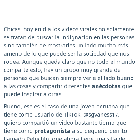
Chicas, hoy en día los videos virales no solamente
se tratan de buscar la indignación en las personas,
sino también de mostrarles un lado mucho más
ameno de lo que puede ser la sociedad que nos
rodea. Aunque queda claro que no todo el mundo
comparte esto, hay un grupo muy grande de
personas que buscan siempre verle el lado bueno
a las cosas y compartir diferentes
anécdotas
que
puede inspirar a otras.
Bueno, ese es el caso de una joven peruana que
tiene como usuario de TikTok, @sgvaness17,
quiero compartió un video bastante tierno que
tiene como
protagonista
a su pequeño perrito
llamado Peluchín, que ahora tiene una silla de