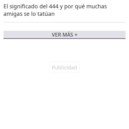
El significado del 444 y por qué muchas
amigas se lo tatúan
VER MÁS +