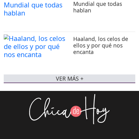
Mundial que todas
hablan
Haaland, los celos de
ellos y por qué nos
encanta
VER MÁS +