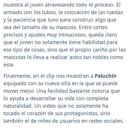
muestra al joven atravesando todo el proceso. El
armado con los tubos, la colocación de las ruedas
y la paciencia que tuvo para construir algo que
sea del tamaño de su mascota. Entre cortes
precisos y ajustes muy minuciosos, queda claro
que el joven no solamente tiene habilidad para
ese tipo de cosas, sino que el propio cariño por las
mascotas lo lleva a realizar actos tan nobles como
este.
Finalmente, en el clip nos muestran a
Peluchín
equipado con su nueva silla en la que se puede
mover mejor. Una facilidad bastante notoria que
lo ayuda a desarrollar su vida con completa
naturalidad. Un video que no solamente ha
tocado el corazón de sus protagonistas, sino
también el de miles de usuarios en redes sociales.