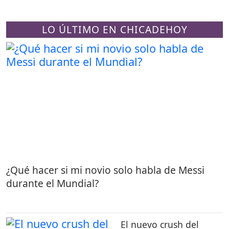
LO ÚLTIMO EN CHICADEHOY
¿Qué hacer si mi novio solo habla de Messi
durante el Mundial?
El nuevo crush del