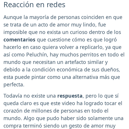
Reacción en redes
Aunque la mayoría de personas coinciden en que
se trata de un acto de amor muy lindo, fue
imposible que no exista un curioso dentro de los
comentarios
que cuestione cómo es que logró
hacerlo en caso quiera volver a replicarlo, ya que
así como Peluchín, hay muchos perritos en todo el
mundo que necesitan un artefacto similar y
debido a la condición económica de sus dueños,
esta puede pintar como una alternativa más que
perfecta.
Todavía no existe una
respuesta
, pero lo que sí
queda claro es que este video ha logrado tocar el
corazón de millones de personas en todo el
mundo. Algo que pudo haber sido solamente una
compra terminó siendo un gesto de amor muy