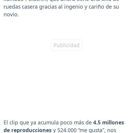
ruedas casera gracias al ingenio y cariño de su
novio.
El clip que ya acumula poco más de
4.5 millones
de reproducciones
y 524.000 “me gusta”, nos