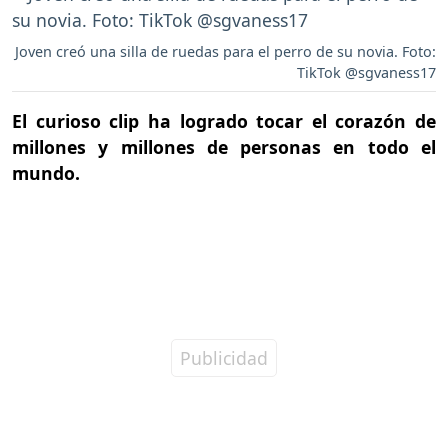
Joven creó una silla de ruedas para el perro de su novia. Foto:
TikTok @sgvaness17
El curioso clip ha logrado tocar el corazón de
millones y millones de personas en todo el
mundo.