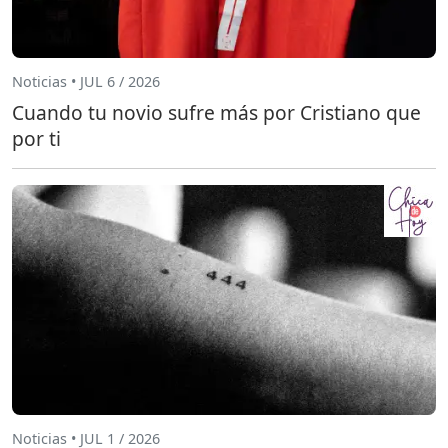
Noticias • JUL 6 / 2026
Cuando tu novio sufre más por Cristiano que
por ti
Noticias • JUL 1 / 2026