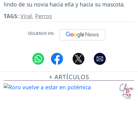
lindo de su novia hacia ella y hacia su mascota.
TAGS:
Viral
,
Perros
SÍGUENOS EN:
+ ARTÍCULOS