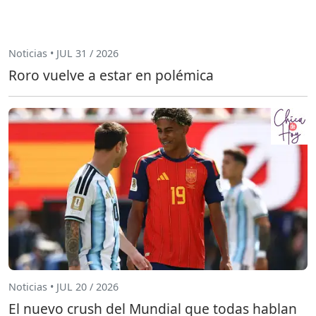
Noticias • JUL 31 / 2026
Roro vuelve a estar en polémica
Noticias • JUL 20 / 2026
El nuevo crush del Mundial que todas hablan