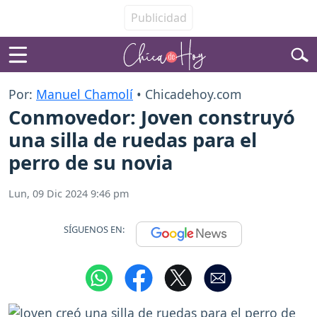
Por:
Manuel Chamolí
• Chicadehoy.com
Conmovedor: Joven construyó
una silla de ruedas para el
perro de su novia
Lun, 09 Dic 2024 9:46 pm
SÍGUENOS EN: