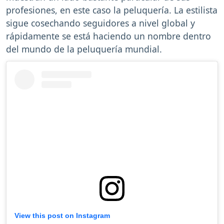
profesiones, en este caso la peluquería. La estilista
sigue cosechando seguidores a nivel global y
rápidamente se está haciendo un nombre dentro
del mundo de la peluquería mundial.
View this post on Instagram