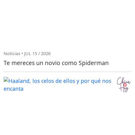
Noticias • JUL 15 / 2026
Te mereces un novio como Spiderman