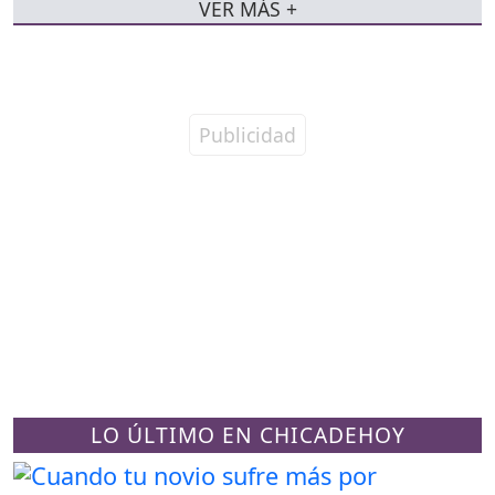
VER MÁS +
LO ÚLTIMO EN CHICADEHOY