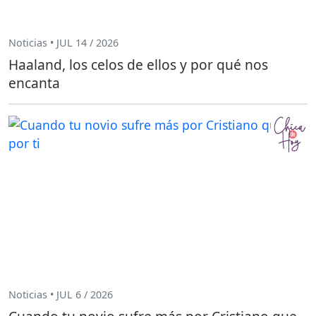
Noticias • JUL 14 / 2026
Haaland, los celos de ellos y por qué nos
encanta
Noticias • JUL 6 / 2026