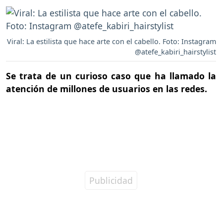
Viral: La estilista que hace arte con el cabello. Foto: Instagram
@atefe_kabiri_hairstylist
Se trata de un curioso caso que ha llamado la
atención de millones de usuarios en las redes.