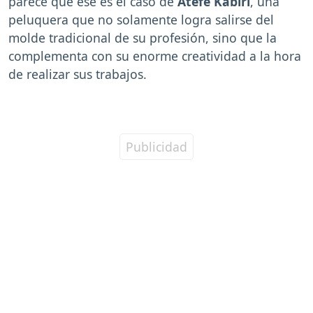
parece que ese es el caso de
Atefe Kabiri
, una
peluquera que no solamente logra salirse del
molde tradicional de su profesión, sino que la
complementa con su enorme creatividad a la hora
de realizar sus trabajos.