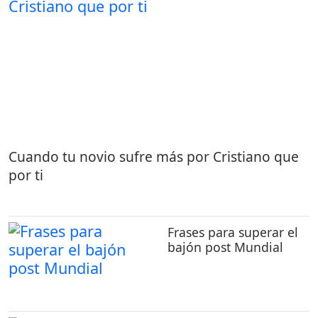
Cuando tu novio sufre más por Cristiano que
por ti
Frases para superar el
bajón post Mundial