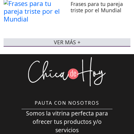
Frases para tu pareja
triste por el Mundial
VER MÁS +
PAUTA CON NOSOTROS
Somos la vitrina perfecta para
ofrecer tus productos y/o
servicios