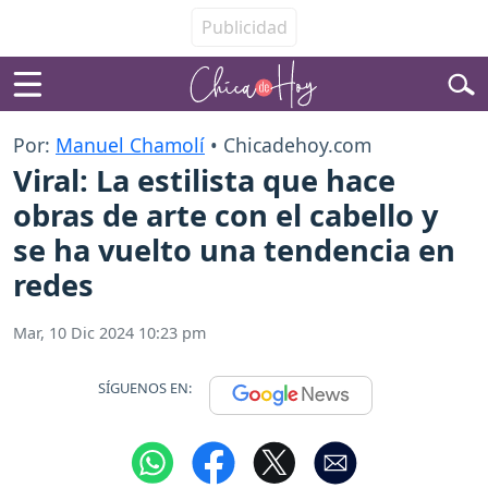
Por:
Manuel Chamolí
• Chicadehoy.com
Viral: La estilista que hace
obras de arte con el cabello y
se ha vuelto una tendencia en
redes
Mar, 10 Dic 2024 10:23 pm
SÍGUENOS EN: