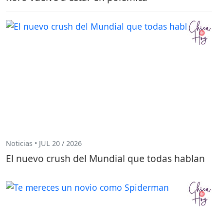
Noticias • JUL 20 / 2026
El nuevo crush del Mundial que todas hablan