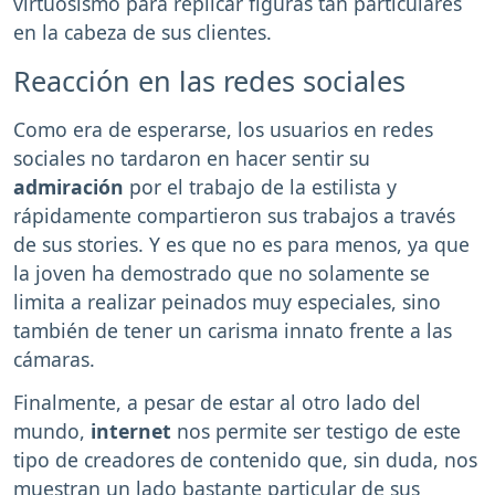
virtuosismo para replicar figuras tan particulares
en la cabeza de sus clientes.
Reacción en las redes sociales
Como era de esperarse, los usuarios en redes
sociales no tardaron en hacer sentir su
admiración
por el trabajo de la estilista y
rápidamente compartieron sus trabajos a través
de sus stories. Y es que no es para menos, ya que
la joven ha demostrado que no solamente se
limita a realizar peinados muy especiales, sino
también de tener un carisma innato frente a las
cámaras.
Finalmente, a pesar de estar al otro lado del
mundo,
internet
nos permite ser testigo de este
tipo de creadores de contenido que, sin duda, nos
muestran un lado bastante particular de sus