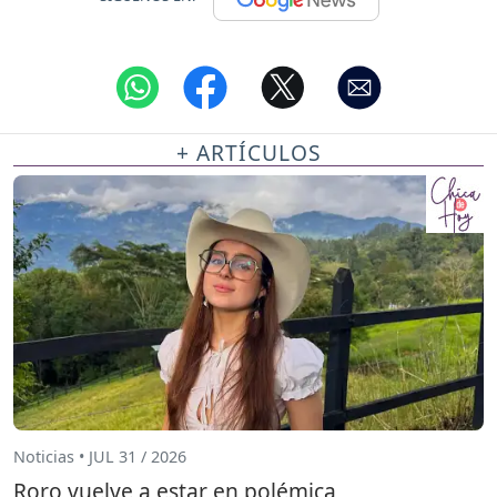
+ ARTÍCULOS
Noticias • JUL 31 / 2026
Roro vuelve a estar en polémica