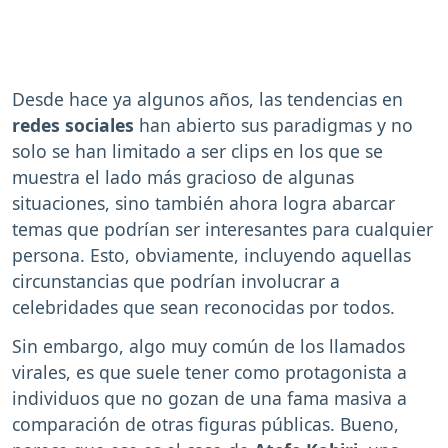
Desde hace ya algunos años, las tendencias en
redes sociales
han abierto sus paradigmas y no
solo se han limitado a ser clips en los que se
muestra el lado más gracioso de algunas
situaciones, sino también ahora logra abarcar
temas que podrían ser interesantes para cualquier
persona. Esto, obviamente, incluyendo aquellas
circunstancias que podrían involucrar a
celebridades que sean reconocidas por todos.
Sin embargo, algo muy común de los llamados
virales, es que suele tener como protagonista a
individuos que no gozan de una fama masiva a
comparación de otras figuras públicas. Bueno,