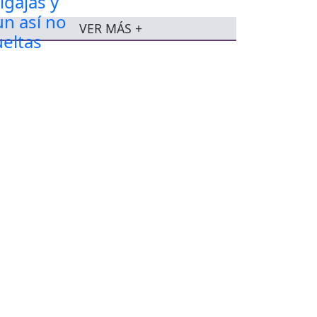
VER MÁS +