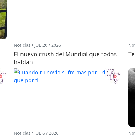
Noticias • JUL 20 / 2026
Not
El nuevo crush del Mundial que todas
Te
hablan
Noticias • JUL 6 / 2026
Not