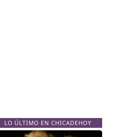
LO ÚLTIMO EN CHICADEHOY