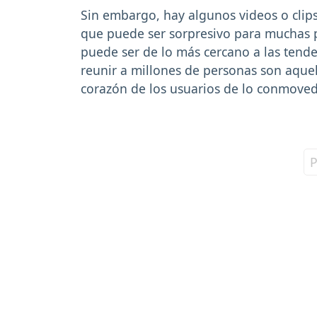
Sin embargo, hay algunos videos o clip
que puede ser sorpresivo para muchas 
puede ser de lo más cercano a las tende
reunir a millones de personas son aquell
corazón de los usuarios de lo conmove