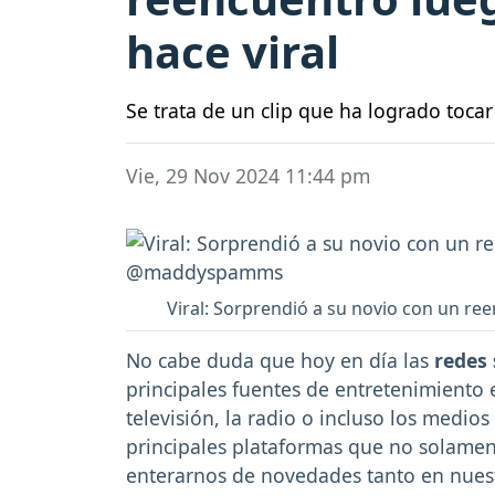
hace viral
Se trata de un clip que ha logrado tocar
Vie, 29 Nov 2024 11:44 pm
Viral: Sorprendió a su novio con un 
No cabe duda que hoy en día las
redes 
principales fuentes de entretenimiento
televisión, la radio o incluso los medio
principales plataformas que no solame
enterarnos de novedades tanto en nues