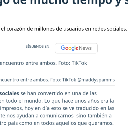
 el corazón de millones de usuarios en redes sociales.
SÍGUENOS EN:
reencuentro entre ambos. Foto: TikTok @maddyspamms
sociales
se han convertido en una de las
 en todo el mundo. Lo que hace unos años era la
s impresos, hoy en día esto se ve traducido en las
nte nos ayudan a comunicarnos, sino también a
tro país como en todos aquellos que queramos.