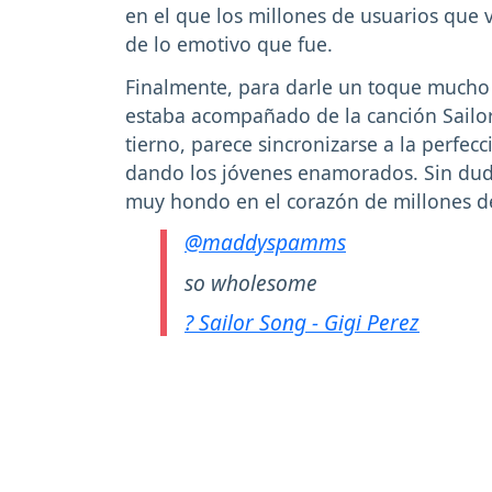
en el que los millones de usuarios que 
de lo emotivo que fue.
Finalmente, para darle un toque mucho
estaba acompañado de la canción Sailor
tierno, parece sincronizarse a la perfec
dando los jóvenes enamorados. Sin duda
muy hondo en el corazón de millones d
@maddyspamms
so wholesome
? Sailor Song - Gigi Perez