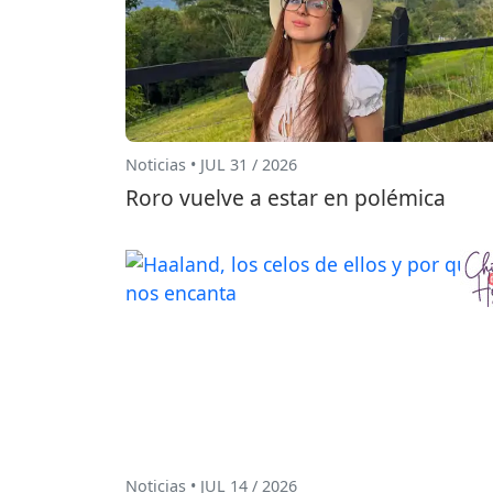
Noticias • JUL 31 / 2026
Roro vuelve a estar en polémica
Noticias • JUL 14 / 2026