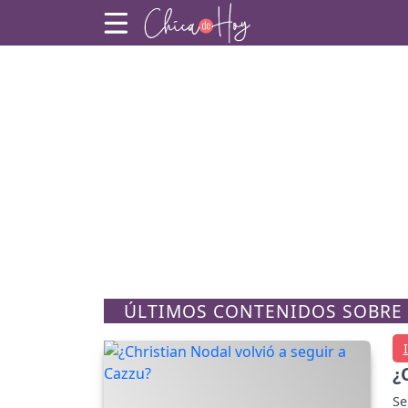
ÚLTIMOS CONTENIDOS SOBRE
¿
Se