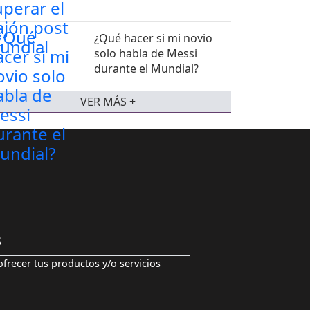
¿Qué hacer si mi novio
solo habla de Messi
durante el Mundial?
VER MÁS +
S
ofrecer tus productos y/o servicios