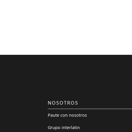
NOSOTROS
Paute con nosotros
Grupo interlatin