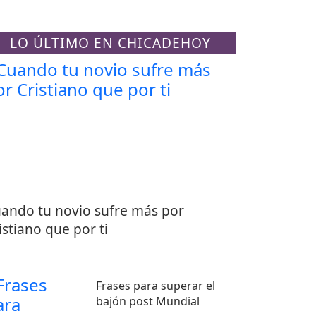
LO ÚLTIMO EN CHICADEHOY
ando tu novio sufre más por
istiano que por ti
Frases para superar el
bajón post Mundial