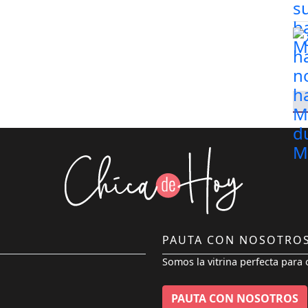
PAUTA CON NOSOTRO
Somos la vitrina perfecta para 
PAUTA CON NOSOTROS