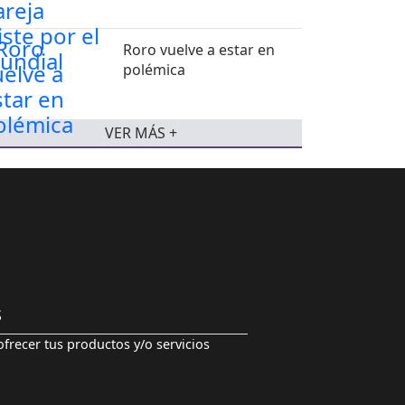
Roro vuelve a estar en
polémica
VER MÁS +
S
ofrecer tus productos y/o servicios