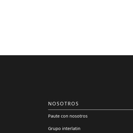
NOSOTROS
Paute con nosotros
Grupo interlatin