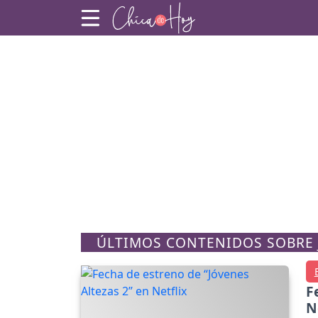
ÚLTIMOS CONTENIDOS SOBRE 
F
N