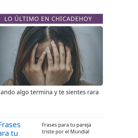
LO ÚLTIMO EN CHICADEHOY
ando algo termina y te sientes rara
Frases para tu pareja
triste por el Mundial