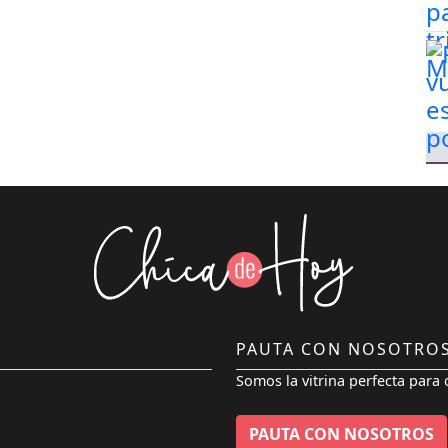
PAUTA CON NOSOTRO
Somos la vitrina perfecta para 
PAUTA CON NOSOTROS