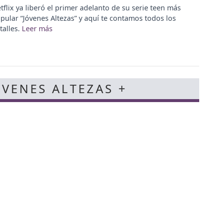
tflix ya liberó el primer adelanto de su serie teen más
pular “Jóvenes Altezas” y aquí te contamos todos los
talles.
ÓVENES ALTEZAS +