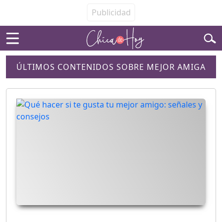
ÚLTIMOS CONTENIDOS SOBRE MEJOR AMIGA