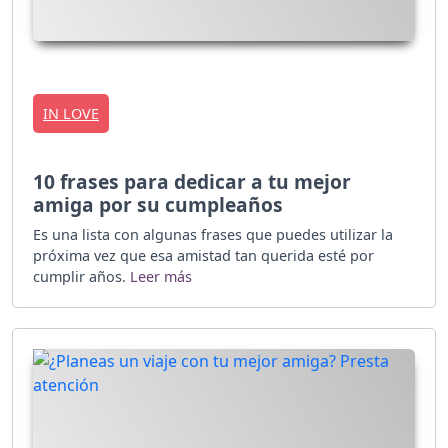
IN LOVE
10 frases para dedicar a tu mejor
amiga por su cumpleaños
Es una lista con algunas frases que puedes utilizar la
próxima vez que esa amistad tan querida esté por
cumplir años.