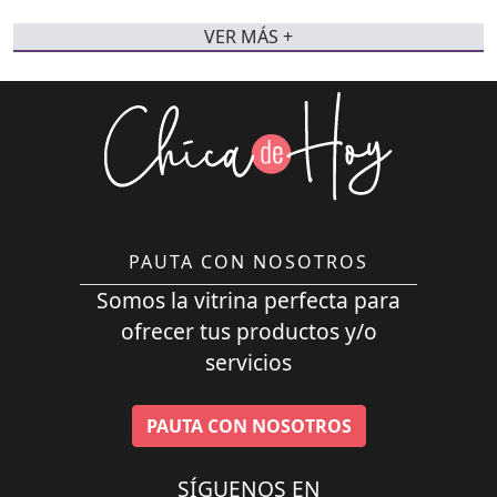
VER MÁS +
PAUTA CON NOSOTROS
Somos la vitrina perfecta para
ofrecer tus productos y/o
servicios
PAUTA CON NOSOTROS
SÍGUENOS EN