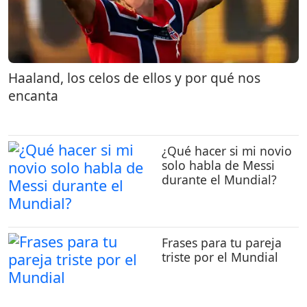
Haaland, los celos de ellos y por qué nos
encanta
¿Qué hacer si mi novio
solo habla de Messi
durante el Mundial?
Frases para tu pareja
triste por el Mundial