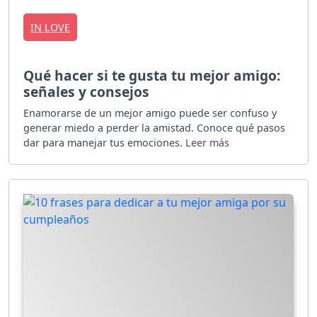
IN LOVE
Qué hacer si te gusta tu mejor amigo:
señales y consejos
Enamorarse de un mejor amigo puede ser confuso y
generar miedo a perder la amistad. Conoce qué pasos
dar para manejar tus emociones.