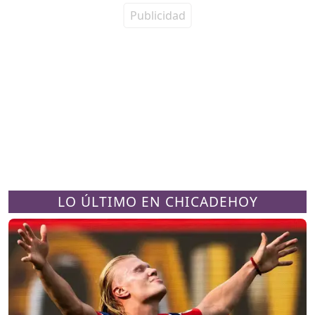
LO ÚLTIMO EN CHICADEHOY