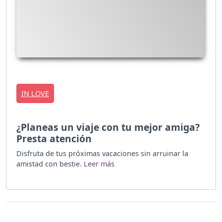
IN LOVE
¿Planeas un viaje con tu mejor amiga?
Presta atención
Disfruta de tus próximas vacaciones sin arruinar la
amistad con bestie.