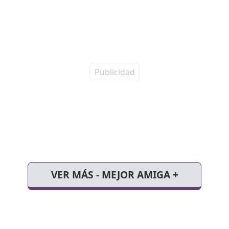
VER MÁS - MEJOR AMIGA +