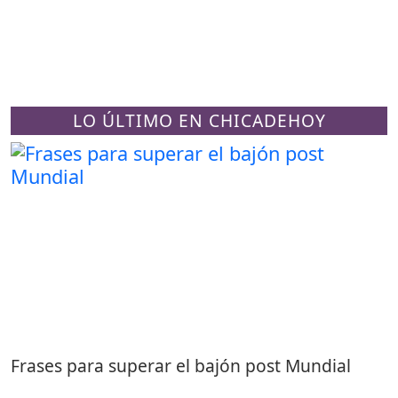
LO ÚLTIMO EN CHICADEHOY
Frases para superar el bajón post Mundial