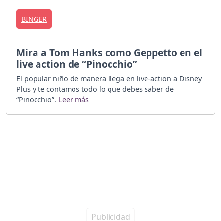
BINGER
Mira a Tom Hanks como Geppetto en el
live action de “Pinocchio”
El popular niño de manera llega en live-action a Disney
Plus y te contamos todo lo que debes saber de
“Pinocchio”.