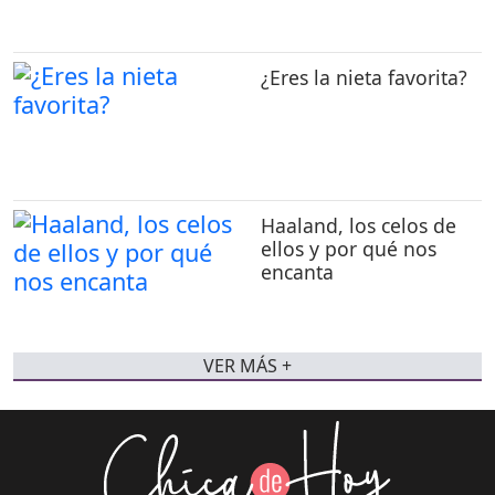
¿Eres la nieta favorita?
Haaland, los celos de
ellos y por qué nos
encanta
VER MÁS +