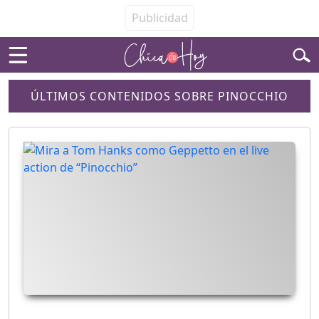
ÚLTIMOS CONTENIDOS SOBRE PINOCCHIO