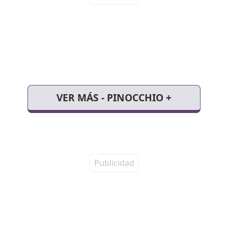
VER MÁS - PINOCCHIO +