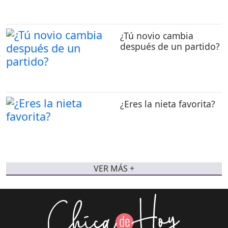
¿Tú novio cambia
después de un partido?
¿Eres la nieta favorita?
VER MÁS +