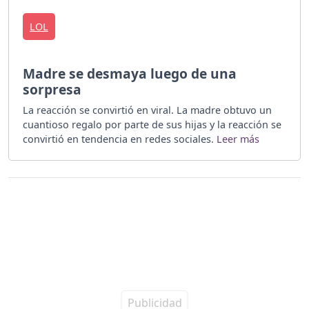
LOL
Madre se desmaya luego de una
sorpresa
La reacción se convirtió en viral. La madre obtuvo un
cuantioso regalo por parte de sus hijas y la reacción se
convirtió en tendencia en redes sociales.