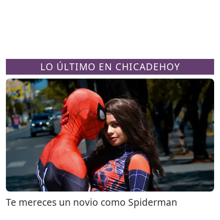
LO ÚLTIMO EN CHICADEHOY
Te mereces un novio como Spiderman