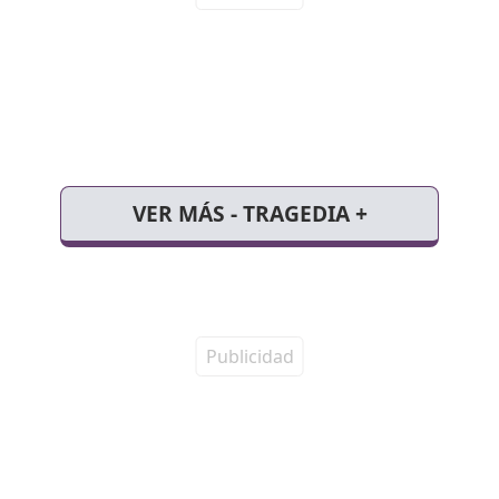
VER MÁS - TRAGEDIA +