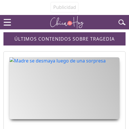
ÚLTIMOS CONTENIDOS SOBRE TRAGEDIA