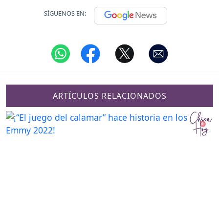
SÍGUENOS EN:
ARTÍCULOS RELACIONADOS