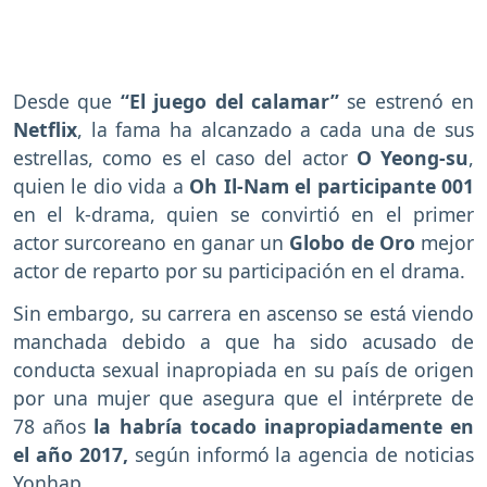
Desde que
“El juego del calamar”
se estrenó en
Netflix
, la fama ha alcanzado a cada una de sus
estrellas, como es el caso del actor
O Yeong-su
,
quien le dio vida a
Oh Il-Nam el participante 001
en el k-drama, quien se convirtió en el primer
actor surcoreano en ganar un
Globo de Oro
mejor
actor de reparto por su participación en el drama.
Sin embargo, su carrera en ascenso se está viendo
manchada debido a que ha sido acusado de
conducta sexual inapropiada en su país de origen
por una mujer que asegura que el intérprete de
78 años
la habría tocado inapropiadamente en
el año 2017,
según informó la agencia de noticias
Yonhap.