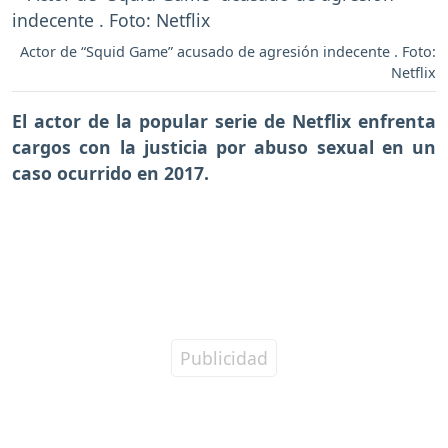
Actor de “Squid Game” acusado de agresión indecente . Foto:
Netflix
El actor de la popular serie de
Netflix
enfrenta
cargos con la justicia por abuso sexual en un
caso ocurrido en 2017.