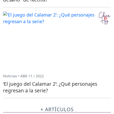
Noticias • ABR 11 / 2022
‘El juego del Calamar 2’: ¿Qué personajes
regresan a la serie?
+ ARTÍCULOS