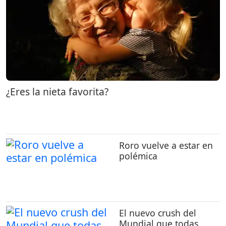
¿Eres la nieta favorita?
Roro vuelve a estar en
polémica
El nuevo crush del
Mundial que todas