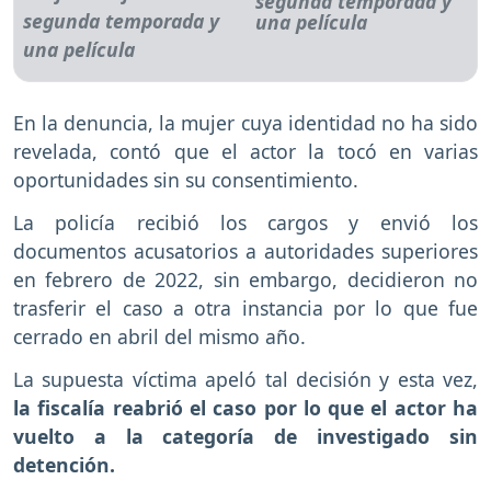
segunda temporada y
una película
En la denuncia, la mujer cuya identidad no ha sido
revelada, contó que el actor la tocó en varias
oportunidades sin su consentimiento.
La policía recibió los cargos y envió los
documentos acusatorios a autoridades superiores
en febrero de 2022, sin embargo, decidieron no
trasferir el caso a otra instancia por lo que fue
cerrado en abril del mismo año.
La supuesta víctima apeló tal decisión y esta vez,
la fiscalía reabrió el caso por lo que el actor ha
vuelto a la categoría de investigado sin
detención.