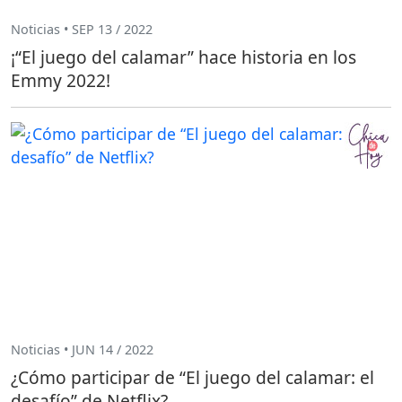
Noticias • SEP 13 / 2022
¡“El juego del calamar” hace historia en los
Emmy 2022!
Noticias • JUN 14 / 2022
¿Cómo participar de “El juego del calamar: el
desafío” de Netflix?