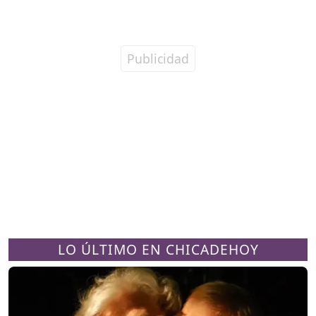
LO ÚLTIMO EN CHICADEHOY