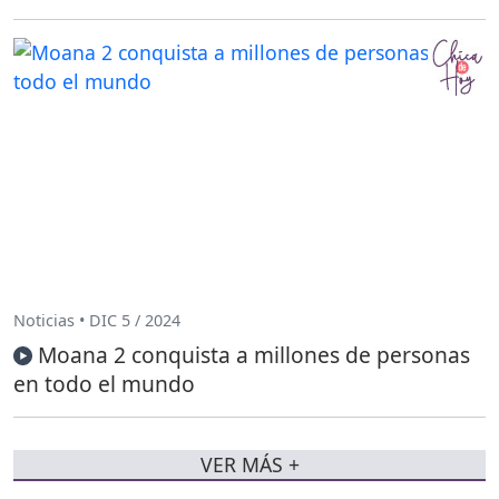
Noticias • DIC 5 / 2024
Moana 2 conquista a millones de personas
en todo el mundo
VER MÁS +