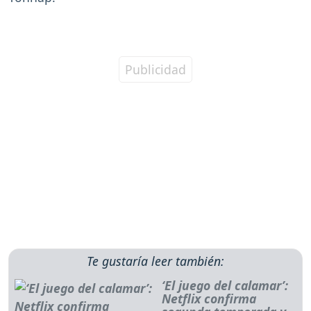
Te gustaría leer también:
‘El juego del calamar’:
Netflix confirma