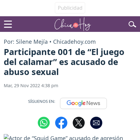
Por: Silene Mejía • Chicadehoy.com
Participante 001 de “El juego
del calamar” es acusado de
abuso sexual
Mar, 29 Nov 2022 4:38 pm
SÍGUENOS EN: