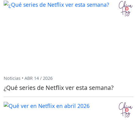
Noticias • ABR 14 / 2026
¿Qué series de Netflix ver esta semana?