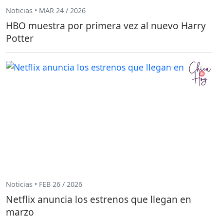
Noticias • MAR 24 / 2026
HBO muestra por primera vez al nuevo Harry
Potter
Noticias • FEB 26 / 2026
Netflix anuncia los estrenos que llegan en
marzo