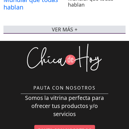
hablan
VER MÁS +
PAUTA CON NOSOTROS
Somos la vitrina perfecta para
ofrecer tus productos y/o
servicios