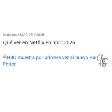
Noticias • MAR 25 / 2026
Qué ver en Netflix en abril 2026