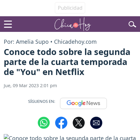
Por: Amelia Supo • Chicadehoy.com
Conoce todo sobre la segunda
parte de la cuarta temporada
de "You" en Netflix
Jue, 09 Mar 2023 2:01 pm
SÍGUENOS EN: