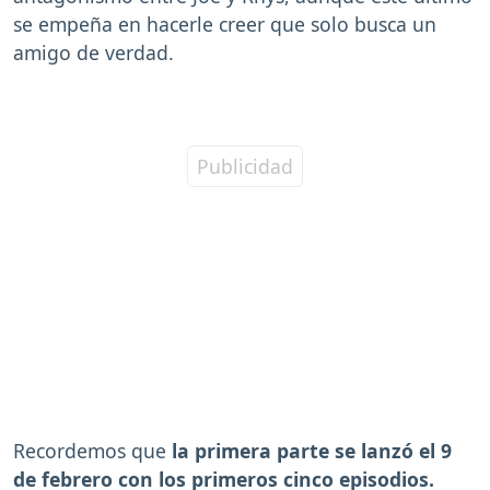
se empeña en hacerle creer que solo busca un
amigo de verdad.
Recordemos que
la primera parte se lanzó el 9
de febrero con los primeros cinco episodios.