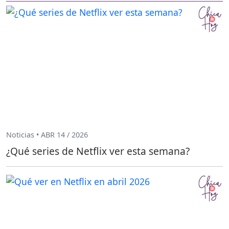
Noticias • ABR 14 / 2026
¿Qué series de Netflix ver esta semana?