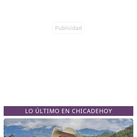
LO ÚLTIMO EN CHICADEHOY