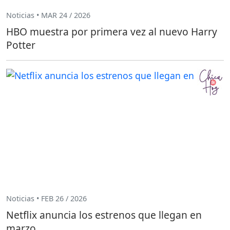
Noticias • MAR 24 / 2026
HBO muestra por primera vez al nuevo Harry
Potter
Noticias • FEB 26 / 2026
Netflix anuncia los estrenos que llegan en
marzo