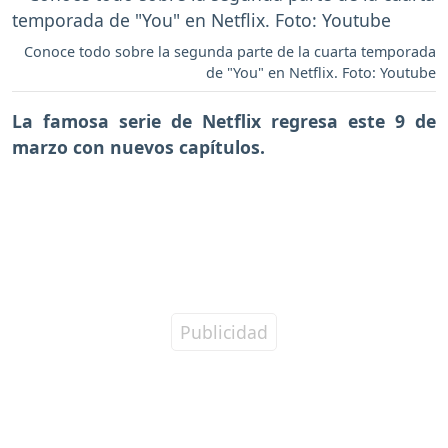
Conoce todo sobre la segunda parte de la cuarta temporada
de "You" en Netflix. Foto: Youtube
La famosa serie de Netflix regresa este 9 de
marzo con nuevos capítulos.