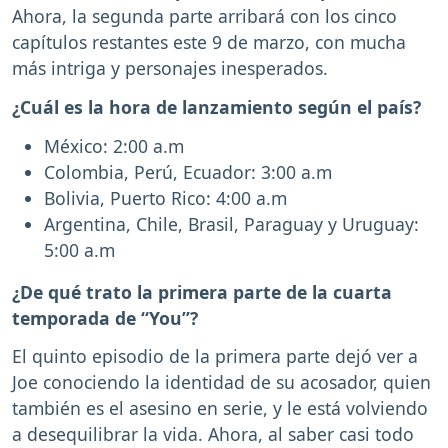
Ahora, la segunda parte arribará con los cinco
capítulos restantes este 9 de marzo, con mucha
más intriga y personajes inesperados.
¿Cuál es la hora de lanzamiento según el país?
México: 2:00 a.m
Colombia, Perú, Ecuador: 3:00 a.m
Bolivia, Puerto Rico: 4:00 a.m
Argentina, Chile, Brasil, Paraguay y Uruguay:
5:00 a.m
¿De qué trato la primera parte de la cuarta
temporada de “You”?
El quinto episodio de la primera parte dejó ver a
Joe conociendo la identidad de su acosador, quien
también es el asesino en serie, y le está volviendo
a desequilibrar la vida. Ahora, al saber casi todo