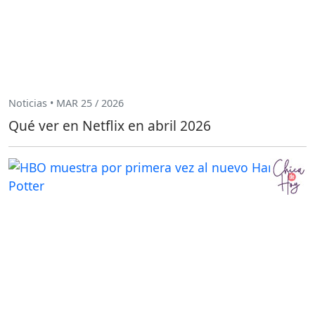
Noticias • MAR 25 / 2026
Qué ver en Netflix en abril 2026