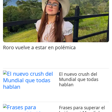
Roro vuelve a estar en polémica
El nuevo crush del
Mundial que todas
hablan
Frases para superar el