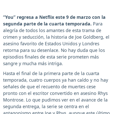
“You” regresa a Netflix este 9 de marzo con la
segunda parte de la cuarta temporada.
Para
alegría de todos los amantes de esta trama de
crimen y seducción, la historia de Joe Goldberg, el
asesino favorito de Estados Unidos y Londres
retorna para su desenlace. No hay duda que los
episodios finales de esta serie prometen más
sangre y mucha más intriga.
Hasta el final de la primera parte de la cuarta
temporada, cuatro cuerpos ya han caído y no hay
señales de que el recuento de muertes cese
pronto con el escritor convertido en asesino Rhys
Montrose. Lo que pudimos ver en el avance de la
segunda entrega, la serie se centra en el
antagonismo entre Joe y Rhys, aunque este último