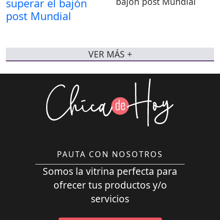
bajón post Mundial
VER MÁS +
PAUTA CON NOSOTROS
Somos la vitrina perfecta para
ofrecer tus productos y/o
servicios