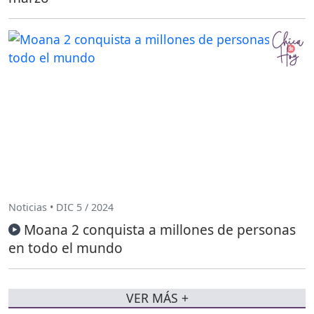
Noticias • DIC 5 / 2024
Moana 2 conquista a millones de personas
en todo el mundo
VER MÁS +