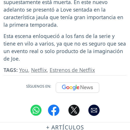
supuestamente está muerta. En este nuevo
adelanto se presentó a Love sentada en la
característica jaula que tenía gran importancia en
la primera temporada.
Esta escena enloqueció a los fans de la serie y
tiene en vilo a varios, ya que no es seguro que sea
un evento real o solo producto de la imaginación
de Joe.
TAGS:
You
,
Netflix
,
Estrenos de Netflix
SÍGUENOS EN:
+ ARTÍCULOS