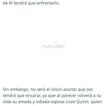
de él tendrá que enfrentarlo.
Sin embargo, no será el único asunto que Joe
tendrá que encarar, ya que al parecer volverá a su
vida su amada y odiada esposa Love Quinn, quien