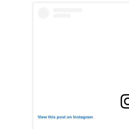
View this post on Instagram