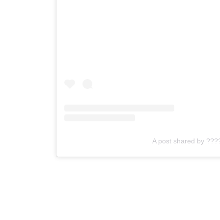
A post shared by ??