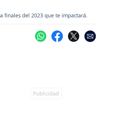
 a finales del 2023 que te impactará.