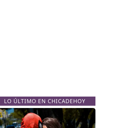
LO ÚLTIMO EN CHICADEHOY