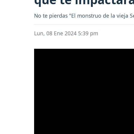
No te pierdas "El monstruo de la vieja S
Lun, 08 Ene 2024 5:39 pm