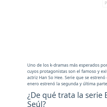
Uno de los k-dramas más esperados por 
cuyos protagonistas son el famoso y exi
actriz Han So Hee. Serie que se estrenó
enero estrenó la segunda y última parte,
¿De qué trata la serie 
Seúl?