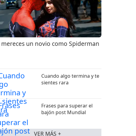
 mereces un novio como Spiderman
Cuando algo termina y te
sientes rara
Frases para superar el
bajón post Mundial
VER MÁS +