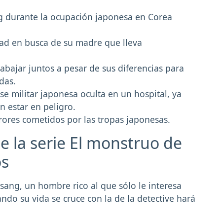
 durante la ocupación japonesa en Corea
dad en busca de su madre que lleva
abajar juntos a pesar de sus diferencias para
das.
e militar japonesa oculta en un hospital, ya
 estar en peligro.
rores cometidos por las tropas japonesas.
e la serie El monstruo de
os
sang, un hombre rico al que sólo le interesa
ndo su vida se cruce con la de la detective hará