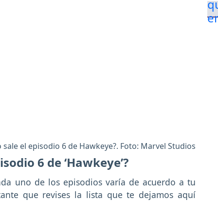
sale el episodio 6 de Hawkeye?. Foto: Marvel Studios
pisodio 6 de ‘Hawkeye’?
da uno de los episodios varía de acuerdo a tu
tante que revises la lista que te dejamos aquí