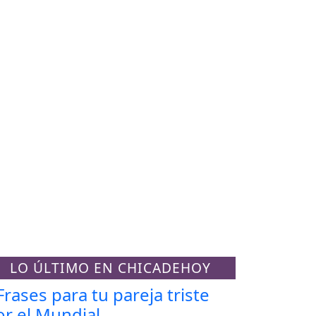
LO ÚLTIMO EN CHICADEHOY