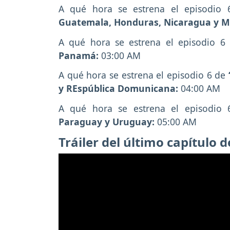
A qué hora se estrena el episodio 
Guatemala, Honduras, Nicaragua y M
A qué hora se estrena el episodio 
Panamá:
03:00 AM
A qué hora se estrena el episodio 6 de
y REspública Domunicana:
04:00 AM
A qué hora se estrena el episodio 
Paraguay y Uruguay:
05:00 AM
Tráiler del último capítulo 