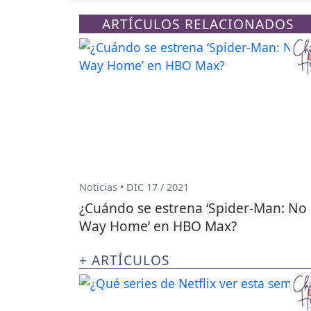
ARTÍCULOS RELACIONADOS
Noticias • DIC 17 / 2021
¿Cuándo se estrena ‘Spider-Man: No
Way Home’ en HBO Max?
+ ARTÍCULOS