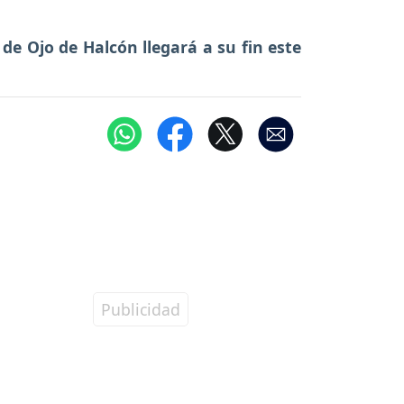
 de Ojo de Halcón llegará a su fin este