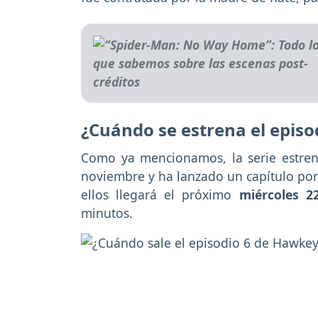
¿Cuándo se estrena el episo
Como ya mencionamos, la serie estren
noviembre y ha lanzado un capítulo por
ellos llegará el próximo
miércoles 2
minutos.