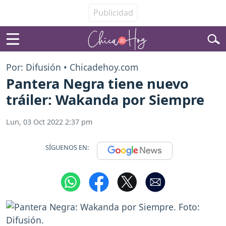
Por: Difusión • Chicadehoy.com
Pantera Negra tiene nuevo
tráiler: Wakanda por Siempre
Lun, 03 Oct 2022 2:37 pm
SÍGUENOS EN: