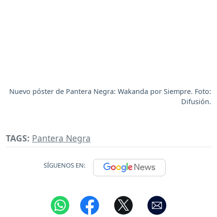
Nuevo póster de Pantera Negra: Wakanda por Siempre. Foto:
Difusión.
TAGS:
Pantera Negra
SÍGUENOS EN: