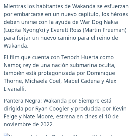
Mientras los habitantes de Wakanda se esfuerzan
por embarcarse en un nuevo capítulo, los héroes
deben unirse con la ayuda de War Dog Nakia
(Lupita Nyong'o) y Everett Ross (Martin Freeman)
para forjar un nuevo camino para el reino de
Wakanda.
El film que cuenta con Tenoch Huerta como
Namor, rey de una nación submarina oculta,
también está protagonizada por Dominique
Thorne, Michaela Coel, Mabel Cadena y Alex
Livanalli.
Pantera Negra: Wakanda por Siempre está
dirigida por Ryan Coogler y producida por Kevin
Feige y Nate Moore, estrena en cines el 10 de
noviembre de 2022.