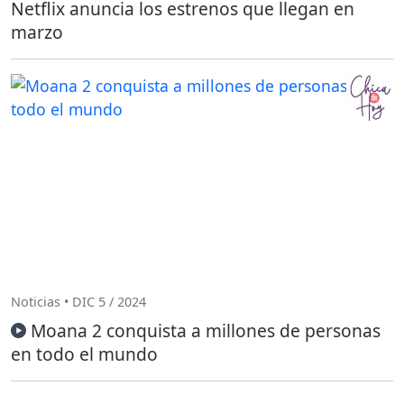
Netflix anuncia los estrenos que llegan en
marzo
Noticias • DIC 5 / 2024
Moana 2 conquista a millones de personas
en todo el mundo