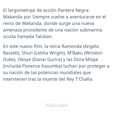
El largometraje de acción Pantera Negra:
Wakanda por Siempre vuelve a aventurarse en el
reino de Wakanda, donde surge una nueva
amenaza procedente de una nación submarina
oculta llamada Talokan.
En este nuevo film, la reina Ramonda (Angela
Bassett), Shuri (Letitia Wright), M'Baku (Winston
Duke), Okoye (Danai Gurira) y las Dora Milaje
(incluida Florence Kasumba) luchan por proteger a
su nación de las potencias mundiales que
intervienen tras la muerte del Rey T'Challa.