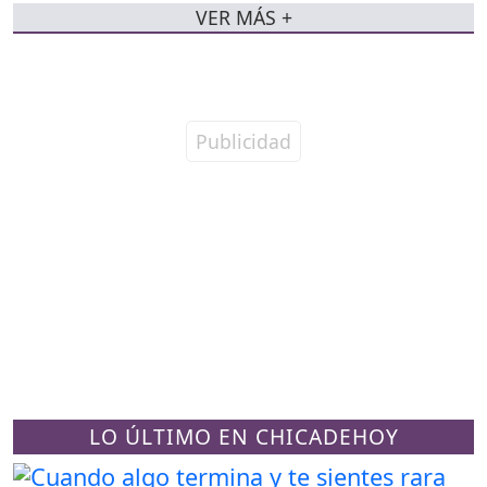
VER MÁS +
LO ÚLTIMO EN CHICADEHOY