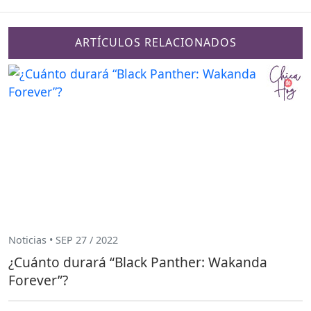
ARTÍCULOS RELACIONADOS
Noticias • SEP 27 / 2022
¿Cuánto durará “Black Panther: Wakanda
Forever”?