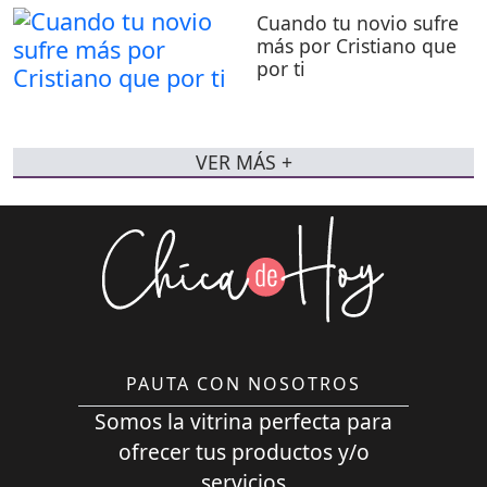
Cuando tu novio sufre
más por Cristiano que
por ti
VER MÁS +
PAUTA CON NOSOTROS
Somos la vitrina perfecta para
ofrecer tus productos y/o
servicios