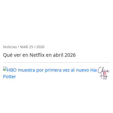
Noticias • MAR 25 / 2026
Qué ver en Netflix en abril 2026