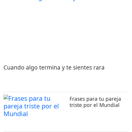
Cuando algo termina y te sientes rara
Frases para tu pareja
triste por el Mundial