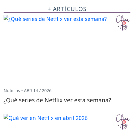
+ ARTÍCULOS
Noticias • ABR 14 / 2026
¿Qué series de Netflix ver esta semana?