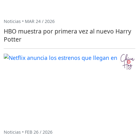
Noticias • MAR 24 / 2026
HBO muestra por primera vez al nuevo Harry
Potter
Noticias • FEB 26 / 2026