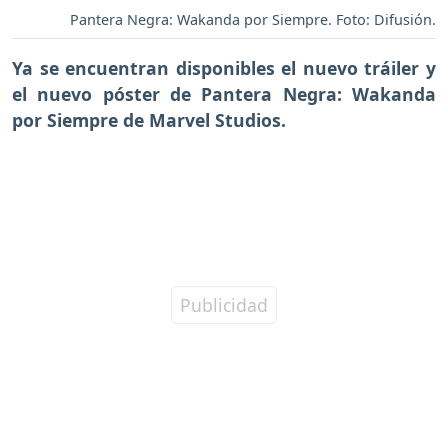
Pantera Negra: Wakanda por Siempre. Foto: Difusión.
Ya se encuentran disponibles el nuevo tráiler y
el nuevo póster de Pantera Negra: Wakanda
por Siempre de Marvel Studios.