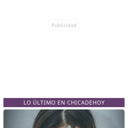
LO ÚLTIMO EN CHICADEHOY