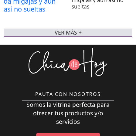
sueltas
VER MÁS +
PAUTA CON NOSOTROS
Somos la vitrina perfecta para
ofrecer tus productos y/o
servicios