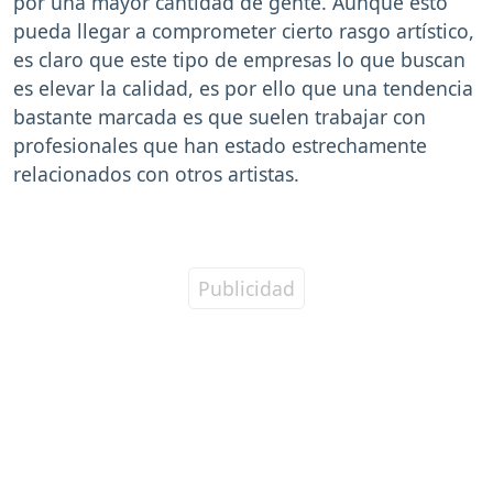
por una mayor cantidad de gente. Aunque esto
pueda llegar a comprometer cierto rasgo artístico,
es claro que este tipo de empresas lo que buscan
es elevar la calidad, es por ello que una tendencia
bastante marcada es que suelen trabajar con
profesionales que han estado estrechamente
relacionados con otros artistas.