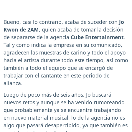
Bueno, casi lo contrario, acaba de suceder con
Jo
Kwon de 2AM
, quien acaba de tomar la decisión
de separarse de la agencia
Cube Entertainment
.
Tal y como indica la empresa en su comunicado,
agradecen las muestras de cariño y todo el apoyo
hacia el artista durante todo este tiempo, así como
también a todo el equipo que se encargó de
trabajar con el cantante en este periodo de
alianza.
Luego de poco más de seis años, Jo buscará
nuevos retos y aunque se ha venido rumoreando
que probablemente ya se encuentre trabajando
en nuevo material musical, lo de la agencia no es
algo que pasará desapercibido, ya que también es