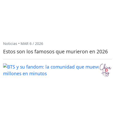
Noticias • MAR 6 / 2026
Estos son los famosos que murieron en 2026