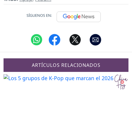
SÍGUENOS EN:
ARTÍCULOS RELACIONADOS