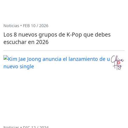
Noticias • FEB 10 / 2026
Los 8 nuevos grupos de K-Pop que debes
escuchar en 2026
Noticias • DIC 12 / 2024