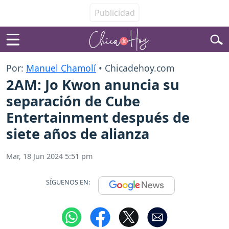
Por:
Manuel Chamolí
• Chicadehoy.com
2AM: Jo Kwon anuncia su
separación de Cube
Entertainment después de
siete años de alianza
Mar, 18 Jun 2024 5:51 pm
SÍGUENOS EN: