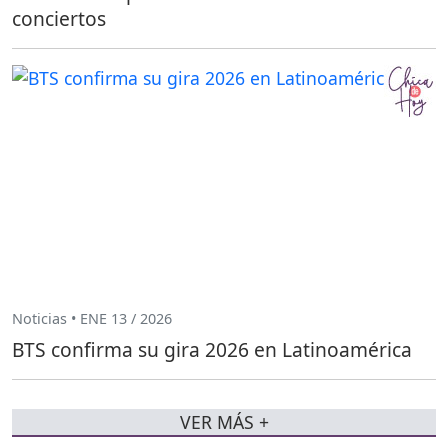
conciertos
Noticias • ENE 13 / 2026
BTS confirma su gira 2026 en Latinoamérica
VER MÁS +