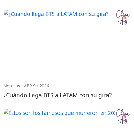
Noticias • ABR 9 / 2026
¿Cuándo llega BTS a LATAM con su gira?