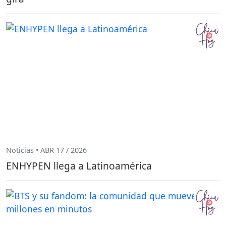
Noticias • ABR 17 / 2026
ENHYPEN llega a Latinoamérica