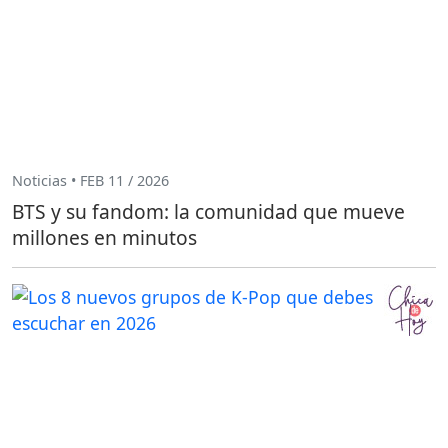
Noticias • FEB 11 / 2026
BTS y su fandom: la comunidad que mueve
millones en minutos