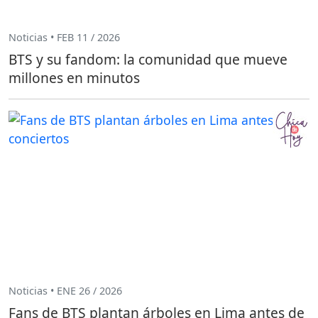
Noticias • FEB 11 / 2026
BTS y su fandom: la comunidad que mueve
millones en minutos
Noticias • ENE 26 / 2026
Fans de BTS plantan árboles en Lima antes de