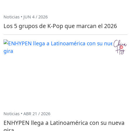
Noticias • JUN 4 / 2026
Los 5 grupos de K-Pop que marcan el 2026
Noticias • ABR 21 / 2026
ENHYPEN llega a Latinoamérica con su nueva
gira