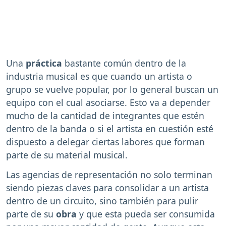
Una
práctica
bastante común dentro de la
industria musical es que cuando un artista o
grupo se vuelve popular, por lo general buscan un
equipo con el cual asociarse. Esto va a depender
mucho de la cantidad de integrantes que estén
dentro de la banda o si el artista en cuestión esté
dispuesto a delegar ciertas labores que forman
parte de su material musical.
Las agencias de representación no solo terminan
siendo piezas claves para consolidar a un artista
dentro de un circuito, sino también para pulir
parte de su
obra
y que esta pueda ser consumida