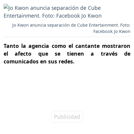
Jo Kwon anuncia separación de Cube Entertainment. Foto:
Facebook Jo Kwon
Tanto la agencia como el cantante mostraron
el afecto que se tienen a través de
comunicados en sus redes.