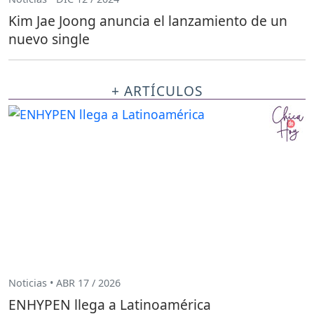
Kim Jae Joong anuncia el lanzamiento de un
nuevo single
+ ARTÍCULOS
Noticias • ABR 17 / 2026
ENHYPEN llega a Latinoamérica