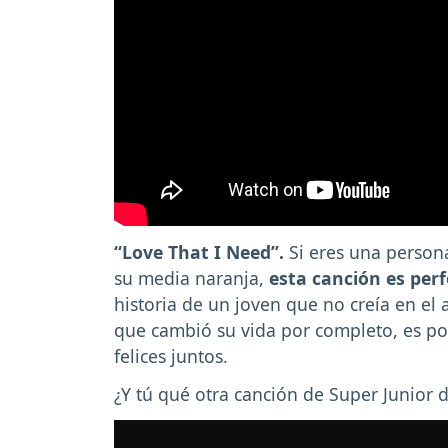
“Love That I Need”.
Si eres una person
su media naranja,
esta canción es per
historia de un joven que no creía en el
que cambió su vida por completo, es po
felices juntos.
¿Y tú qué otra canción de Super Junior d