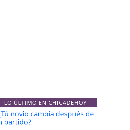
LO ÚLTIMO EN CHICADEHOY