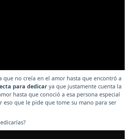
a que no creía en el amor hasta que encontró a
fecta para dedicar
ya que justamente cuenta la
 amor hasta que conoció a esa persona especial
r eso que le pide que tome su mano para ser
edicarías?