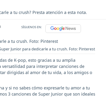
rle a tu crush? Presta atención a esta nota.
m
SÍGUENOS EN:
uper Junior para dedicarle a tu crush. Foto: Pinterest
das de K-pop, esto gracias a su amplia
a versatilidad para interpretar canciones de
r dirigidas al amor de tu vida, a los amigos o
ina y si no sabes cómo expresarle tu amor a tu
mos 3 canciones de Super Junior que son ideales