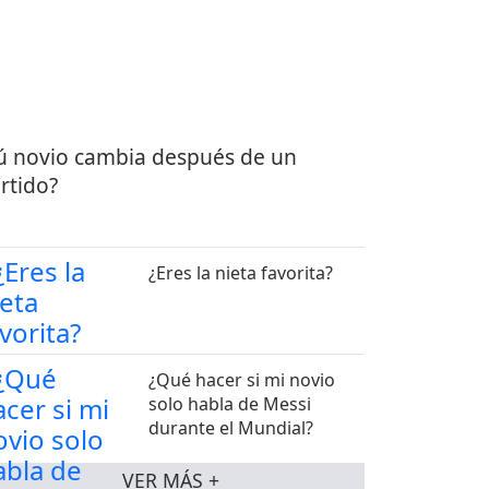
ú novio cambia después de un
rtido?
¿Eres la nieta favorita?
¿Qué hacer si mi novio
solo habla de Messi
durante el Mundial?
VER MÁS +