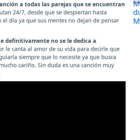
canción a todas las parejas que se encuentran
rutan 24/7, desde que se despiertan hasta
 el día ya que sus mentes no dejan de pensar
 definitivamente no se le dedica a
or le canta al amor de su vida para decirle que
 guiarla siempre que lo necesite ya que busca
 mucho cariño. Sin duda es una canción muy
.