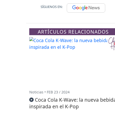
SÍGUENOS EN:
ARTÍCULOS RELACIONADOS
Noticias • FEB 23 / 2024
Coca Cola K-Wave: la nueva bebid
inspirada en el K-Pop