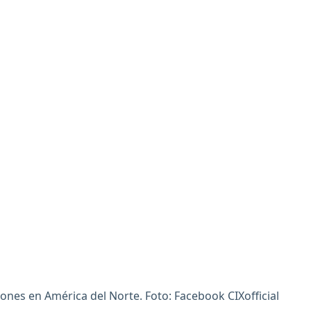
iones en América del Norte. Foto: Facebook CIXofficial