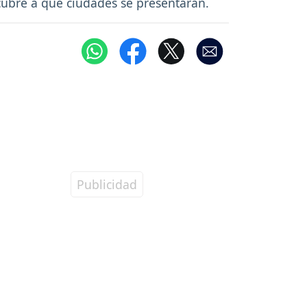
scubre a qué ciudades se presentarán.