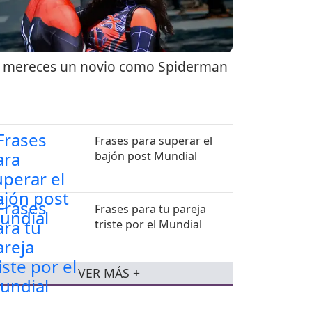
 mereces un novio como Spiderman
Frases para superar el
bajón post Mundial
Frases para tu pareja
triste por el Mundial
VER MÁS +