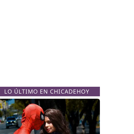
LO ÚLTIMO EN CHICADEHOY