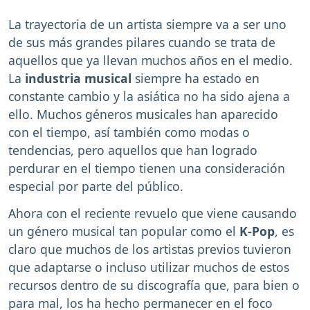
La trayectoria de un artista siempre va a ser uno
de sus más grandes pilares cuando se trata de
aquellos que ya llevan muchos años en el medio.
La
industria musical
siempre ha estado en
constante cambio y la asiática no ha sido ajena a
ello. Muchos géneros musicales han aparecido
con el tiempo, así también como modas o
tendencias, pero aquellos que han logrado
perdurar en el tiempo tienen una consideración
especial por parte del público.
Ahora con el reciente revuelo que viene causando
un género musical tan popular como el
K-Pop
, es
claro que muchos de los artistas previos tuvieron
que adaptarse o incluso utilizar muchos de estos
recursos dentro de su discografía que, para bien o
para mal, los ha hecho permanecer en el foco