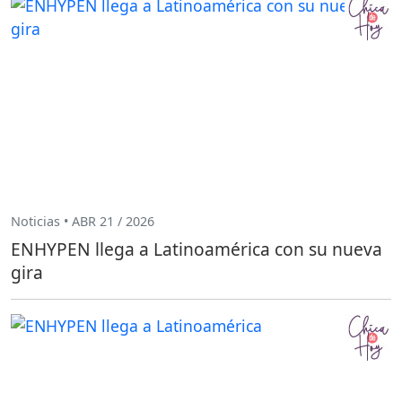
Noticias • ABR 21 / 2026
ENHYPEN llega a Latinoamérica con su nueva
gira