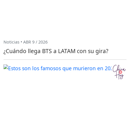
Noticias • ABR 9 / 2026
¿Cuándo llega BTS a LATAM con su gira?