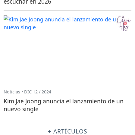
escuchar en 2026
Noticias • DIC 12 / 2024
Kim Jae Joong anuncia el lanzamiento de un
nuevo single
+ ARTÍCULOS