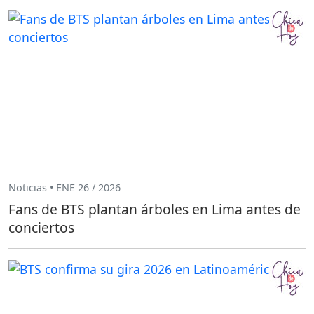
Noticias • ENE 26 / 2026
Fans de BTS plantan árboles en Lima antes de
conciertos