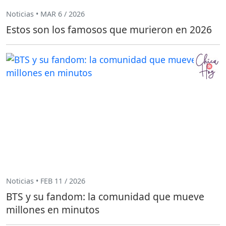
Noticias • MAR 6 / 2026
Estos son los famosos que murieron en 2026
Noticias • FEB 11 / 2026
BTS y su fandom: la comunidad que mueve
millones en minutos