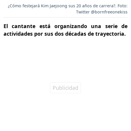
¿Cómo festejará Kim Jaejoong sus 20 años de carrera?. Foto:
Twitter @bornfreeonekiss
El cantante está organizando una serie de
actividades por sus dos décadas de trayectoria.