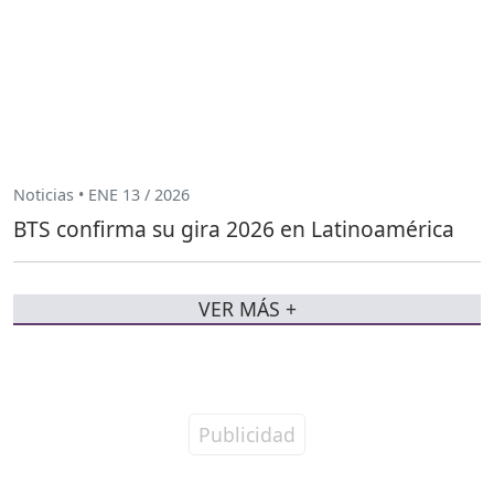
Noticias • ENE 13 / 2026
BTS confirma su gira 2026 en Latinoamérica
VER MÁS +