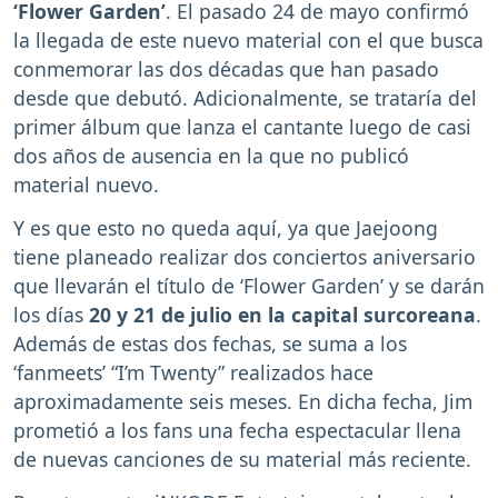
‘Flower Garden’
. El pasado 24 de mayo confirmó
la llegada de este nuevo material con el que busca
conmemorar las dos décadas que han pasado
desde que debutó. Adicionalmente, se trataría del
primer álbum que lanza el cantante luego de casi
dos años de ausencia en la que no publicó
material nuevo.
Y es que esto no queda aquí, ya que Jaejoong
tiene planeado realizar dos conciertos aniversario
que llevarán el título de ‘Flower Garden’ y se darán
los días
20 y 21 de julio en la capital surcoreana
.
Además de estas dos fechas, se suma a los
‘fanmeets’ “I’m Twenty” realizados hace
aproximadamente seis meses. En dicha fecha, Jim
prometió a los fans una fecha espectacular llena
de nuevas canciones de su material más reciente.