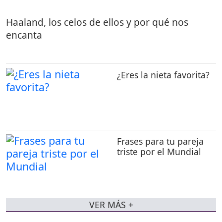
Haaland, los celos de ellos y por qué nos
encanta
¿Eres la nieta favorita?
Frases para tu pareja
triste por el Mundial
VER MÁS +