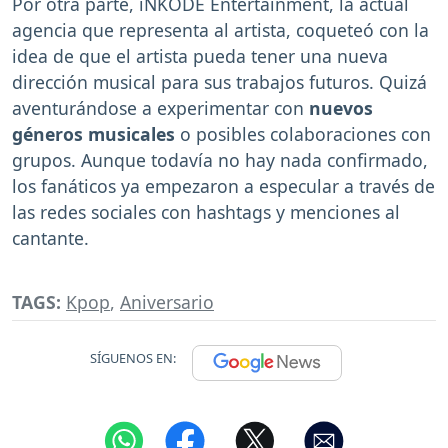
Por otra parte, iNKODE Entertainment, la actual
agencia que representa al artista, coqueteó con la
idea de que el artista pueda tener una nueva
dirección musical para sus trabajos futuros. Quizá
aventurándose a experimentar con
nuevos
géneros musicales
o posibles colaboraciones con
grupos. Aunque todavía no hay nada confirmado,
los fanáticos ya empezaron a especular a través de
las redes sociales con hashtags y menciones al
cantante.
TAGS:
Kpop
,
Aniversario
SÍGUENOS EN: