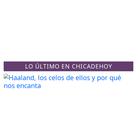
LO ÚLTIMO EN CHICADEHOY