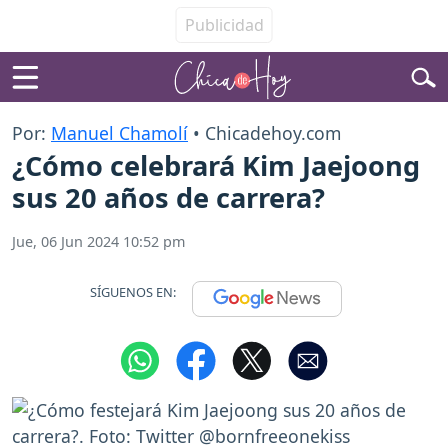
Por:
Manuel Chamolí
• Chicadehoy.com
¿Cómo celebrará Kim Jaejoong
sus 20 años de carrera?
Jue, 06 Jun 2024 10:52 pm
SÍGUENOS EN: