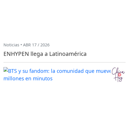
Noticias • ABR 17 / 2026
ENHYPEN llega a Latinoamérica