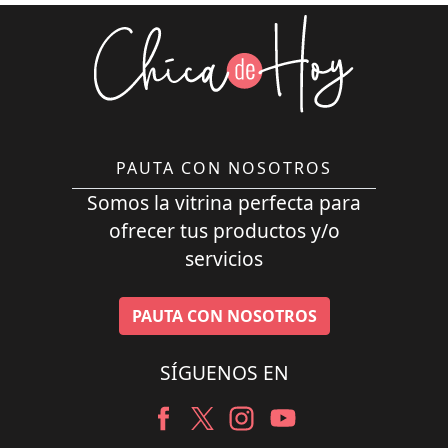
PAUTA CON NOSOTROS
Somos la vitrina perfecta para
ofrecer tus productos y/o
servicios
PAUTA CON NOSOTROS
SÍGUENOS EN