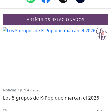
ARTÍCULOS RELACIONADOS
Noticias • JUN 4 / 2026
Los 5 grupos de K-Pop que marcan el 2026