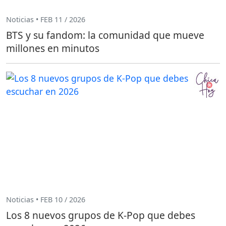
Noticias • FEB 11 / 2026
BTS y su fandom: la comunidad que mueve
millones en minutos
Noticias • FEB 10 / 2026
Los 8 nuevos grupos de K-Pop que debes