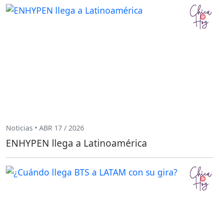
Noticias • ABR 17 / 2026
ENHYPEN llega a Latinoamérica