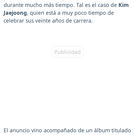
durante mucho más tiempo. Tal es el caso de
Kim
Jaejoong
, quien está a muy poco tiempo de
celebrar sus veinte años de carrera.
El anuncio vino acompañado de un álbum titulado