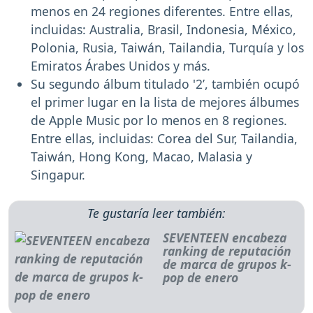
menos en 24 regiones diferentes. Entre ellas,
incluidas: Australia, Brasil, Indonesia, México,
Polonia, Rusia, Taiwán, Tailandia, Turquía y los
Emiratos Árabes Unidos y más.
Su segundo álbum titulado '2’, también ocupó
el primer lugar en la lista de mejores álbumes
de Apple Music por lo menos en 8 regiones.
Entre ellas, incluidas: Corea del Sur, Tailandia,
Taiwán, Hong Kong, Macao, Malasia y
Singapur.
Te gustaría leer también:
SEVENTEEN encabeza
ranking de reputación
de marca de grupos k-
pop de enero