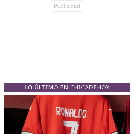
LO ÚLTIMO EN CHICADEHOY