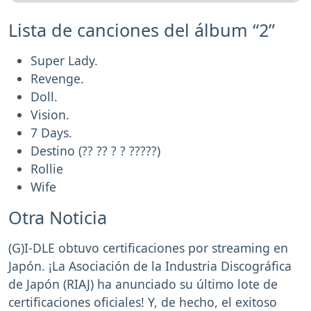
Lista de canciones del álbum “2”
Super Lady.
Revenge.
Doll.
Vision.
7 Days.
Destino (?? ?? ? ? ?????)
Rollie
Wife
Otra Noticia
(G)I-DLE obtuvo certificaciones por streaming en
Japón. ¡La Asociación de la Industria Discográfica
de Japón (RIAJ) ha anunciado su último lote de
certificaciones oficiales! Y, de hecho, el exitoso