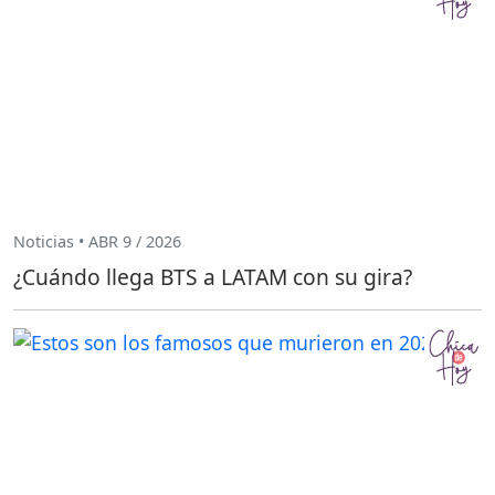
Noticias • ABR 9 / 2026
¿Cuándo llega BTS a LATAM con su gira?