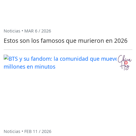
Noticias • MAR 6 / 2026
Estos son los famosos que murieron en 2026
Noticias • FEB 11 / 2026