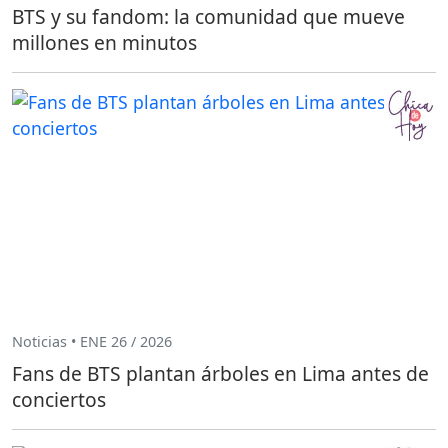
BTS y su fandom: la comunidad que mueve
millones en minutos
Noticias • ENE 26 / 2026
Fans de BTS plantan árboles en Lima antes de
conciertos