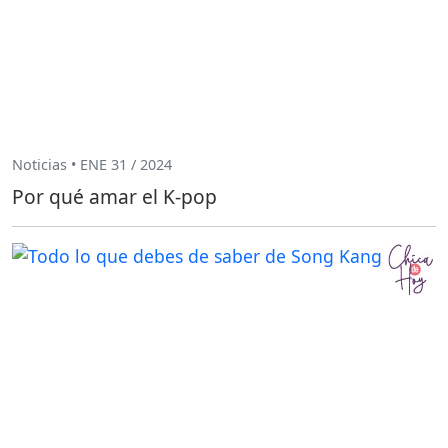
Noticias • ENE 31 / 2024
Por qué amar el K-pop