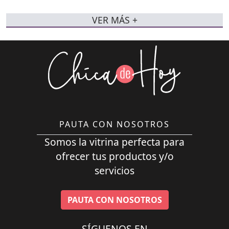
VER MÁS +
PAUTA CON NOSOTROS
Somos la vitrina perfecta para
ofrecer tus productos y/o
servicios
PAUTA CON NOSOTROS
SÍGUENOS EN