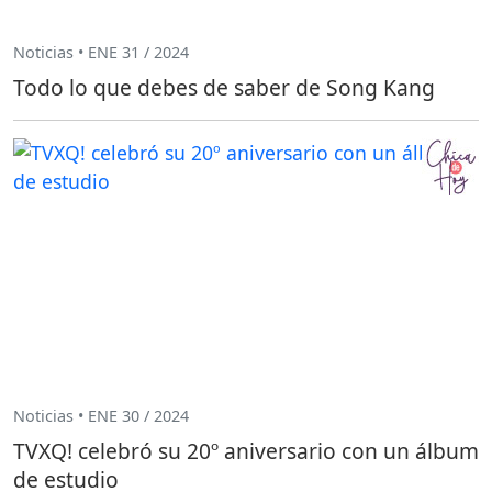
Noticias • ENE 31 / 2024
Todo lo que debes de saber de Song Kang
Noticias • ENE 30 / 2024
TVXQ! celebró su 20º aniversario con un álbum
de estudio