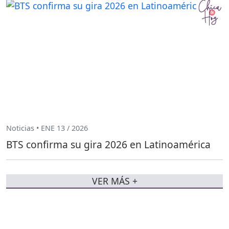
Noticias • ENE 13 / 2026
BTS confirma su gira 2026 en Latinoamérica
VER MÁS +