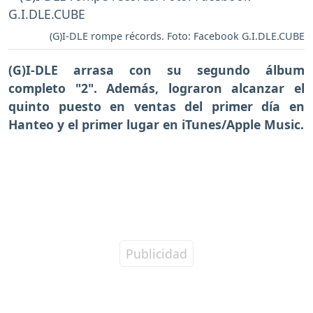
(G)I-DLE rompe récords. Foto: Facebook G.I.DLE.CUBE
(G)I-DLE arrasa con su segundo álbum
completo "2". Además, lograron alcanzar el
quinto puesto en ventas del primer día en
Hanteo y el primer lugar en iTunes/Apple Music.