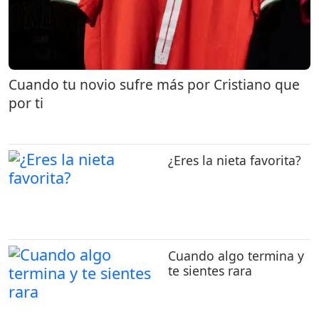
Cuando tu novio sufre más por Cristiano que
por ti
¿Eres la nieta favorita?
Cuando algo termina y
te sientes rara