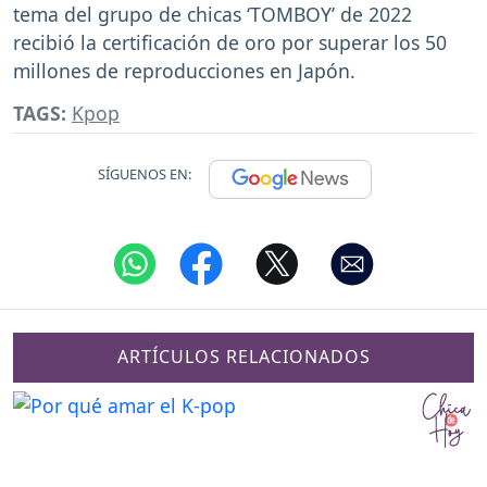
tema del grupo de chicas ‘TOMBOY’ de 2022
recibió la certificación de oro por superar los 50
millones de reproducciones en Japón.
TAGS:
Kpop
SÍGUENOS EN:
ARTÍCULOS RELACIONADOS