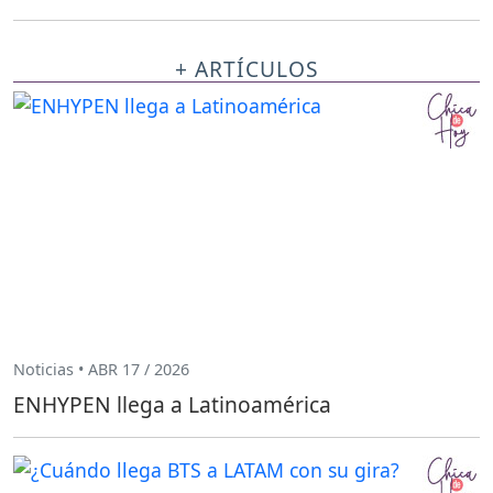
+ ARTÍCULOS
Noticias • ABR 17 / 2026
ENHYPEN llega a Latinoamérica