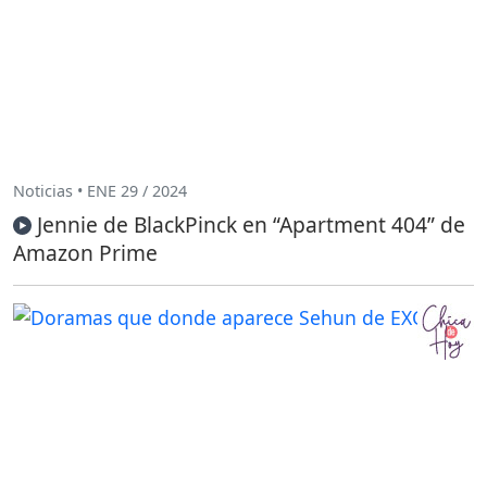
Noticias • ENE 29 / 2024
Jennie de BlackPinck en “Apartment 404” de
Amazon Prime