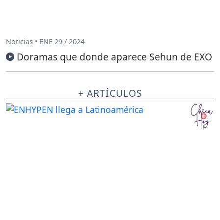
Noticias • ENE 29 / 2024
Doramas que donde aparece Sehun de EXO
+ ARTÍCULOS