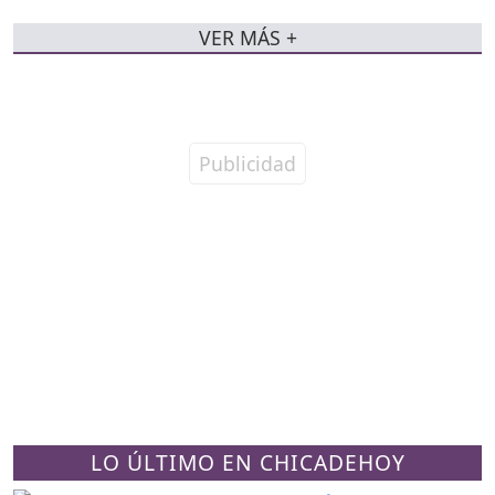
VER MÁS +
LO ÚLTIMO EN CHICADEHOY