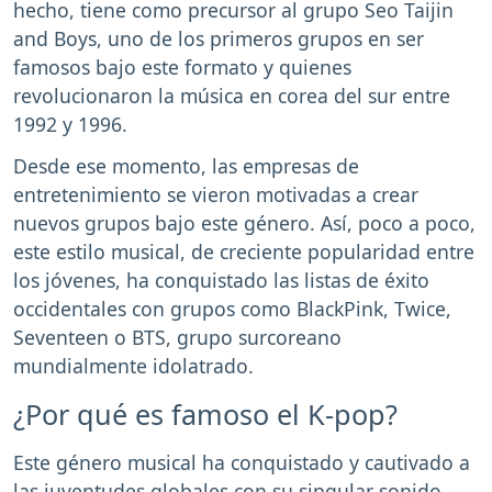
hecho, tiene como precursor al grupo Seo Taijin
and Boys, uno de los primeros grupos en ser
famosos bajo este formato y quienes
revolucionaron la música en corea del sur entre
1992 y 1996.
Desde ese momento, las empresas de
entretenimiento se vieron motivadas a crear
nuevos grupos bajo este género. Así, poco a poco,
este estilo musical, de creciente popularidad entre
los jóvenes, ha conquistado las listas de éxito
occidentales con grupos como BlackPink, Twice,
Seventeen o BTS, grupo surcoreano
mundialmente idolatrado.
¿Por qué es famoso el K-pop?
Este género musical ha conquistado y cautivado a
las juventudes globales con su singular sonido,