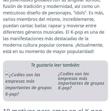
fusión de tradición y modernidad, así como un
meticuloso diseño de personajes, “idols”. Es más,
varios miembros del mismo, increíblemente,
puedan cantar, bailar, rapear y moverse entre
diferentes géneros musicales. El K-pop es una de
las manifestaciones más destacadas de la
moderna cultura popular coreana. ¡Actualmente,
está en su momento de mayor popularidad!
Te gustaría leer también:
¿Cuáles son las
empresas más
importantes de grupos
K-pop?