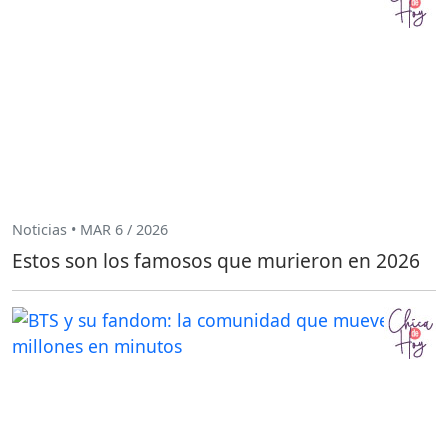
Noticias • MAR 6 / 2026
Estos son los famosos que murieron en 2026