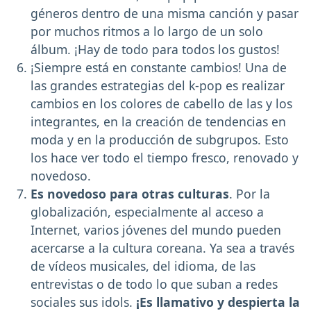
géneros dentro de una misma canción y pasar
por muchos ritmos a lo largo de un solo
álbum. ¡Hay de todo para todos los gustos!
¡Siempre está en constante cambios! Una de
las grandes estrategias del k-pop es realizar
cambios en los colores de cabello de las y los
integrantes, en la creación de tendencias en
moda y en la producción de subgrupos. Esto
los hace ver todo el tiempo fresco, renovado y
novedoso.
Es novedoso para otras culturas
. Por la
globalización, especialmente al acceso a
Internet, varios jóvenes del mundo pueden
acercarse a la cultura coreana. Ya sea a través
de vídeos musicales, del idioma, de las
entrevistas o de todo lo que suban a redes
sociales sus idols.
¡Es llamativo y despierta la