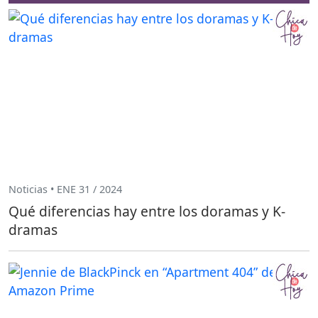
Noticias • ENE 31 / 2024
Qué diferencias hay entre los doramas y K-
dramas