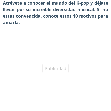
Atrévete a conocer el mundo del K-pop y déjate
llevar por su increíble diversidad musical. Si no
estas convencida, conoce estos 10 motivos para
amarla.