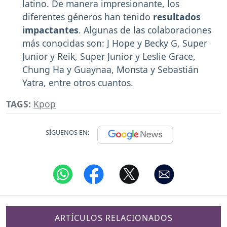
latino. De manera impresionante, los
diferentes géneros han tenido
resultados
impactantes
. Algunas de las colaboraciones
más conocidas son: J Hope y Becky G, Super
Junior y Reik, Super Junior y Leslie Grace,
Chung Ha y Guaynaa, Monsta y Sebastián
Yatra, entre otros cuantos.
TAGS:
Kpop
SÍGUENOS EN:
ARTÍCULOS RELACIONADOS