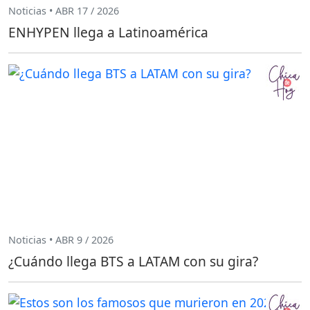
Noticias • ABR 17 / 2026
ENHYPEN llega a Latinoamérica
Noticias • ABR 9 / 2026
¿Cuándo llega BTS a LATAM con su gira?