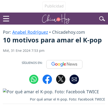
Por:
Anabel Rodríguez
• Chicadehoy.com
10 motivos para amar el K-pop
Mié, 31 Ene 2024 7:53 pm
SÍGUENOS EN:
Por qué amar el K-pop. Foto: Facebook TWICE