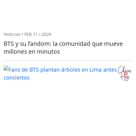
Noticias • FEB 11 / 2026
BTS y su fandom: la comunidad que mueve
millones en minutos