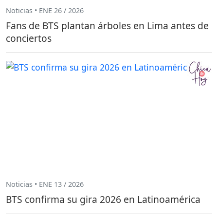
Noticias • ENE 26 / 2026
Fans de BTS plantan árboles en Lima antes de
conciertos
Noticias • ENE 13 / 2026
BTS confirma su gira 2026 en Latinoamérica