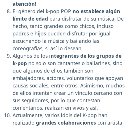
atención!
El género del k-pop POP
no establece algún
límite de edad
para disfrutar de su música. De
hecho, tanto grandes como chicos, incluso
padres e hijos pueden disfrutar por igual
escuchando la música y bailando las
coreografías, si así lo desean.
Algunos de los
integrantes de los grupos de
k-pop
no solo son cantantes o bailarines, sino
que algunos de ellos también son
embajadores, actores, voluntarios que apoyan
causas sociales, entre otros. Asimismo, muchos
de ellos intentan crear un vínculo cercano con
sus seguidores, por lo que contestan
comentarios, realizan en vivos y así.
Actualmente, varios idols del K-pop han
realizado
grandes colaboraciones
con artista