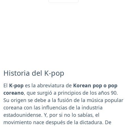
Historia del K-pop
El
K-pop
es la abreviatura de
Korean pop o pop
coreano
, que surgió a principios de los años 90.
Su origen se debe a la fusión de la música popular
coreana con las influencias de la industria
estadounidense. Y, por si no lo sabías, el
movimiento nace después de la dictadura. De