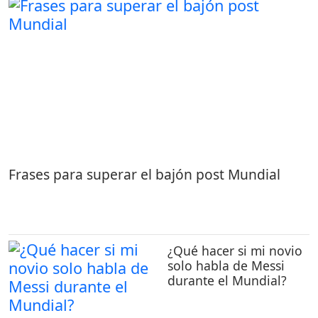
Frases para superar el bajón post Mundial
¿Qué hacer si mi novio
solo habla de Messi
durante el Mundial?