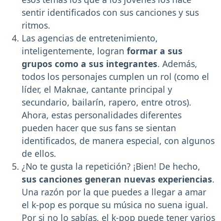
sentir identificados con sus canciones y sus
ritmos.
Las agencias de entretenimiento,
inteligentemente, logran
formar a sus
grupos como a sus integrantes
. Además,
todos los personajes cumplen un rol (como el
líder, el Maknae, cantante principal y
secundario, bailarín, rapero, entre otros).
Ahora, estas personalidades diferentes
pueden hacer que sus fans se sientan
identificados, de manera especial, con algunos
de ellos.
¿No te gusta la repetición? ¡Bien! De hecho,
sus canciones generan nuevas experiencias
.
Una razón por la que puedes a llegar a amar
el k-pop es porque su música no suena igual.
Por si no lo sabías, el k-pop puede tener varios