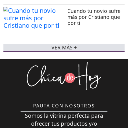
Cuando tu novio sufre
más por Cristiano que
por ti
VER MÁS +
PAUTA CON NOSOTROS
Somos la vitrina perfecta para
ofrecer tus productos y/o