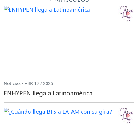
Noticias • ABR 17 / 2026
ENHYPEN llega a Latinoamérica