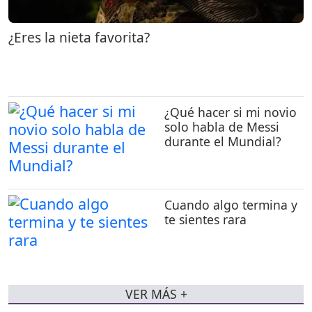
¿Eres la nieta favorita?
¿Qué hacer si mi novio
solo habla de Messi
durante el Mundial?
Cuando algo termina y
te sientes rara
VER MÁS +