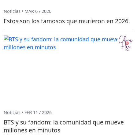
Noticias • MAR 6 / 2026
Estos son los famosos que murieron en 2026
Noticias • FEB 11 / 2026
BTS y su fandom: la comunidad que mueve
millones en minutos