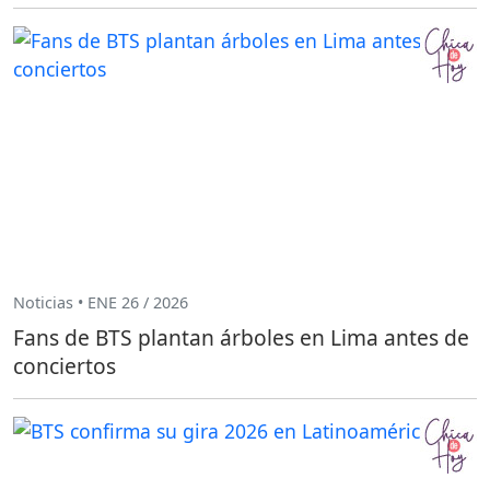
Noticias • ENE 26 / 2026
Fans de BTS plantan árboles en Lima antes de
conciertos