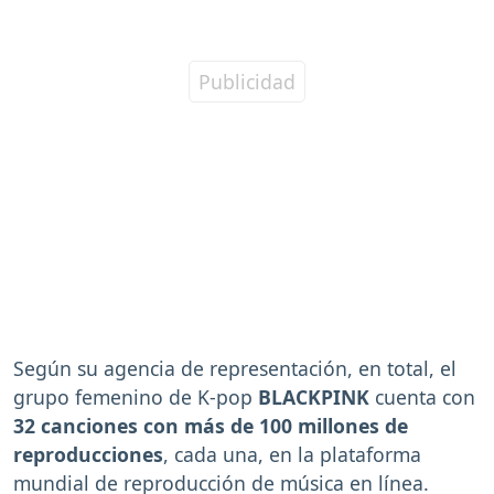
Según su agencia de representación, en total, el
grupo femenino de K-pop
BLACKPINK
cuenta con
32 canciones con más de 100 millones de
reproducciones
, cada una, en la plataforma
mundial de reproducción de música en línea.