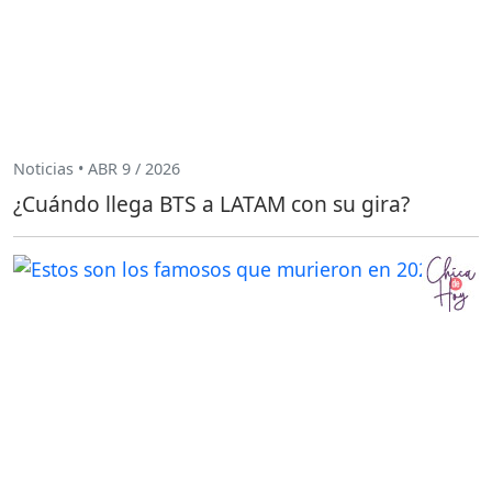
Noticias • ABR 9 / 2026
¿Cuándo llega BTS a LATAM con su gira?