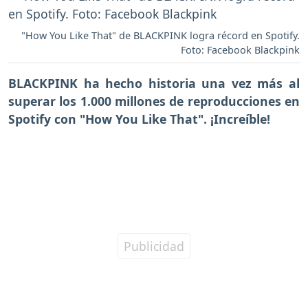
"How You Like That" de BLACKPINK logra récord en Spotify.
Foto: Facebook Blackpink
BLACKPINK ha hecho historia una vez más al
superar los 1.000 millones de reproducciones en
Spotify con "How You Like That". ¡Increíble!