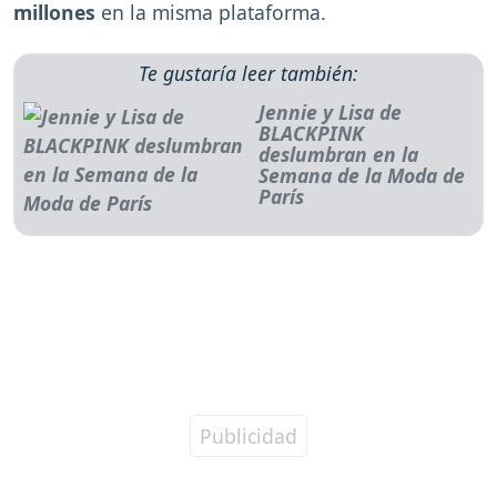
millones
en la misma plataforma.
Te gustaría leer también:
Jennie y Lisa de
BLACKPINK
deslumbran en la
Semana de la Moda de
París