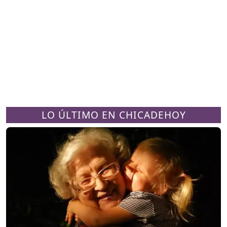
LO ÚLTIMO EN CHICADEHOY