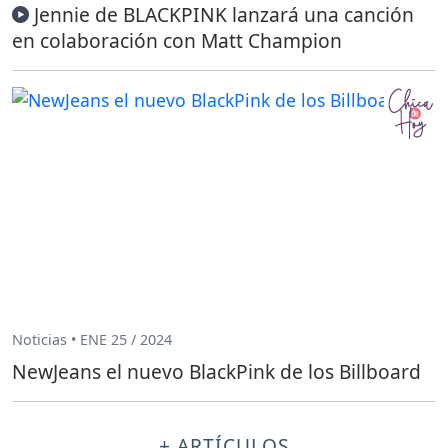
Jennie de BLACKPINK lanzará una canción
en colaboración con Matt Champion
Noticias • ENE 25 / 2024
NewJeans el nuevo BlackPink de los Billboard
+ ARTÍCULOS