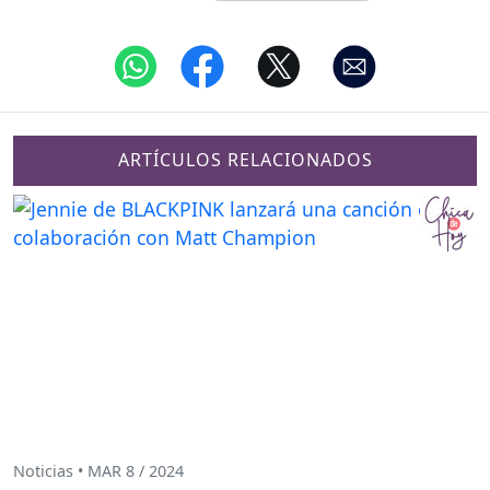
ARTÍCULOS RELACIONADOS
Noticias • MAR 8 / 2024