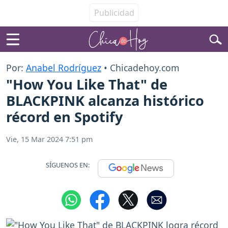
Por:
Anabel Rodríguez
• Chicadehoy.com
"How You Like That" de
BLACKPINK alcanza histórico
récord en Spotify
Vie, 15 Mar 2024 7:51 pm
SÍGUENOS EN: