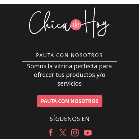
PAUTA CON NOSOTROS
Somos la vitrina perfecta para
ofrecer tus productos y/o
servicios
PAUTA CON NOSOTROS
SÍGUENOS EN