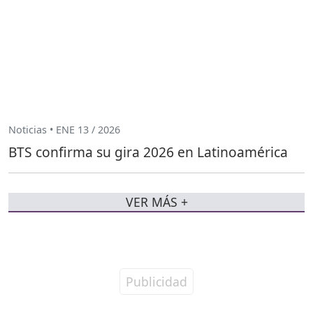
Noticias • ENE 13 / 2026
BTS confirma su gira 2026 en Latinoamérica
VER MÁS +