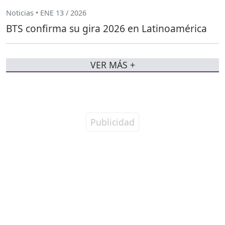
Noticias • ENE 13 / 2026
BTS confirma su gira 2026 en Latinoamérica
VER MÁS +