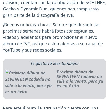
ocasión, cuentan con la colaboración de SOHLHEE,
Gaeko y Dynamic Duo, quienes han compuesto
gran parte de la discografía de IVE.
¡Buenas noticias, chicas! Se dice que durante las
próximas semanas habrá fotos conceptuales,
videos y adelantos para promocionar el nuevo
álbum de IVE, así que estén atentas a su canal de
YouTube y sus redes sociales.
Te gustaría leer también:
Próximo álbum de
SEVENTEEN todavía no
sale a la venta, pero ya
es un éxito
Para este álbum, la agrupación cuenta con una