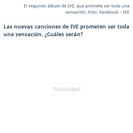
El segundo álbum de IVE, que promete ser toda una
sensación. Foto: Facebook – IVE
Las nuevas canciones de IVE prometen ser toda
una sensación. ¿Cuáles serán?