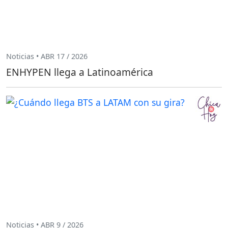
Noticias • ABR 17 / 2026
ENHYPEN llega a Latinoamérica
Noticias • ABR 9 / 2026