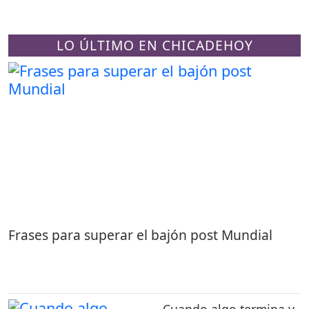
LO ÚLTIMO EN CHICADEHOY
Frases para superar el bajón post Mundial
Cuando algo termina y