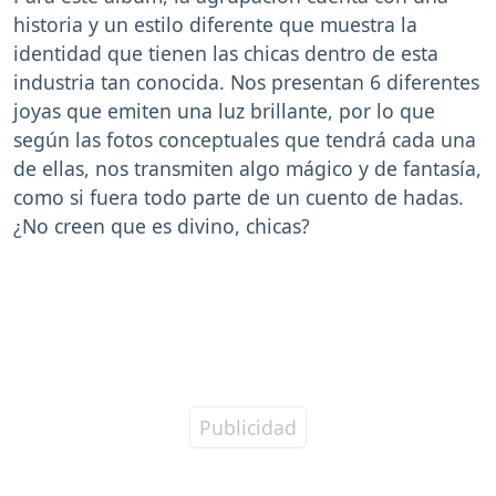
historia y un estilo diferente que muestra la
identidad que tienen las chicas dentro de esta
industria tan conocida. Nos presentan 6 diferentes
joyas que emiten una luz brillante, por lo que
según las fotos conceptuales que tendrá cada una
de ellas, nos transmiten algo mágico y de fantasía,
como si fuera todo parte de un cuento de hadas.
¿No creen que es divino, chicas?