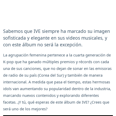
Sabemos que IVE siempre ha marcado su imagen
sofisticada y elegante en sus videos musicales, y
con este álbum no será la excepción.
La agrupación femenina pertenece a la cuarta generación de
K-pop que ha ganado múltiples premios y récords con cada
una de sus canciones, que no dejan de sonar en las emisoras
de radio de su país (Corea del Sur) y también de manera
internacional. A medida que pasa el tiempo, estas hermosas
idols van aumentando su popularidad dentro de la industria,
marcando nuevos contenidos y explorando diferentes
facetas. ¿Y tú, qué esperas de este álbum de IVE? ¿Crees que
será uno de los mejores?