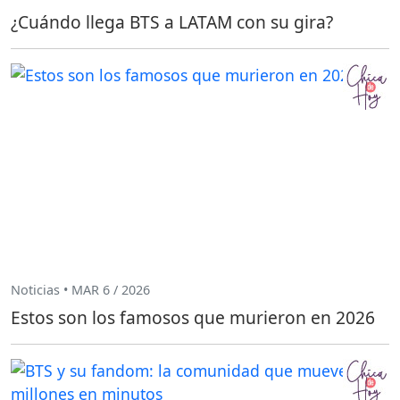
¿Cuándo llega BTS a LATAM con su gira?
Noticias • MAR 6 / 2026
Estos son los famosos que murieron en 2026