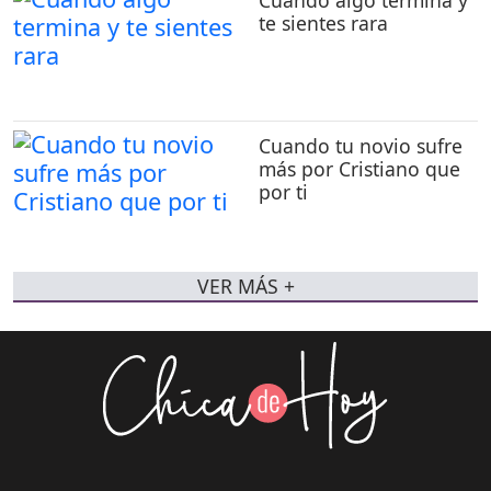
te sientes rara
Cuando tu novio sufre
más por Cristiano que
por ti
VER MÁS +