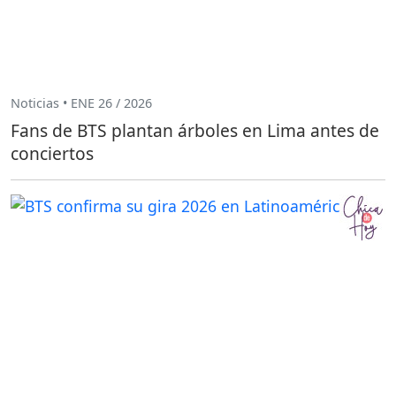
Noticias • ENE 26 / 2026
Fans de BTS plantan árboles en Lima antes de
conciertos