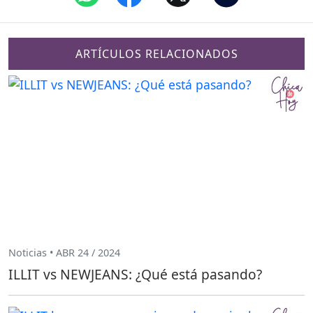
ARTÍCULOS RELACIONADOS
Noticias • ABR 24 / 2024
ILLIT vs NEWJEANS: ¿Qué está pasando?