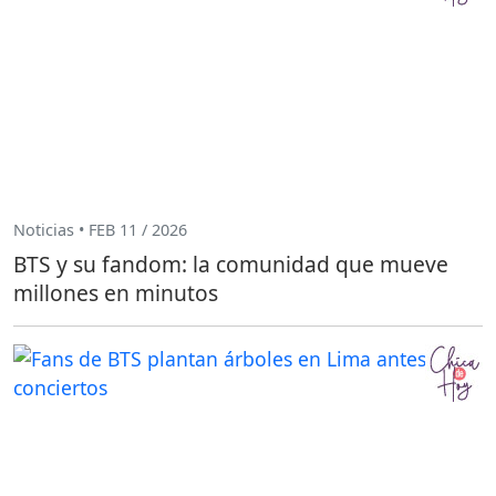
Noticias • FEB 11 / 2026
BTS y su fandom: la comunidad que mueve
millones en minutos