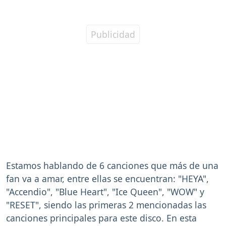
Estamos hablando de 6 canciones que más de una
fan va a amar, entre ellas se encuentran: "HEYA",
"Accendio", "Blue Heart", "Ice Queen", "WOW" y
"RESET", siendo las primeras 2 mencionadas las
canciones principales para este disco. En esta