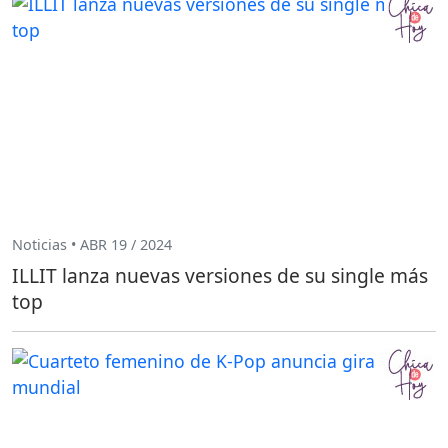
Noticias • ABR 19 / 2024
ILLIT lanza nuevas versiones de su single más
top