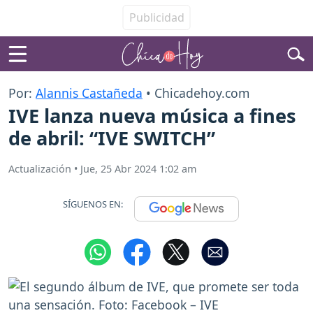
Por:
Alannis Castañeda
• Chicadehoy.com
IVE lanza nueva música a fines
de abril: “IVE SWITCH”
Actualización
•
Jue, 25 Abr 2024 1:02 am
SÍGUENOS EN: