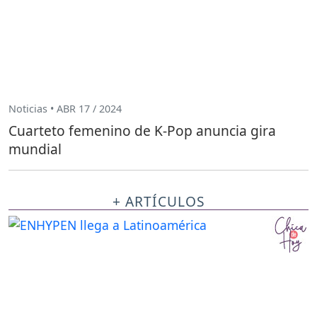
Noticias • ABR 17 / 2024
Cuarteto femenino de K-Pop anuncia gira
mundial
+ ARTÍCULOS