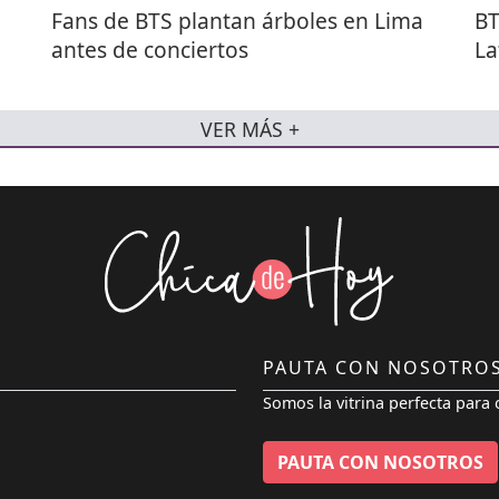
Fans de BTS plantan árboles en Lima
BT
antes de conciertos
La
VER MÁS +
PAUTA CON NOSOTRO
Somos la vitrina perfecta para 
PAUTA CON NOSOTROS