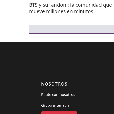
BTS y su fandom: la comunidad que
mueve millones en minutos
NOSOTROS
Paute con nosotros
Grupo interlatin