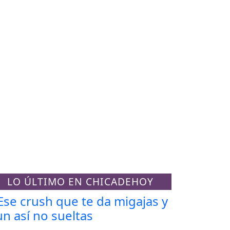
LO ÚLTIMO EN CHICADEHOY