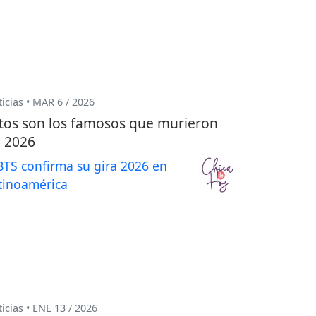
icias • MAR 6 / 2026
tos son los famosos que murieron
 2026
icias • ENE 13 / 2026