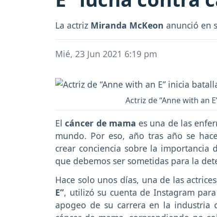
La actriz
Miranda McKeon
anunció en s
Mié, 23 Jun 2021 6:19 pm
Actriz de “Anne with an E
El
cáncer de mama
es una de las enfe
mundo. Por eso, año tras año se hac
crear conciencia sobre la importancia 
que debemos ser sometidas para la det
Hace solo unos días, una de las actrices
E”
, utilizó su cuenta de Instagram para
apogeo de su carrera en la industria 