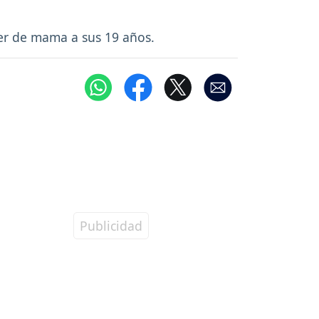
er de mama a sus 19 años.