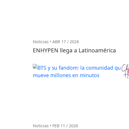
Noticias • ABR 17 / 2026
ENHYPEN llega a Latinoamérica
Noticias • FEB 11 / 2026