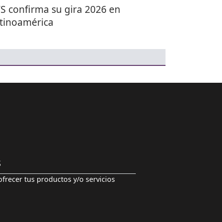
S confirma su gira 2026 en
tinoamérica
S
ofrecer tus productos y/o servicios