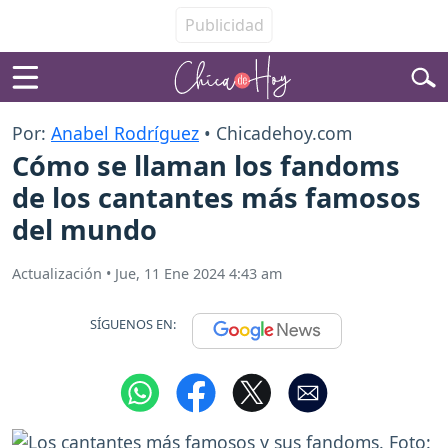
Por:
Anabel Rodríguez
• Chicadehoy.com
Cómo se llaman los fandoms
de los cantantes más famosos
del mundo
Actualización
•
Jue, 11 Ene 2024 4:43 am
SÍGUENOS EN: