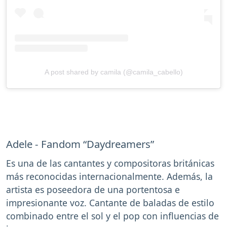
A post shared by camila (@camila_cabello)
Adele - Fandom “Daydreamers”
Es una de las cantantes y compositoras británicas
más reconocidas internacionalmente. Además, la
artista es poseedora de una portentosa e
impresionante voz. Cantante de baladas de estilo
combinado entre el sol y el pop con influencias de