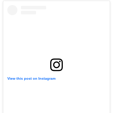
View this post on Instagram