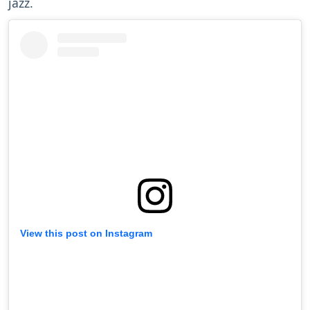
jazz.
View this post on Instagram