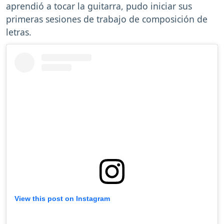
aprendió a tocar la guitarra, pudo iniciar sus
primeras sesiones de trabajo de composición de
letras.
View this post on Instagram