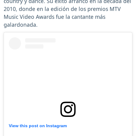
country y dance. Su éxito arrancó en la década del
2010, donde en la edición de los premios MTV
Music Video Awards fue la cantante más
galardonada.
View this post on Instagram