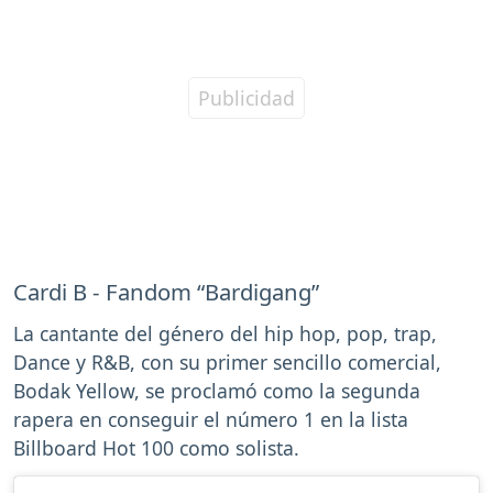
Cardi B - Fandom “Bardigang”
La cantante del género del hip hop, pop, trap,
Dance y R&B, con su primer sencillo comercial,
Bodak Yellow, se proclamó como la segunda
rapera en conseguir el número 1 en la lista
Billboard Hot 100 como solista.