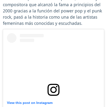
compositora que alcanzó la fama a principios del
2000 gracias a la función del power pop y el punk
rock, pasó a la historia como una de las artistas
femeninas más conocidas y escuchadas.
View this post on Instagram