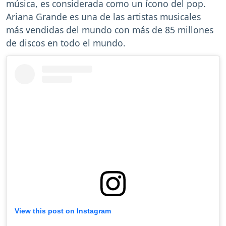
música, es considerada como un ícono del pop.
Ariana Grande es una de las artistas musicales
más vendidas del mundo con más de 85 millones
de discos en todo el mundo.
View this post on Instagram