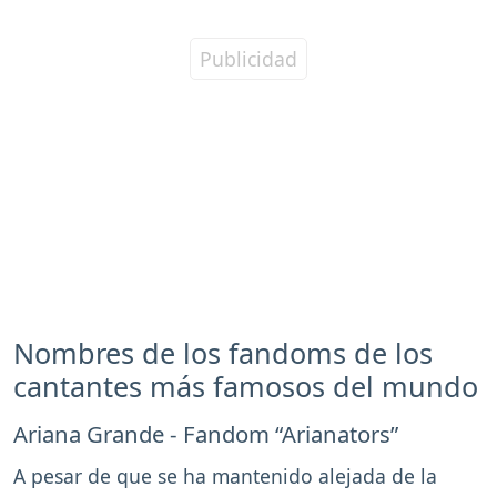
Nombres de los fandoms de los
cantantes más famosos del mundo
Ariana Grande - Fandom “Arianators”
A pesar de que se ha mantenido alejada de la