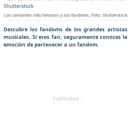
Los cantantes más famosos y sus fandoms. Foto: Shutterstock
Descubre los fandoms de los grandes artistas
musicales. Si eres fan, seguramente conoces la
emoción de pertenecer a un fandom.