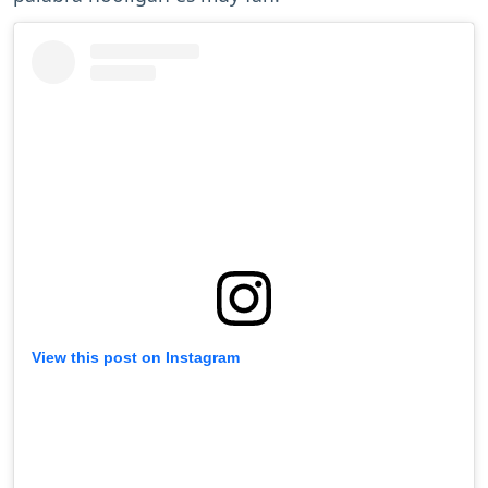
View this post on Instagram