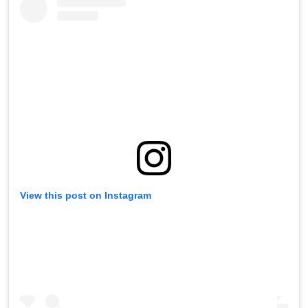
View this post on Instagram