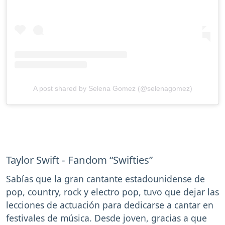
A post shared by Selena Gomez (@selenagomez)
Taylor Swift - Fandom “Swifties”
Sabías que la gran cantante estadounidense de
pop, country, rock y electro pop, tuvo que dejar las
lecciones de actuación para dedicarse a cantar en
festivales de música. Desde joven, gracias a que