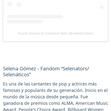
A post shared by Christine Nelli (@nellichristine)
Selena Gómez - Fandom “Selenators/
Selenáticos”
Es una de las cantantes de pop y actrices más
famosas y populares de su generación. Inicio en el
mundo de la música desde pequeña. Fue
ganadora de premios como ALMA, American Music
Award, People's Choice Award, Billboard Women