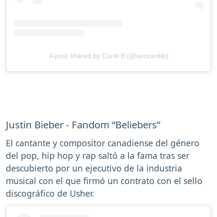
A post shared by Cardi B (@iamcardib)
Justin Bieber - Fandom “Beliebers”
El cantante y compositor canadiense del género
del pop, hip hop y rap saltó a la fama tras ser
descubierto por un ejecutivo de la industria
musical con el que firmó un contrato con el sello
discográfico de Usher.