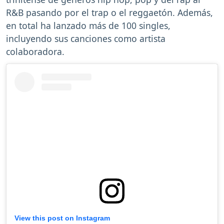
R&B pasando por el trap o el reggaetón. Además,
en total ha lanzado más de 100 singles,
incluyendo sus canciones como artista
colaboradora.
View this post on Instagram