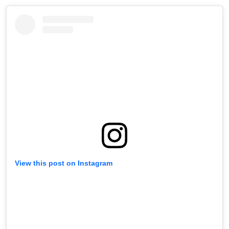
View this post on Instagram