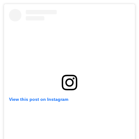
View this post on Instagram