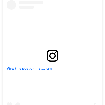
View this post on Instagram