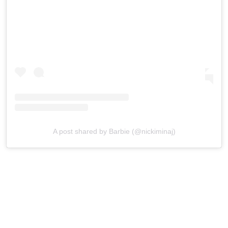
A post shared by Barbie (@nickiminaj)