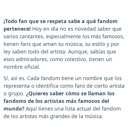
¡Todo fan que se respeta sabe a qué fandom
pertenece!
Hoy en día no es novedad saber que
varios cantantes, especialmente los más famosos,
tienen fans que aman su música, su estilo y por
ley saben todo del artista. Aunque, sabías que
esos admiradores, como colectivo, tienen un
nombre oficial.
Sí, así es. Cada fandom tiene un nombre que los
representa o identifica como fans de cierto artista
o grupo.
¿Quieres saber cómo se llaman los
fandoms de los artistas más famosos del
mundo?
Aquí tienes una lista actual del fandom
de los artistas más grandes de la música.