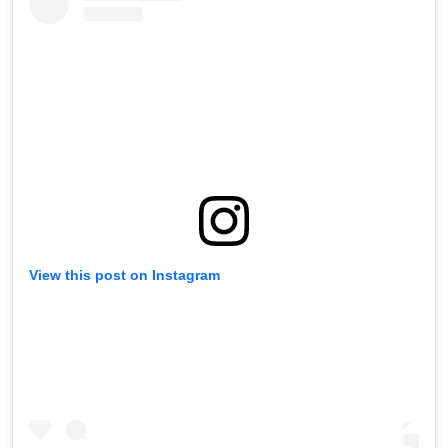
View this post on Instagram