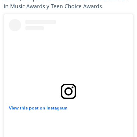
in Music Awards y Teen Choice Awards.
View this post on Instagram