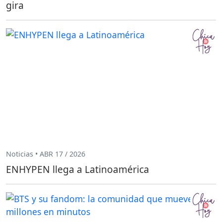
gira
Noticias • ABR 17 / 2026
ENHYPEN llega a Latinoamérica