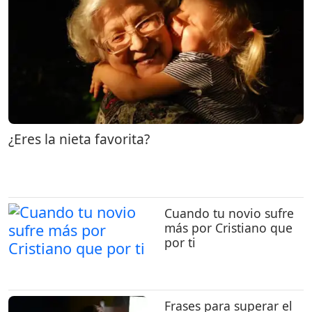
¿Eres la nieta favorita?
Cuando tu novio sufre
más por Cristiano que
por ti
Frases para superar el