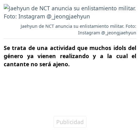
Jaehyun de NCT anuncia su enlistamiento militar. Foto:
Instagram @_jeongjaehyun
Se trata de una actividad que muchos idols del
género ya vienen realizando y a la cual el
cantante no será ajeno.