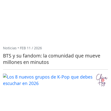
Noticias • FEB 11 / 2026
BTS y su fandom: la comunidad que mueve
millones en minutos