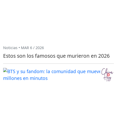
Noticias • MAR 6 / 2026
Estos son los famosos que murieron en 2026