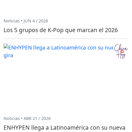
Noticias • JUN 4 / 2026
Los 5 grupos de K-Pop que marcan el 2026
Noticias • ABR 21 / 2026
ENHYPEN llega a Latinoamérica con su nueva