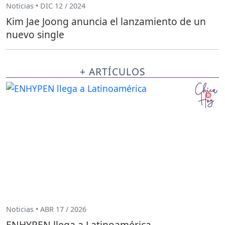
Noticias • DIC 12 / 2024
Kim Jae Joong anuncia el lanzamiento de un
nuevo single
+ ARTÍCULOS
Noticias • ABR 17 / 2026
ENHYPEN llega a Latinoamérica