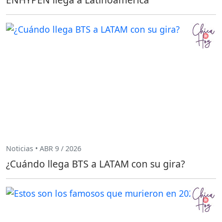
Noticias • ABR 9 / 2026
¿Cuándo llega BTS a LATAM con su gira?