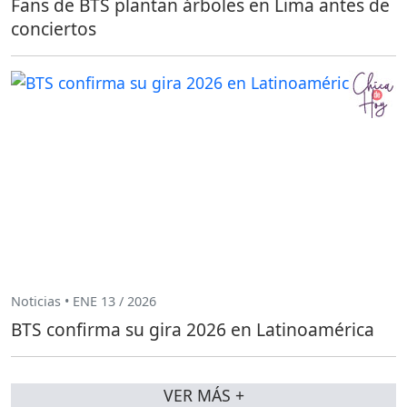
Fans de BTS plantan árboles en Lima antes de
conciertos
Noticias • ENE 13 / 2026
BTS confirma su gira 2026 en Latinoamérica
VER MÁS +