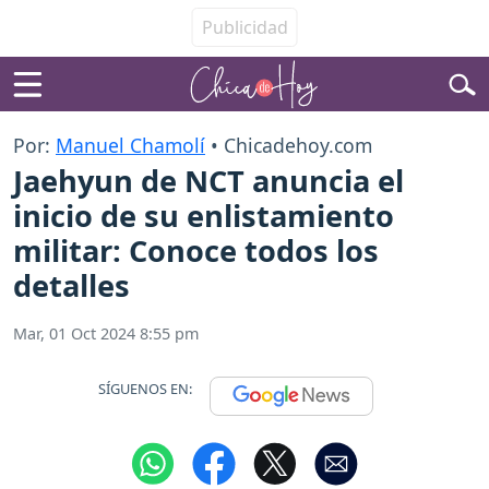
Por:
Manuel Chamolí
• Chicadehoy.com
Jaehyun de NCT anuncia el
inicio de su enlistamiento
militar: Conoce todos los
detalles
Mar, 01 Oct 2024 8:55 pm
SÍGUENOS EN: