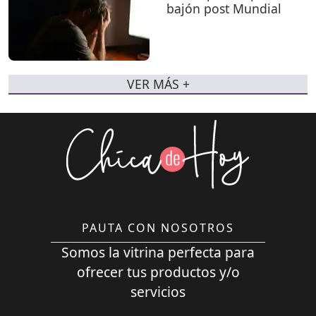
bajón post Mundial
VER MÁS +
PAUTA CON NOSOTROS
Somos la vitrina perfecta para
ofrecer tus productos y/o
servicios