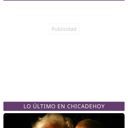
LO ÚLTIMO EN CHICADEHOY