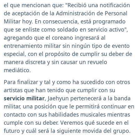
el que mencionan que: "Recibió una notificación
de aceptación de la Administración de Personal
Militar hoy. En consecuencia, está programado
que se enliste como soldado en servicio activo",
agregando que el coreano ingresará al
entrenamiento militar sin ningún tipo de evento
especial, con el propósito de cumplir su deber de
manera discreta y sin causar un revuelo
mediático.
Para finalizar y tal y como ha sucedido con otros
artistas que han tenido que cumplir con su
servicio militar
, Jaehyun pertenecerá a la banda
militar, una posición que le permitirá continuar en
contacto con sus habilidades musicales mientras
cumple con su deber. Veremos qué sucede en el
futuro y cuál será la siguiente movida del grupo.