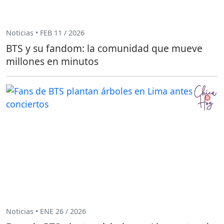
Noticias • FEB 11 / 2026
BTS y su fandom: la comunidad que mueve
millones en minutos
Noticias • ENE 26 / 2026