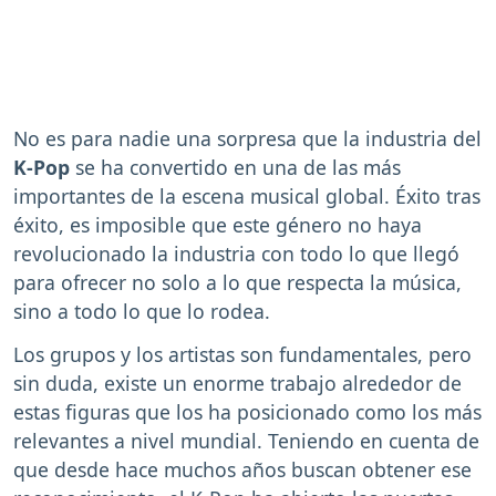
No es para nadie una sorpresa que la industria del
K-Pop
se ha convertido en una de las más
importantes de la escena musical global. Éxito tras
éxito, es imposible que este género no haya
revolucionado la industria con todo lo que llegó
para ofrecer no solo a lo que respecta la música,
sino a todo lo que lo rodea.
Los grupos y los artistas son fundamentales, pero
sin duda, existe un enorme trabajo alrededor de
estas figuras que los ha posicionado como los más
relevantes a nivel mundial. Teniendo en cuenta de
que desde hace muchos años buscan obtener ese