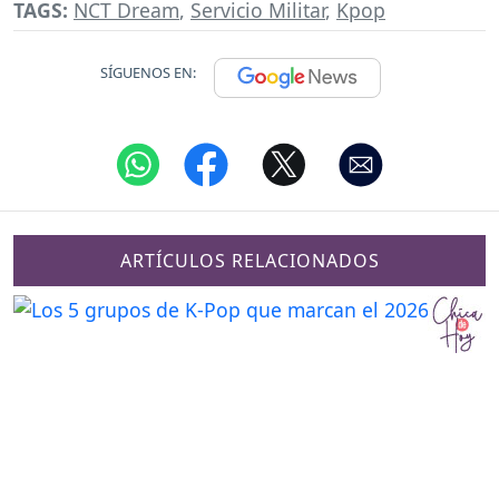
TAGS:
NCT Dream
,
Servicio Militar
,
Kpop
SÍGUENOS EN:
ARTÍCULOS RELACIONADOS