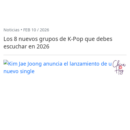
Noticias • FEB 10 / 2026
Los 8 nuevos grupos de K-Pop que debes
escuchar en 2026