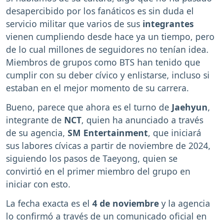
desapercibido por los fanáticos es sin duda el
servicio militar que varios de sus
integrantes
vienen cumpliendo desde hace ya un tiempo, pero
de lo cual millones de seguidores no tenían idea.
Miembros de grupos como BTS han tenido que
cumplir con su deber cívico y enlistarse, incluso si
estaban en el mejor momento de su carrera.
Bueno, parece que ahora es el turno de
Jaehyun
,
integrante de
NCT
, quien ha anunciado a través
de su agencia,
SM Entertainment
, que iniciará
sus labores cívicas a partir de noviembre de 2024,
siguiendo los pasos de Taeyong, quien se
convirtió en el primer miembro del grupo en
iniciar con esto.
La fecha exacta es el
4 de noviembre
y la agencia
lo confirmó a través de un comunicado oficial en