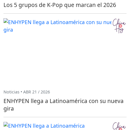
Los 5 grupos de K-Pop que marcan el 2026
Noticias • ABR 21 / 2026
ENHYPEN llega a Latinoamérica con su nueva
gira