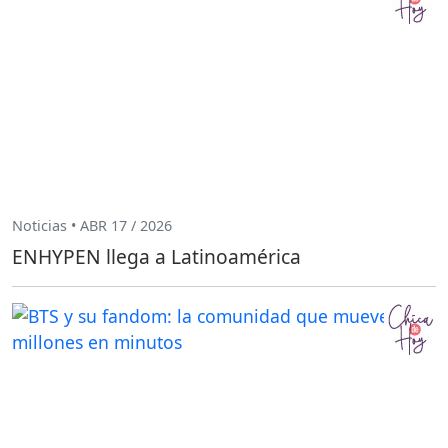
Noticias • ABR 17 / 2026
ENHYPEN llega a Latinoamérica