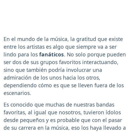
En el mundo de la música, la gratitud que existe
entre los artistas es algo que siempre va a ser
lindo para los
fanáticos
. No solo porque pueden
ser dos de sus grupos favoritos interactuando,
sino que también podría involucrar una
admiración de los unos hacia los otros,
dependiendo cómo es que se lleven fuera de los
escenarios.
Es conocido que muchas de nuestras bandas
favoritas, al igual que nosotros, tuvieron ídolos
desde pequeños y es probable que con el pasar
de su carrera en la música, eso los haya llevado a