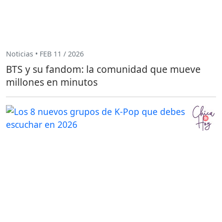
Noticias • FEB 11 / 2026
BTS y su fandom: la comunidad que mueve
millones en minutos