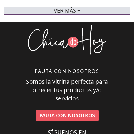
VER MÁS +
PAUTA CON NOSOTROS
Somos la vitrina perfecta para
ofrecer tus productos y/o
servicios
PAUTA CON NOSOTROS
SÍGUENOS EN