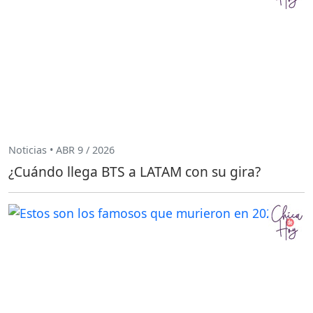
Noticias • ABR 9 / 2026
¿Cuándo llega BTS a LATAM con su gira?