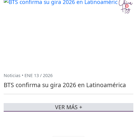
Noticias • ENE 13 / 2026
BTS confirma su gira 2026 en Latinoamérica
VER MÁS +