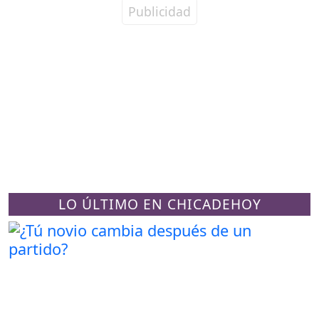
LO ÚLTIMO EN CHICADEHOY