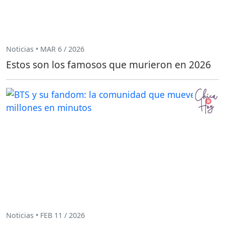
Noticias • MAR 6 / 2026
Estos son los famosos que murieron en 2026
Noticias • FEB 11 / 2026