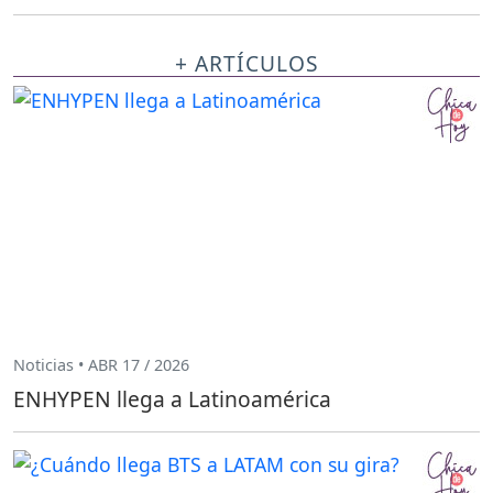
+ ARTÍCULOS
Noticias • ABR 17 / 2026
ENHYPEN llega a Latinoamérica