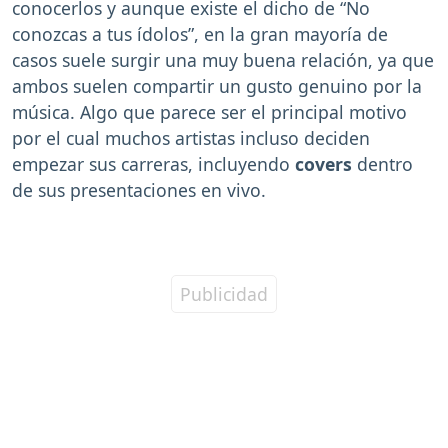
conocerlos y aunque existe el dicho de “No
conozcas a tus ídolos”, en la gran mayoría de
casos suele surgir una muy buena relación, ya que
ambos suelen compartir un gusto genuino por la
música. Algo que parece ser el principal motivo
por el cual muchos artistas incluso deciden
empezar sus carreras, incluyendo
covers
dentro
de sus presentaciones en vivo.