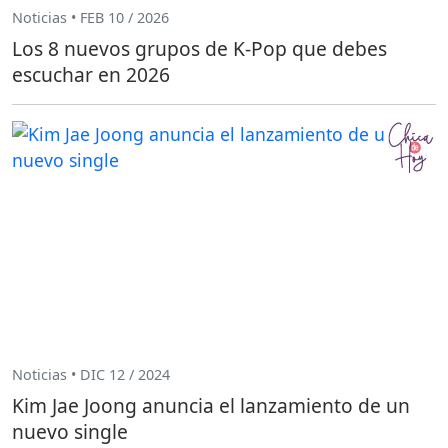
Noticias • FEB 10 / 2026
Los 8 nuevos grupos de K-Pop que debes
escuchar en 2026
Noticias • DIC 12 / 2024
Kim Jae Joong anuncia el lanzamiento de un
nuevo single