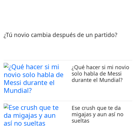
¿Tú novio cambia después de un partido?
¿Qué hacer si mi novio
solo habla de Messi
durante el Mundial?
Ese crush que te da
migajas y aun así no
sueltas