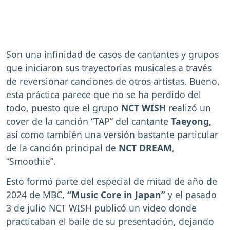
Son una infinidad de casos de cantantes y grupos
que iniciaron sus trayectorias musicales a través
de reversionar canciones de otros artistas. Bueno,
esta práctica parece que no se ha perdido del
todo, puesto que el grupo
NCT WISH
realizó un
cover de la canción “TAP” del cantante
Taeyong,
así como también una versión bastante particular
de la canción principal de
NCT DREAM
,
“Smoothie”.
Esto formó parte del especial de mitad de año de
2024 de MBC,
“Music Core in Japan”
y el pasado
3 de julio NCT WISH publicó un video donde
practicaban el baile de su presentación, dejando