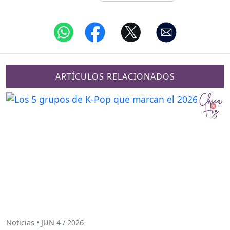
ARTÍCULOS RELACIONADOS
Noticias • JUN 4 / 2026