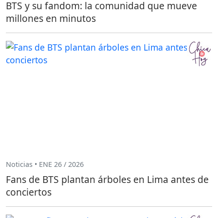
BTS y su fandom: la comunidad que mueve
millones en minutos
Noticias • ENE 26 / 2026
Fans de BTS plantan árboles en Lima antes de
conciertos