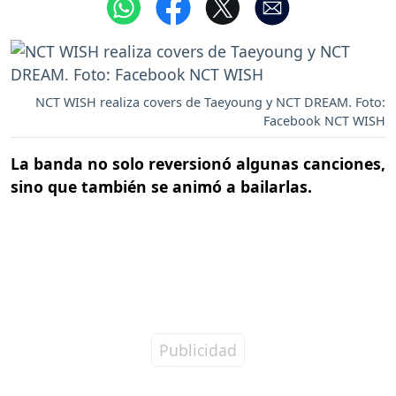
NCT WISH realiza covers de Taeyoung y NCT DREAM. Foto:
Facebook NCT WISH
La banda no solo reversionó algunas canciones,
sino que también se animó a bailarlas.