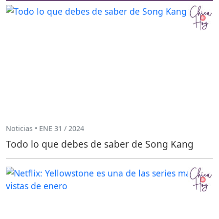
Noticias • ENE 31 / 2024
Todo lo que debes de saber de Song Kang