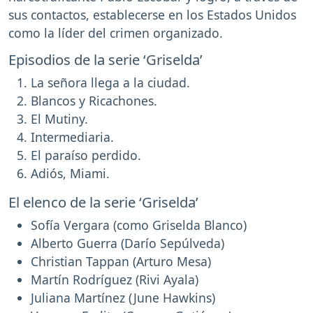
sus contactos, establecerse en los Estados Unidos
como la líder del crimen organizado.
Episodios de la serie ‘Griselda’
La señora llega a la ciudad.
Blancos y Ricachones.
El Mutiny.
Intermediaria.
El paraíso perdido.
Adiós, Miami.
El elenco de la serie ‘Griselda’
Sofía Vergara (como Griselda Blanco)
Alberto Guerra (Darío Sepúlveda)
Christian Tappan (Arturo Mesa)
Martín Rodríguez (Rivi Ayala)
Juliana Martínez (June Hawkins)