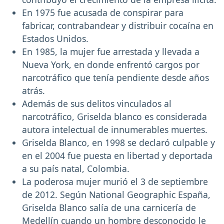
En 1975 fue acusada de conspirar para
fabricar, contrabandear y distribuir cocaína en
Estados Unidos.
En 1985, la mujer fue arrestada y llevada a
Nueva York, en donde enfrentó cargos por
narcotráfico que tenía pendiente desde años
atrás.
Además de sus delitos vinculados al
narcotráfico, Griselda blanco es considerada
autora intelectual de innumerables muertes.
Griselda Blanco, en 1998 se declaró culpable y
en el 2004 fue puesta en libertad y deportada
a su país natal, Colombia.
La poderosa mujer murió el 3 de septiembre
de 2012. Según National Geographic España,
Griselda Blanco salía de una carnicería de
Medellín cuando un hombre desconocido le