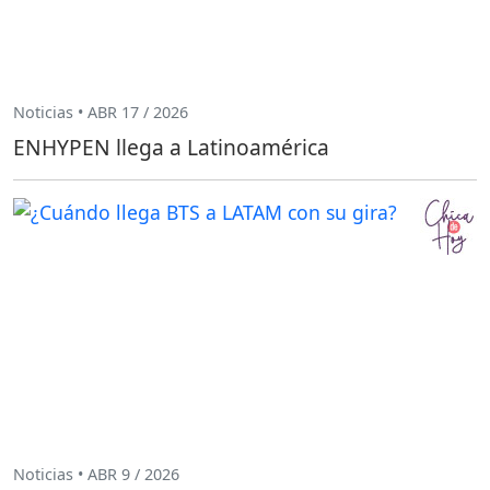
Noticias • ABR 17 / 2026
ENHYPEN llega a Latinoamérica
Noticias • ABR 9 / 2026