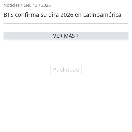
Noticias • ENE 13 / 2026
BTS confirma su gira 2026 en Latinoamérica
VER MÁS +