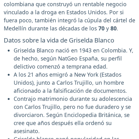
colombiana que construyó un rentable negocio
vinculado a la droga en Estados Unidos. Por si
fuera poco, también integró la cúpula del cártel de
Medellín durante las décadas de los
70
y
80
.
Datos sobre la vida de Griselda Blanco
Griselda Blanco nació en 1943 en Colombia. Y,
de hecho, según NatGeo España, su perfil
delictivo comenzó a temprana edad.
A los 21 años emigró a New York (Estados
Unidos), junto a Carlos Trujillo, un hombre
aficionado a la falsificación de documentos.
Contrajo matrimonio durante su adolescencia
con Carlos Trujillo, pero no fue duradero y se
divorciaron. Según Enciclopedia Británica, se
cree que años después ella ordenó su
asesinato.