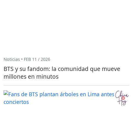
Noticias • FEB 11 / 2026
BTS y su fandom: la comunidad que mueve
millones en minutos