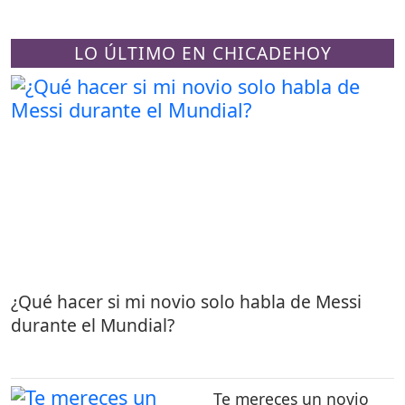
LO ÚLTIMO EN CHICADEHOY
¿Qué hacer si mi novio solo habla de Messi
durante el Mundial?
Te mereces un novio