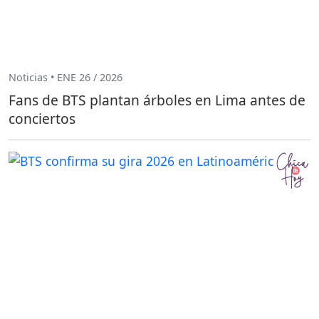
Noticias • ENE 26 / 2026
Fans de BTS plantan árboles en Lima antes de
conciertos