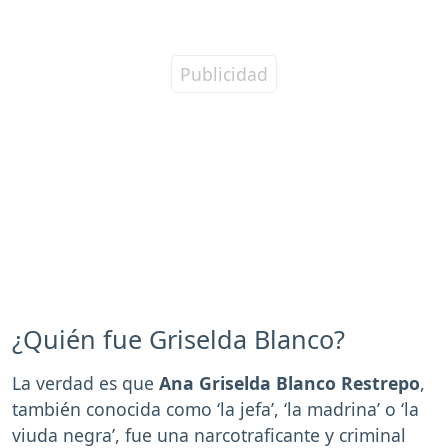
¿Quién fue Griselda Blanco?
La verdad es que
Ana Griselda Blanco Restrepo
,
también conocida como ‘la jefa’, ‘la madrina’ o ‘la
viuda negra’, fue una narcotraficante y criminal