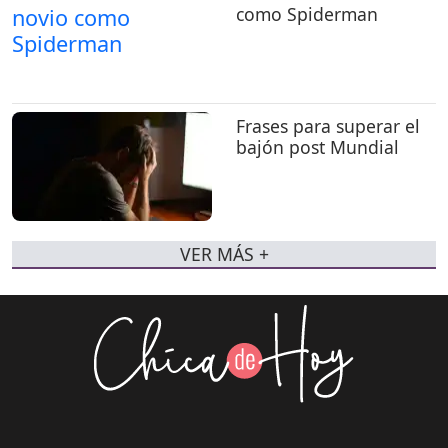
como Spiderman
Frases para superar el
bajón post Mundial
VER MÁS +