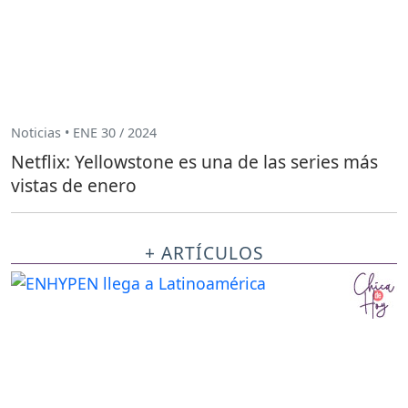
Noticias • ENE 30 / 2024
Netflix: Yellowstone es una de las series más
vistas de enero
+ ARTÍCULOS