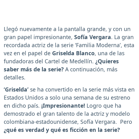
Llegó nuevamente a la pantalla grande, y con un
gran papel impresionante,
Sofía Vergara
. La gran
recordada actriz de la serie ‘Familia Moderna’, esta
vez en el papel de
Griselda Blanco
, una de las
fundadoras del Cartel de Medellín.
¿Quieres
saber más de la serie?
A continuación, más
detalles.
‘Griselda’
se ha convertido en la serie más vista en
Estados Unidos a solo una semana de su estreno
en dicho país.
¡Impresionante!
Logro que ha
demostrado el gran talento de la actriz y modelo
colombiana-estadounidense, Sofía Vergara. Pero
¿qué es verdad y qué es ficción en la serie?