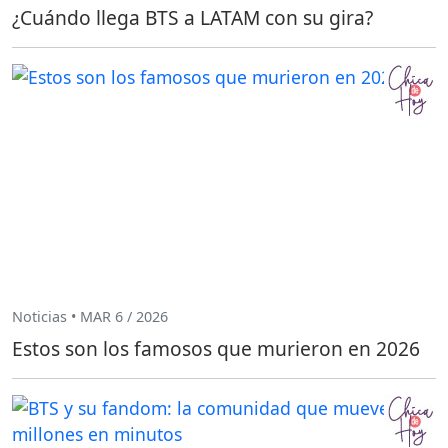
¿Cuándo llega BTS a LATAM con su gira?
Noticias • MAR 6 / 2026
Estos son los famosos que murieron en 2026