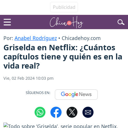
Por:
Anabel Rodríguez
• Chicadehoy.com
Griselda en Netflix: ¿Cuántos
capítulos tiene y quién es en la
vida real?
Vie, 02 Feb 2024 10:03 pm
SÍGUENOS EN: