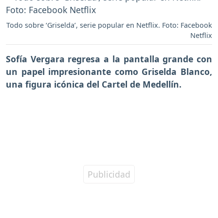
Todo sobre ‘Griselda’, serie popular en Netflix. Foto: Facebook
Netflix
Sofía Vergara regresa a la pantalla grande con
un papel impresionante como Griselda Blanco,
una figura icónica del Cartel de Medellín.