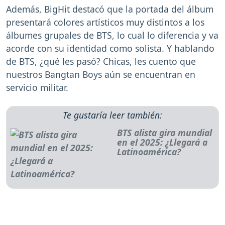
Además, BigHit destacó que la portada del álbum
presentará colores artísticos muy distintos a los
álbumes grupales de BTS, lo cual lo diferencia y va
acorde con su identidad como solista. Y hablando
de BTS, ¿qué les pasó? Chicas, les cuento que
nuestros Bangtan Boys aún se encuentran en
servicio militar.
Te gustaría leer también:
BTS alista gira mundial
en el 2025: ¿Llegará a
Latinoamérica?