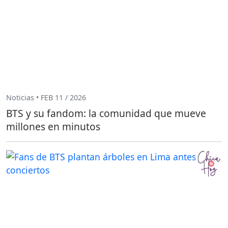
Noticias • FEB 11 / 2026
BTS y su fandom: la comunidad que mueve
millones en minutos