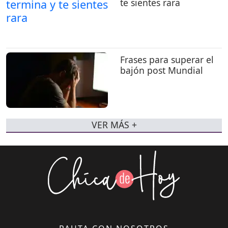
te sientes rara
Frases para superar el
bajón post Mundial
VER MÁS +