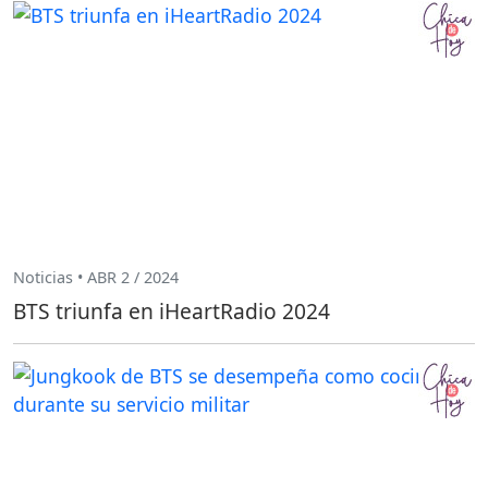
Noticias • ABR 2 / 2024
BTS triunfa en iHeartRadio 2024