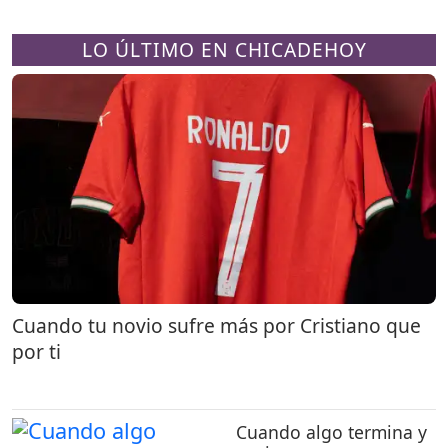
LO ÚLTIMO EN CHICADEHOY
Cuando tu novio sufre más por Cristiano que
por ti
Cuando algo termina y