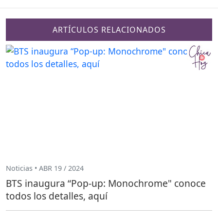
ARTÍCULOS RELACIONADOS
Noticias • ABR 19 / 2024
BTS inaugura “Pop-up: Monochrome" conoce
todos los detalles, aquí