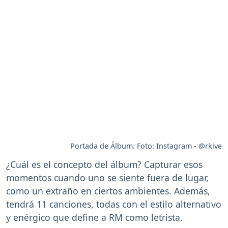
Portada de Álbum. Foto: Instagram - @rkive
¿Cuál es el concepto del álbum? Capturar esos
momentos cuando uno se siente fuera de lugar,
como un extraño en ciertos ambientes. Además,
tendrá 11 canciones, todas con el estilo alternativo
y enérgico que define a RM como letrista.