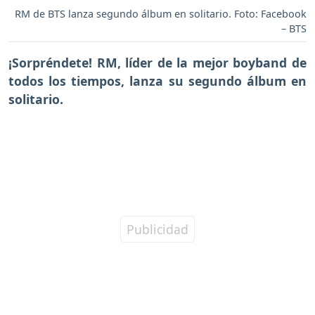
RM de BTS lanza segundo álbum en solitario. Foto: Facebook
– BTS
¡Sorpréndete! RM, líder de la mejor boyband de
todos los tiempos, lanza su segundo álbum en
solitario.