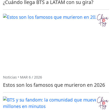
¿Cuándo llega BTS a LATAM con su gira?
Noticias • MAR 6 / 2026
Estos son los famosos que murieron en 2026