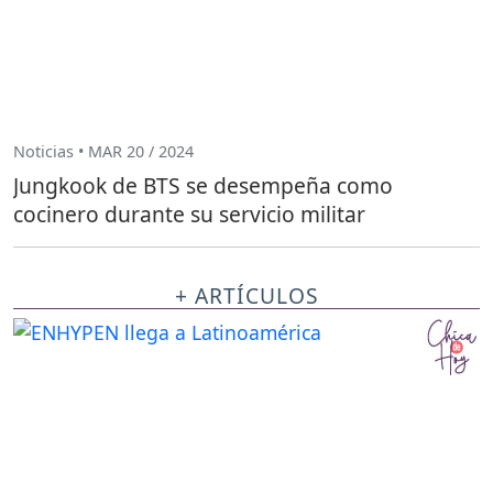
Noticias • MAR 20 / 2024
Jungkook de BTS se desempeña como
cocinero durante su servicio militar
+ ARTÍCULOS