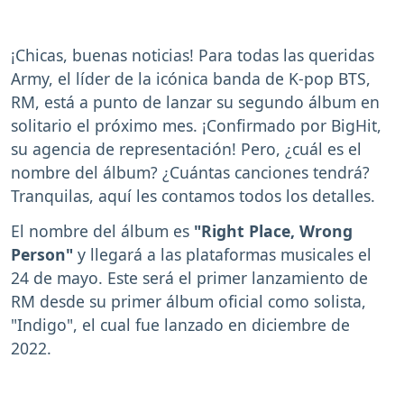
¡Chicas, buenas noticias! Para todas las queridas
Army, el líder de la icónica banda de K-pop BTS,
RM, está a punto de lanzar su segundo álbum en
solitario el próximo mes. ¡Confirmado por BigHit,
su agencia de representación! Pero, ¿cuál es el
nombre del álbum? ¿Cuántas canciones tendrá?
Tranquilas, aquí les contamos todos los detalles.
El nombre del álbum es
"Right Place, Wrong
Person"
y llegará a las plataformas musicales el
24 de mayo. Este será el primer lanzamiento de
RM desde su primer álbum oficial como solista,
"Indigo", el cual fue lanzado en diciembre de
2022.