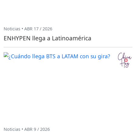
Noticias • ABR 17 / 2026
ENHYPEN llega a Latinoamérica
Noticias • ABR 9 / 2026