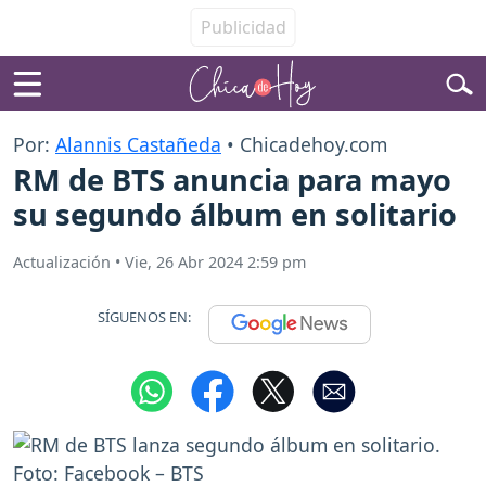
Por:
Alannis Castañeda
• Chicadehoy.com
RM de BTS anuncia para mayo
su segundo álbum en solitario
Actualización
•
Vie, 26 Abr 2024 2:59 pm
SÍGUENOS EN: