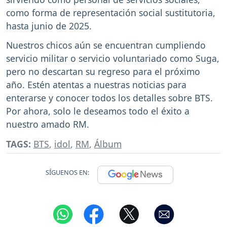
como forma de representación social sustitutoria,
hasta junio de 2025.
Nuestros chicos aún se encuentran cumpliendo
servicio militar o servicio voluntariado como Suga,
pero no descartan su regreso para el próximo
año. Estén atentas a nuestras noticias para
enterarse y conocer todos los detalles sobre BTS.
Por ahora, solo le deseamos todo el éxito a
nuestro amado RM.
TAGS:
BTS
,
idol
,
RM
,
Álbum
SÍGUENOS EN: