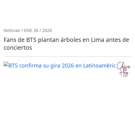
Noticias • ENE 26 / 2026
Fans de BTS plantan árboles en Lima antes de
conciertos