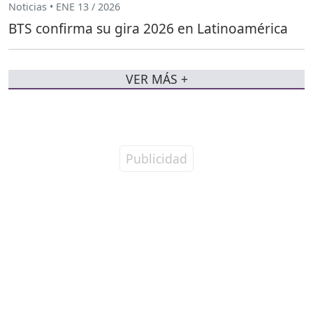
Noticias • ENE 13 / 2026
BTS confirma su gira 2026 en Latinoamérica
VER MÁS +