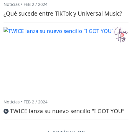
Noticias • FEB 2 / 2024
¿Qué sucede entre TikTok y Universal Music?
Noticias • FEB 2 / 2024
TWICE lanza su nuevo sencillo “I GOT YOU”