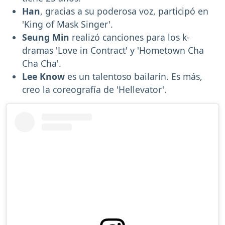
Han
, gracias a su poderosa voz, participó en
'King of Mask Singer'.
Seung Min
realizó canciones para los k-
dramas 'Love in Contract' y 'Hometown Cha
Cha Cha'.
Lee Know
es un talentoso bailarín. Es más,
creo la coreografía de 'Hellevator'.