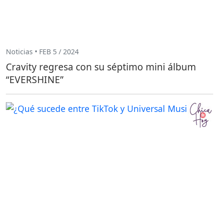
Noticias • FEB 5 / 2024
Cravity regresa con su séptimo mini álbum
“EVERSHINE”