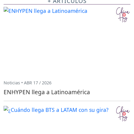
+ ARTÍCULOS
Noticias • ABR 17 / 2026
ENHYPEN llega a Latinoamérica