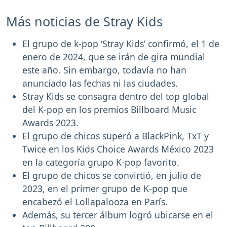
Más noticias de Stray Kids
El grupo de k-pop ‘Stray Kids’ confirmó, el 1 de
enero de 2024, que se irán de gira mundial
este año. Sin embargo, todavía no han
anunciado las fechas ni las ciudades.
Stray Kids se consagra dentro del top global
del K-pop en los premios Billboard Music
Awards 2023.
El grupo de chicos superó a BlackPink, TxT y
Twice en los Kids Choice Awards México 2023
en la categoría grupo K-pop favorito.
El grupo de chicos se convirtió, en julio de
2023, en el primer grupo de K-pop que
encabezó el Lollapalooza en París.
Además, su tercer álbum logró ubicarse en el