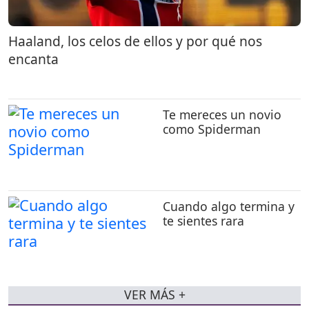
Haaland, los celos de ellos y por qué nos
encanta
Te mereces un novio
como Spiderman
Cuando algo termina y
te sientes rara
VER MÁS +