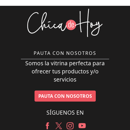
PAUTA CON NOSOTROS
Somos la vitrina perfecta para
ofrecer tus productos y/o
servicios
PAUTA CON NOSOTROS
SÍGUENOS EN