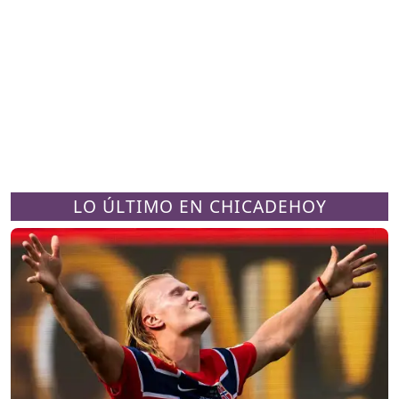
LO ÚLTIMO EN CHICADEHOY