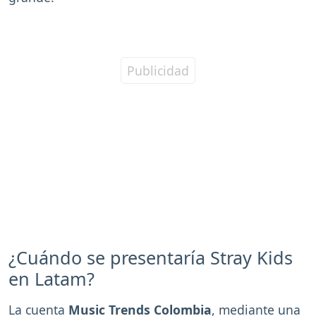
¿Cuándo se presentaría Stray Kids
en Latam?
La cuenta
Music Trends Colombia
, mediante una