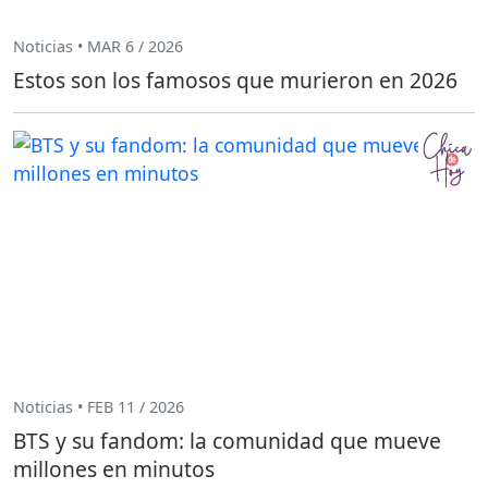
Noticias • MAR 6 / 2026
Estos son los famosos que murieron en 2026
Noticias • FEB 11 / 2026
BTS y su fandom: la comunidad que mueve
millones en minutos