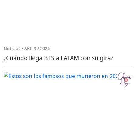
Noticias • ABR 9 / 2026
¿Cuándo llega BTS a LATAM con su gira?