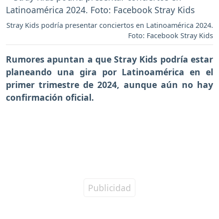
Stray Kids podría presentar conciertos en Latinoamérica 2024.
Foto: Facebook Stray Kids
Rumores apuntan a que Stray Kids podría estar
planeando una gira por Latinoamérica en el
primer trimestre de 2024, aunque aún no hay
confirmación oficial.