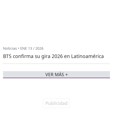
Noticias • ENE 13 / 2026
BTS confirma su gira 2026 en Latinoamérica
VER MÁS +