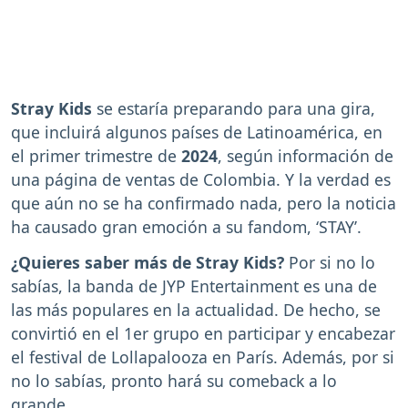
Stray Kids
se estaría preparando para una gira,
que incluirá algunos países de Latinoamérica, en
el primer trimestre de
2024
, según información de
una página de ventas de Colombia. Y la verdad es
que aún no se ha confirmado nada, pero la noticia
ha causado gran emoción a su fandom, ‘STAY’.
¿Quieres saber más de Stray Kids?
Por si no lo
sabías, la banda de JYP Entertainment es una de
las más populares en la actualidad. De hecho, se
convirtió en el 1er grupo en participar y encabezar
el festival de Lollapalooza en París. Además, por si
no lo sabías, pronto hará su comeback a lo
grande.