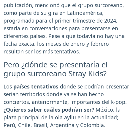
publicación, mencionó que el grupo surcoreano,
como parte de su gira en Latinoamérica,
programada para el primer trimestre de 2024,
estaría en conversaciones para presentarse en
diferentes países. Pese a que todavía no hay una
fecha exacta, los meses de enero y febrero
resultan ser los más tentativos.
Pero ¿dónde se presentaría el
grupo surcoreano Stray Kids?
Los
países tentativos
donde se podrían presentar
serían territorios donde ya se han hecho
conciertos, anteriormente, importantes del k-pop.
¿Quieres saber cuáles podrían ser?
México, la
plaza principal de la ola ayllu en la actualidad;
Perú, Chile, Brasil, Argentina y Colombia.