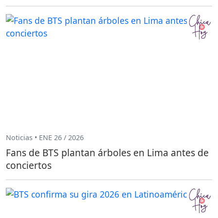
Noticias • ENE 26 / 2026
Fans de BTS plantan árboles en Lima antes de
conciertos