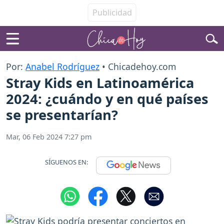
Por:
Anabel Rodríguez
• Chicadehoy.com
Stray Kids en Latinoamérica
2024: ¿cuándo y en qué países
se presentarían?
Mar, 06 Feb 2024 7:27 pm
SÍGUENOS EN: