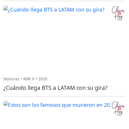
Noticias • ABR 9 / 2026
¿Cuándo llega BTS a LATAM con su gira?