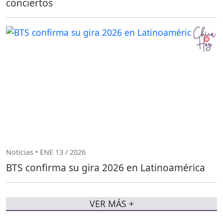
conciertos
Noticias • ENE 13 / 2026
BTS confirma su gira 2026 en Latinoamérica
VER MÁS +