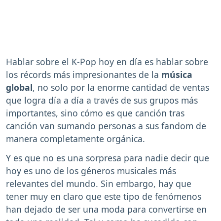
Hablar sobre el K-Pop hoy en día es hablar sobre
los récords más impresionantes de la
música
global
, no solo por la enorme cantidad de ventas
que logra día a día a través de sus grupos más
importantes, sino cómo es que canción tras
canción van sumando personas a sus fandom de
manera completamente orgánica.
Y es que no es una sorpresa para nadie decir que
hoy es uno de los géneros musicales más
relevantes del mundo. Sin embargo, hay que
tener muy en claro que este tipo de fenómenos
han dejado de ser una moda para convertirse en