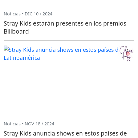
Noticias • DIC 10 / 2024
Stray Kids estarán presentes en los premios
Billboard
Noticias • NOV 18 / 2024
Stray Kids anuncia shows en estos países de