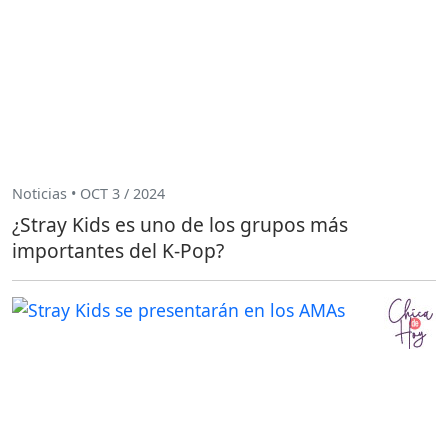
Noticias • OCT 3 / 2024
¿Stray Kids es uno de los grupos más
importantes del K-Pop?