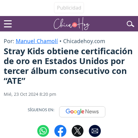
Por:
Manuel Chamolí
• Chicadehoy.com
Stray Kids obtiene certificación
de oro en Estados Unidos por
tercer álbum consecutivo con
“ATE”
Mié, 23 Oct 2024 8:20 pm
SÍGUENOS EN: