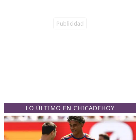
LO ÚLTIMO EN CHICADEHOY