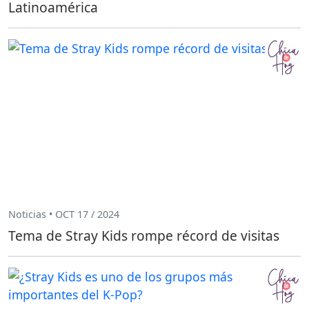
Latinoamérica
Noticias • OCT 17 / 2024
Tema de Stray Kids rompe récord de visitas