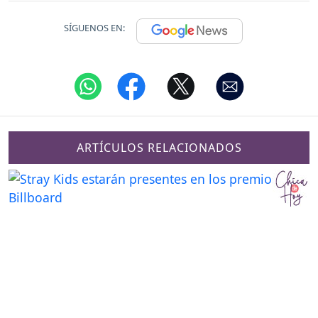
SÍGUENOS EN:
ARTÍCULOS RELACIONADOS