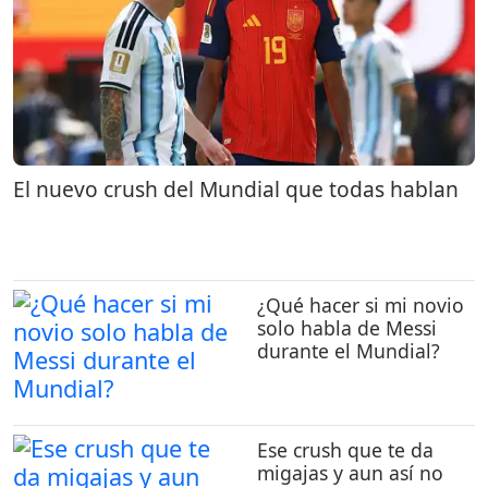
El nuevo crush del Mundial que todas hablan
¿Qué hacer si mi novio
solo habla de Messi
durante el Mundial?
Ese crush que te da
migajas y aun así no