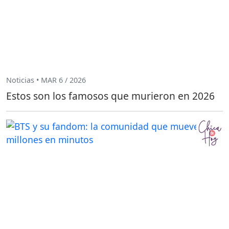
Noticias • MAR 6 / 2026
Estos son los famosos que murieron en 2026