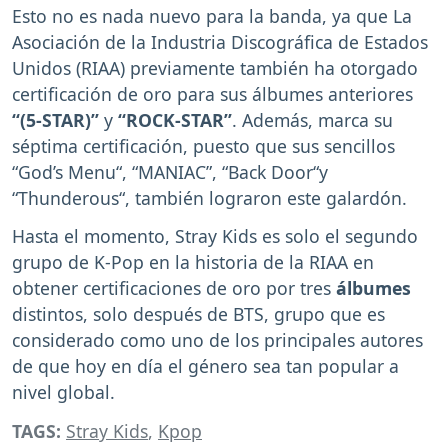
Esto no es nada nuevo para la banda, ya que La
Asociación de la Industria Discográfica de Estados
Unidos (RIAA) previamente también ha otorgado
certificación de oro para sus álbumes anteriores
“(5-STAR)”
y
“ROCK-STAR”
. Además, marca su
séptima certificación, puesto que sus sencillos
“God’s Menu“, “MANIAC”, “Back Door“y
“Thunderous“, también lograron este galardón.
Hasta el momento, Stray Kids es solo el segundo
grupo de K-Pop en la historia de la RIAA en
obtener certificaciones de oro por tres
álbumes
distintos, solo después de BTS, grupo que es
considerado como uno de los principales autores
de que hoy en día el género sea tan popular a
nivel global.
TAGS:
Stray Kids
,
Kpop