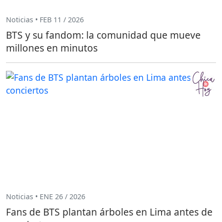
Noticias • FEB 11 / 2026
BTS y su fandom: la comunidad que mueve
millones en minutos
Noticias • ENE 26 / 2026
Fans de BTS plantan árboles en Lima antes de