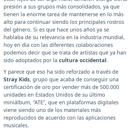
presión a sus grupos más consolidados, ya que
tienen la enorme tarea de mantenerse en lo más
alto para continuar siendo los principales rostros
del género. Si es que hace unos años ya se
hablaba de su relevancia en la industria mundial,
hoy en día con las diferentes colaboraciones
podemos decir que se trata de artistas que ya han
sido adoptados por la
cultura occidental
.
Y parece que eso ha sido reforzado a través de
Stray Kids
, grupo que acaba de conseguir una
certificación de oro por vender más de 500.000
unidades en Estados Unidos de su último
miniálbum, “ATE”, que en plataformas digitales
viene siendo uno de los materiales más
reproducidos de acuerdo con las aplicaciones
musicales.