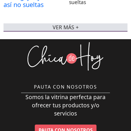
sueltas
VER MÁS +
PAUTA CON NOSOTROS
Somos la vitrina perfecta para
ofrecer tus productos y/o
servicios
PAUTA CON NOSOTROS