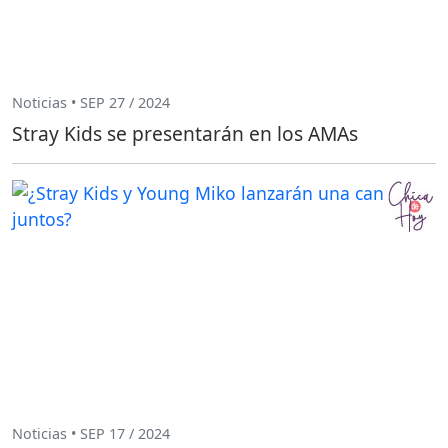
Noticias • SEP 27 / 2024
Stray Kids se presentarán en los AMAs
Noticias • SEP 17 / 2024