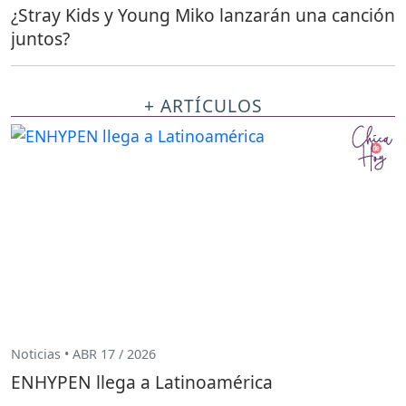
¿Stray Kids y Young Miko lanzarán una canción
juntos?
+ ARTÍCULOS
Noticias • ABR 17 / 2026
ENHYPEN llega a Latinoamérica