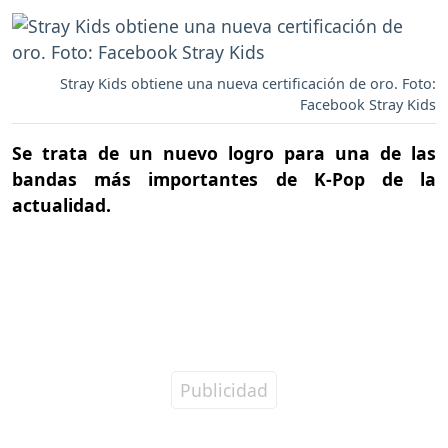
Stray Kids obtiene una nueva certificación de oro. Foto:
Facebook Stray Kids
Se trata de un nuevo logro para una de las
bandas más importantes de K-Pop de la
actualidad.